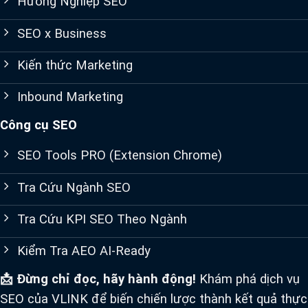
Hướng Nghiệp SEO
SEO x Business
Kiến thức Marketing
Inbound Marketing
Công cụ SEO
SEO Tools PRO (Extension Chrome)
Tra Cứu Ngành SEO
Tra Cứu KPI SEO Theo Ngành
Kiểm Tra AEO AI-Ready
📩 Đừng chỉ đọc, hãy hành động!
Khám phá dịch vụ
SEO của VLINK để biến chiến lược thành kết quả thực