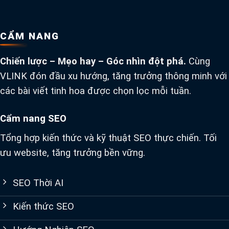
CẨM NANG
Chiến lược – Mẹo hay – Góc nhìn đột phá.
Cùng
VLINK đón đầu xu hướng, tăng trưởng thông minh với
các bài viết tinh hoa được chọn lọc mỗi tuần.
Cẩm nang SEO
Tổng hợp kiến thức và kỹ thuật SEO thực chiến. Tối
ưu website, tăng trưởng bền vững.
SEO Thời AI
Kiến thức SEO