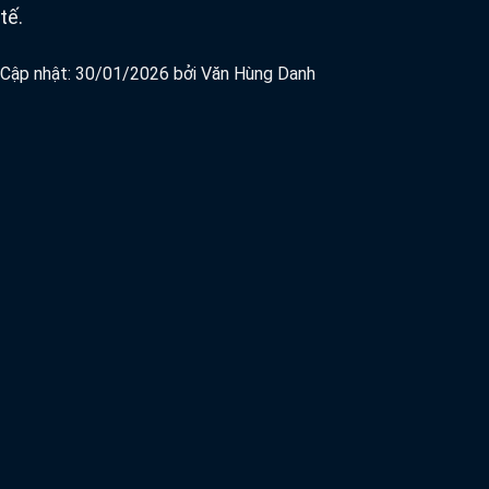
tế.
Cập nhật: 30/01/2026 bởi
Văn Hùng Danh