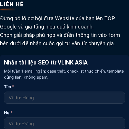
LIÊN HỆ
Đừng bỏ lỡ cơ hội đưa Website của bạn lên TOP
Google và gia tăng hiệu quả kinh doanh.
Chọn giải pháp phù hợp và điền thông tin vào form
bên dưới để nhận cuộc gọi tư vấn từ chuyên gia.
Nhận tài liệu SEO từ VLINK ASIA
Mỗi tuần 1 email ngắn: case thật, checklist thực chiến, template
dùng liền. Không spam.
Tên
*
Họ
*