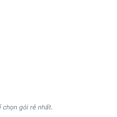
 chọn gói rẻ nhất.