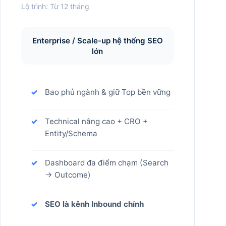
Lộ trình: Từ 12 tháng
Enterprise / Scale-up hệ thống SEO
lớn
Bao phủ ngành & giữ Top bền vững
Technical nâng cao + CRO +
Entity/Schema
Dashboard đa điểm chạm (Search
→ Outcome)
SEO là kênh Inbound chính