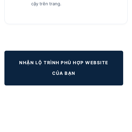
cậy trên trang.
NHẬN LỘ TRÌNH PHÙ HỢP WEBSITE
CỦA BẠN