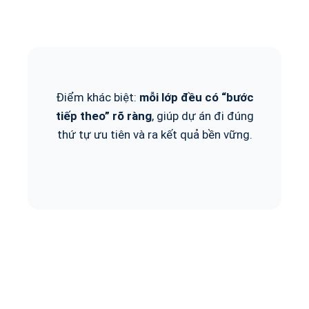
Điểm khác biệt:
mỗi lớp đều có “bước
tiếp theo” rõ ràng
, giúp dự án đi đúng
thứ tự ưu tiên và ra kết quả bền vững.