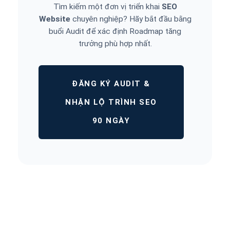
Tìm kiếm một đơn vị triển khai
SEO
Website
chuyên nghiệp? Hãy bắt đầu bằng
buổi Audit để xác định Roadmap tăng
trưởng phù hợp nhất.
ĐĂNG KÝ AUDIT &
NHẬN LỘ TRÌNH SEO
90 NGÀY