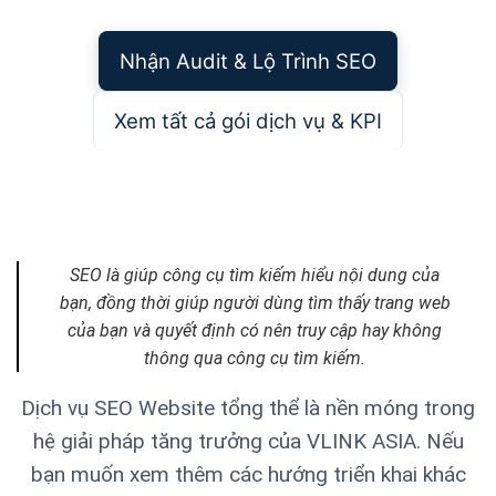
Nhận Audit & Lộ Trình SEO
Xem tất cả gói dịch vụ & KPI
SEO là giúp công cụ tìm kiếm hiểu nội dung của
bạn, đồng thời giúp người dùng tìm thấy trang web
của bạn và quyết định có nên truy cập hay không
thông qua công cụ tìm kiếm.
Dịch vụ SEO Website tổng thể là nền móng trong
hệ giải pháp tăng trưởng của VLINK ASIA. Nếu
bạn muốn xem thêm các hướng triển khai khác