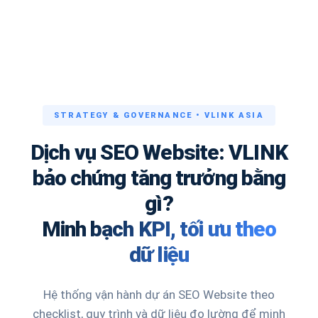
STRATEGY & GOVERNANCE • VLINK ASIA
Dịch vụ SEO Website: VLINK
bảo chứng tăng trưởng bằng
gì?
Minh bạch KPI, tối ưu theo
dữ liệu
Hệ thống vận hành dự án SEO Website theo
checklist, quy trình và dữ liệu đo lường để minh