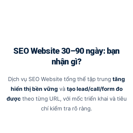
SEO Website 30–90 ngày: bạn
nhận gì?
Dịch vụ SEO Website tổng thể tập trung
tăng
hiển thị bền vững
và
tạo lead/call/form đo
được
theo từng URL, với mốc triển khai và tiêu
chí kiểm tra rõ ràng.