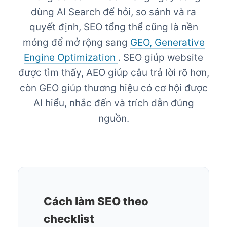
dùng AI Search để hỏi, so sánh và ra
quyết định, SEO tổng thể cũng là nền
móng để mở rộng sang
GEO, Generative
Engine Optimization
. SEO giúp website
được tìm thấy, AEO giúp câu trả lời rõ hơn,
còn GEO giúp thương hiệu có cơ hội được
AI hiểu, nhắc đến và trích dẫn đúng
nguồn.
Cách làm SEO theo
checklist