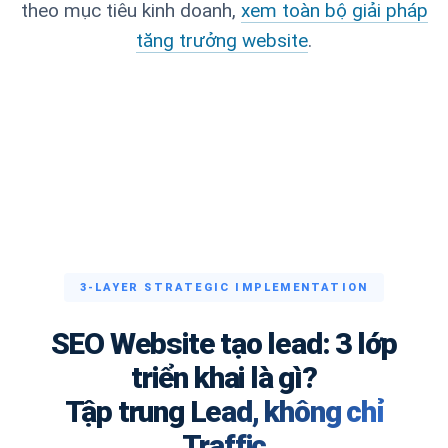
theo mục tiêu kinh doanh,
xem toàn bộ giải pháp
tăng trưởng website
.
3-LAYER STRATEGIC IMPLEMENTATION
SEO Website tạo lead: 3 lớp
triển khai là gì?
Tập trung Lead, không chỉ
Traffic