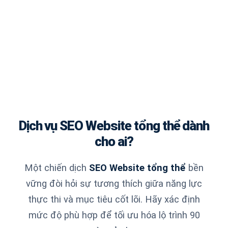
Dịch vụ SEO Website tổng thể dành
cho ai?
Một chiến dịch
SEO Website tổng thể
bền
vững đòi hỏi sự tương thích giữa năng lực
thực thi và mục tiêu cốt lõi. Hãy xác định
mức độ phù hợp để tối ưu hóa lộ trình 90