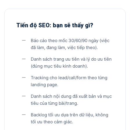
Tiến độ SEO: bạn sẽ thấy gì?
Báo cáo theo mốc 30/60/90 ngày (việc
đã làm, đang làm, việc tiếp theo).
Danh sách trang ưu tiên và lý do ưu tiên
(đúng mục tiêu kinh doanh).
Tracking cho lead/call/form theo từng
landing page.
Danh sách nội dung đã xuất bản và mục
tiêu của từng bài/trang.
Backlog tối ưu dựa trên dữ liệu, không
tối ưu theo cảm giác.