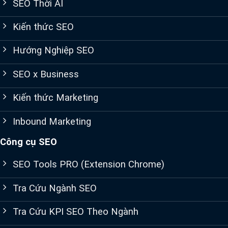
SEO Thời AI
Kiến thức SEO
Hướng Nghiệp SEO
SEO x Business
Kiến thức Marketing
Inbound Marketing
Công cụ SEO
SEO Tools PRO (Extension Chrome)
Tra Cứu Ngành SEO
Tra Cứu KPI SEO Theo Ngành