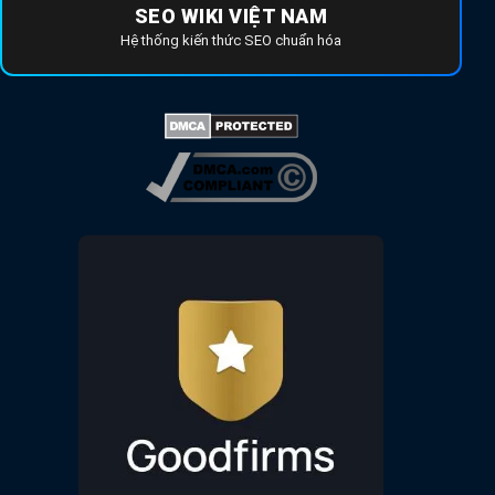
SEO WIKI VIỆT NAM
Hệ thống kiến thức SEO chuẩn hóa