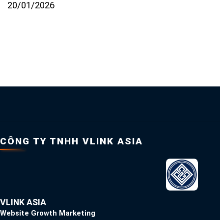
20/01/2026
CÔNG TY TNHH VLINK ASIA
VLINK ASIA
Website Growth Marketing