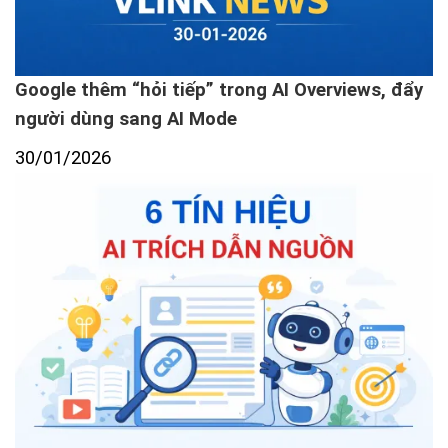
Google thêm “hỏi tiếp” trong AI Overviews, đẩy
người dùng sang AI Mode
30/01/2026