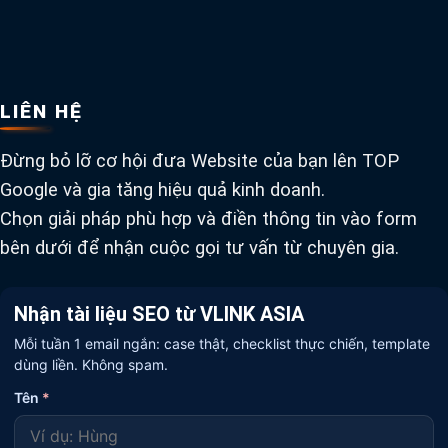
LIÊN HỆ
Đừng bỏ lỡ cơ hội đưa Website của bạn lên TOP
Google và gia tăng hiệu quả kinh doanh.
Chọn giải pháp phù hợp và điền thông tin vào form
bên dưới để nhận cuộc gọi tư vấn từ chuyên gia.
Nhận tài liệu SEO từ VLINK ASIA
Mỗi tuần 1 email ngắn: case thật, checklist thực chiến, template
dùng liền. Không spam.
Tên
*