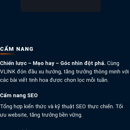
CẨM NANG
Chiến lược – Mẹo hay – Góc nhìn đột phá.
Cùng
VLINK đón đầu xu hướng, tăng trưởng thông minh với
các bài viết tinh hoa được chọn lọc mỗi tuần.
Cẩm nang SEO
Tổng hợp kiến thức và kỹ thuật SEO thực chiến. Tối
ưu website, tăng trưởng bền vững.