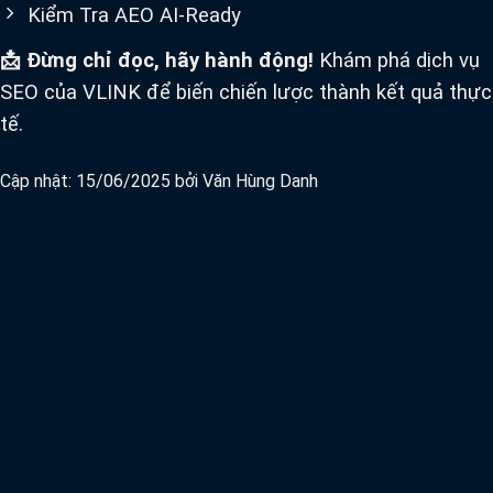
Kiểm Tra AEO AI-Ready
📩 Đừng chỉ đọc, hãy hành động!
Khám phá dịch vụ
SEO của VLINK để biến chiến lược thành kết quả thực
tế.
Cập nhật: 15/06/2025 bởi
Văn Hùng Danh