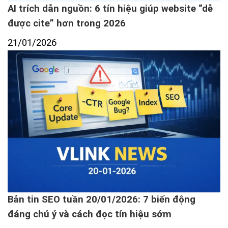
AI trích dẫn nguồn: 6 tín hiệu giúp website “dễ
được cite” hơn trong 2026
21/01/2026
Bản tin SEO tuần 20/01/2026: 7 biến động
đáng chú ý và cách đọc tín hiệu sớm