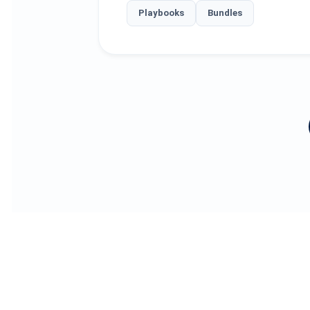
Playbooks
Bundles