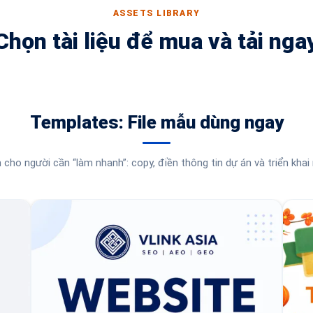
ASSETS LIBRARY
Chọn tài liệu để mua và tải nga
Templates: File mẫu dùng ngay
 cho người cần “làm nhanh”: copy, điền thông tin dự án và triển khai 