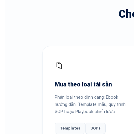
Ch
📁
Mua theo loại tài sản
Phân loại theo định dạng: Ebook
hướng dẫn, Template mẫu, quy trình
SOP hoặc Playbook chiến lược.
Templates
SOPs