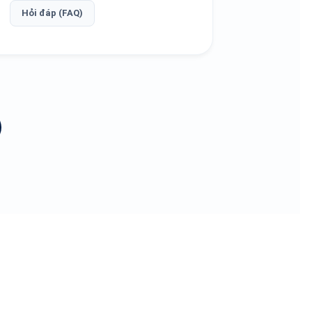
Hỏi đáp (FAQ)