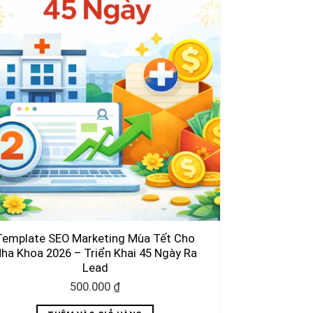
Template SEO Marketing Mùa Tết Cho
ha Khoa 2026 – Triển Khai 45 Ngày Ra
Lead
500.000
₫