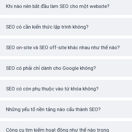
Khi nào nên bắt đầu làm SEO cho một website?
SEO có cần kiến thức lập trình không?
SEO on-site và SEO off-site khác nhau như thế nào?
SEO có phải chỉ dành cho Google không?
SEO có còn phụ thuộc vào từ khóa không?
Những yếu tố nền tảng nào cấu thành SEO?
Công cụ tìm kiếm hoạt động như thế nào trong