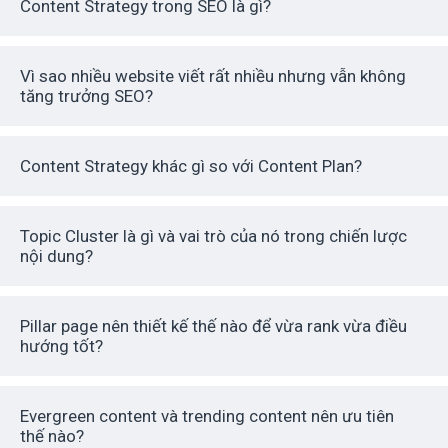
Content Strategy trong SEO là gì?
Vì sao nhiều website viết rất nhiều nhưng vẫn không
tăng trưởng SEO?
Content Strategy khác gì so với Content Plan?
Topic Cluster là gì và vai trò của nó trong chiến lược
nội dung?
Pillar page nên thiết kế thế nào để vừa rank vừa điều
hướng tốt?
Evergreen content và trending content nên ưu tiên
thế nào?