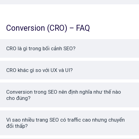
Conversion (CRO) – FAQ
CRO là gì trong bối cảnh SEO?
CRO khác gì so với UX và UI?
Conversion trong SEO nên định nghĩa như thế nào
cho đúng?
Vì sao nhiều trang SEO có traffic cao nhưng chuyển
đổi thấp?