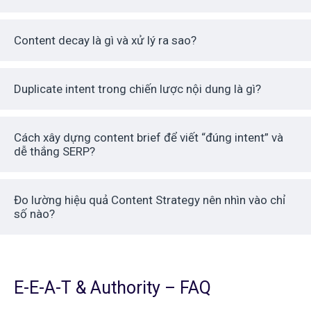
Content decay là gì và xử lý ra sao?
Duplicate intent trong chiến lược nội dung là gì?
Cách xây dựng content brief để viết “đúng intent” và
dễ thắng SERP?
Đo lường hiệu quả Content Strategy nên nhìn vào chỉ
số nào?
E-E-A-T & Authority – FAQ