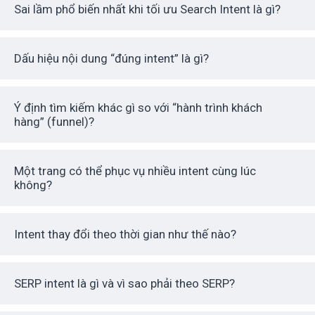
Sai lầm phổ biến nhất khi tối ưu Search Intent là gì?
Dấu hiệu nội dung “đúng intent” là gì?
Ý định tìm kiếm khác gì so với “hành trình khách
hàng” (funnel)?
Một trang có thể phục vụ nhiều intent cùng lúc
không?
Intent thay đổi theo thời gian như thế nào?
SERP intent là gì và vì sao phải theo SERP?