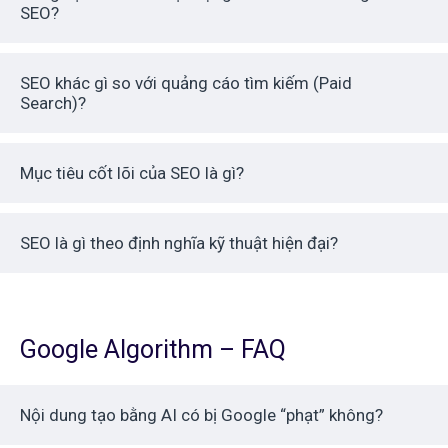
SEO?
SEO khác gì so với quảng cáo tìm kiếm (Paid
Search)?
Mục tiêu cốt lõi của SEO là gì?
SEO là gì theo định nghĩa kỹ thuật hiện đại?
Google Algorithm – FAQ
Nội dung tạo bằng AI có bị Google “phạt” không?