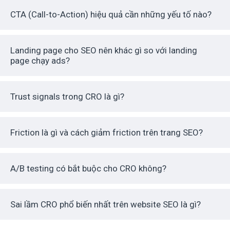
CTA (Call-to-Action) hiệu quả cần những yếu tố nào?
Landing page cho SEO nên khác gì so với landing
page chạy ads?
Trust signals trong CRO là gì?
Friction là gì và cách giảm friction trên trang SEO?
A/B testing có bắt buộc cho CRO không?
Sai lầm CRO phổ biến nhất trên website SEO là gì?