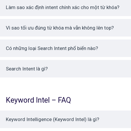
Làm sao xác định intent chính xác cho một từ khóa?
Vì sao tối ưu đúng từ khóa mà vẫn không lên top?
Có những loại Search Intent phổ biến nào?
Search Intent là gì?
Keyword Intel – FAQ
Keyword Intelligence (Keyword Intel) là gì?