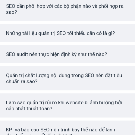
SEO cần phối hợp với các bộ phận nào và phối hợp ra
sao?
Những tài liệu quản trị SEO tối thiểu cần có là gì?
SEO audit nên thực hiện định kỳ như thế nào?
Quản trị chất lượng nội dung trong SEO nên đặt tiêu
chuẩn ra sao?
Làm sao quản trị rủi ro khi website bị ảnh hưởng bởi
cập nhật thuật toán?
KPI và báo cáo SEO nên trình bày thế nào để lãnh