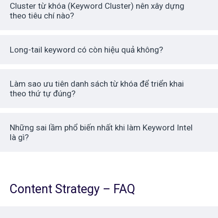
Cluster từ khóa (Keyword Cluster) nên xây dựng
theo tiêu chí nào?
Long-tail keyword có còn hiệu quả không?
Làm sao ưu tiên danh sách từ khóa để triển khai
theo thứ tự đúng?
Những sai lầm phổ biến nhất khi làm Keyword Intel
là gì?
Content Strategy – FAQ