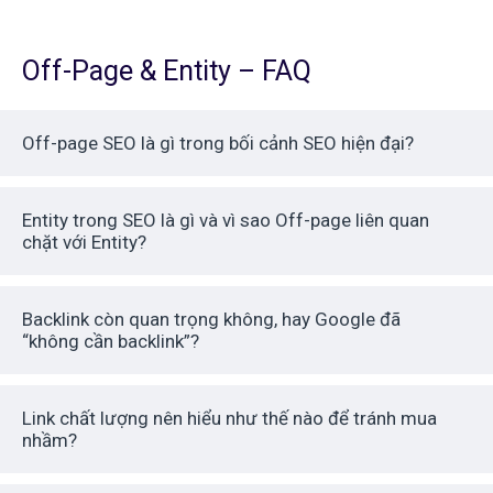
Off-Page & Entity – FAQ
Off-page SEO là gì trong bối cảnh SEO hiện đại?
Entity trong SEO là gì và vì sao Off-page liên quan
chặt với Entity?
Backlink còn quan trọng không, hay Google đã
“không cần backlink”?
Link chất lượng nên hiểu như thế nào để tránh mua
nhầm?