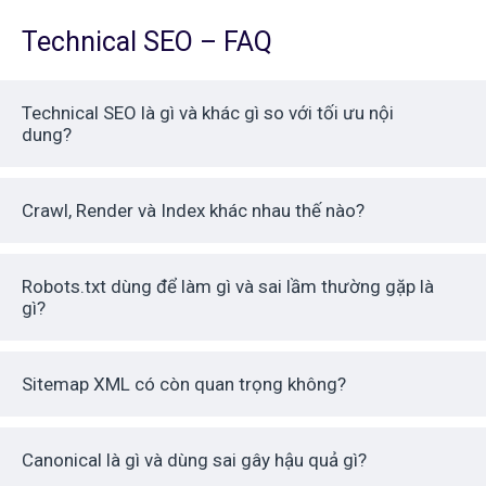
Technical SEO – FAQ
Technical SEO là gì và khác gì so với tối ưu nội
dung?
Crawl, Render và Index khác nhau thế nào?
Robots.txt dùng để làm gì và sai lầm thường gặp là
gì?
Sitemap XML có còn quan trọng không?
Canonical là gì và dùng sai gây hậu quả gì?