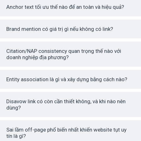
Anchor text tối ưu thế nào để an toàn và hiệu quả?
Brand mention có giá trị gì nếu không có link?
Citation/NAP consistency quan trọng thế nào với
doanh nghiệp địa phương?
Entity association là gì và xây dựng bằng cách nào?
Disavow link có còn cần thiết không, và khi nào nên
dùng?
Sai lầm off-page phổ biến nhất khiến website tụt uy
tín là gì?