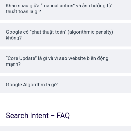
Khác nhau giữa “manual action” và ảnh hưởng từ
thuật toán là gì?
Google có “phạt thuật toán” (algorithmic penalty)
không?
“Core Update” là gì và vì sao website biến động
mạnh?
Google Algorithm là gì?
Search Intent – FAQ