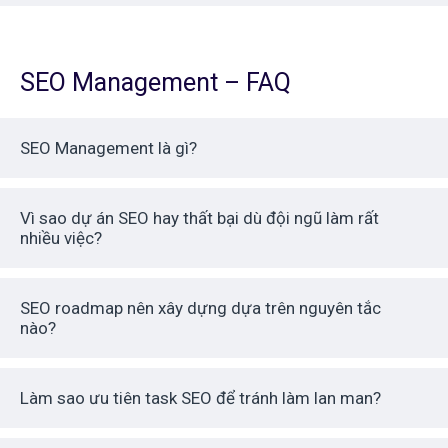
SEO Management – FAQ
SEO Management là gì?
Vì sao dự án SEO hay thất bại dù đội ngũ làm rất
nhiều việc?
SEO roadmap nên xây dựng dựa trên nguyên tắc
nào?
Làm sao ưu tiên task SEO để tránh làm lan man?