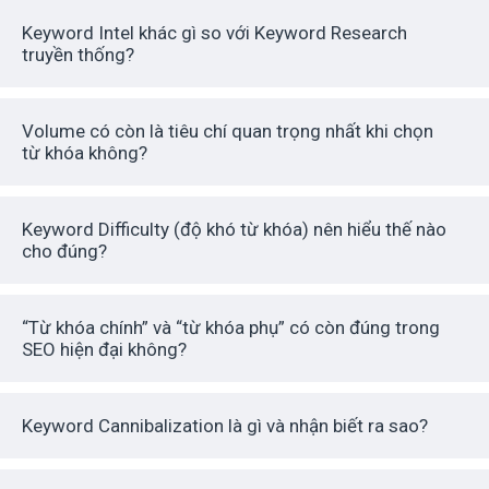
Keyword Intel khác gì so với Keyword Research
truyền thống?
Volume có còn là tiêu chí quan trọng nhất khi chọn
từ khóa không?
Keyword Difficulty (độ khó từ khóa) nên hiểu thế nào
cho đúng?
“Từ khóa chính” và “từ khóa phụ” có còn đúng trong
SEO hiện đại không?
Keyword Cannibalization là gì và nhận biết ra sao?