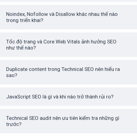
Noindex, Nofollow và Disallow khác nhau thế nào
trong triển khai?
Tốc độ trang và Core Web Vitals ảnh hưởng SEO
như thế nào?
Duplicate content trong Technical SEO nên hiểu ra
sao?
JavaScript SEO là gì và khi nào trở thành rủi ro?
Technical SEO audit nên ưu tiên kiểm tra những gì
trước?