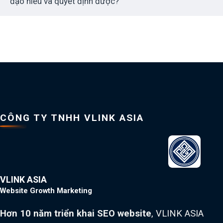
đạo hiểu và quyết định được?
CÔNG TY TNHH VLINK ASIA
VLINK ASIA
Website Growth Marketing
Hơn 10 năm triển khai SEO website
, VLINK ASIA