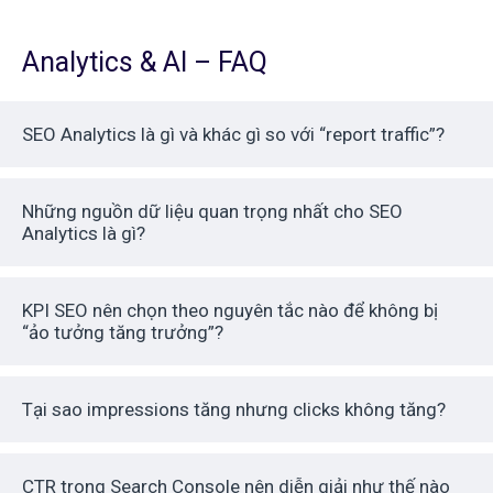
Analytics & AI – FAQ
SEO Analytics là gì và khác gì so với “report traffic”?
Những nguồn dữ liệu quan trọng nhất cho SEO
Analytics là gì?
KPI SEO nên chọn theo nguyên tắc nào để không bị
“ảo tưởng tăng trưởng”?
Tại sao impressions tăng nhưng clicks không tăng?
CTR trong Search Console nên diễn giải như thế nào