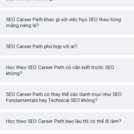
SEO Career Path khác gì với việc học SEO theo từng
mảng riêng lẻ?
SEO Career Path phù hợp với ai?
Học theo SEO Career Path có cần biết trước SEO
không?
SEO Career Path có thay thế các danh mục như SEO
Fundamentals hay Technical SEO không?
Học theo SEO Career Path bao lâu thì có thể đi làm?