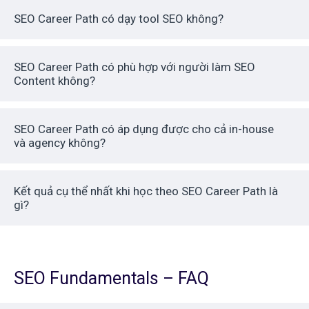
SEO Career Path có dạy tool SEO không?
SEO Career Path có phù hợp với người làm SEO
Content không?
SEO Career Path có áp dụng được cho cả in-house
và agency không?
Kết quả cụ thể nhất khi học theo SEO Career Path là
gì?
SEO Fundamentals – FAQ