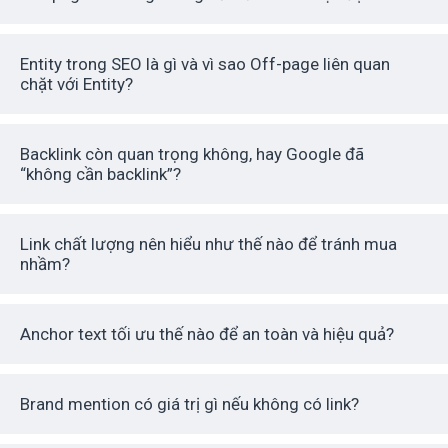
Entity trong SEO là gì và vì sao Off-page liên quan
chặt với Entity?
Backlink còn quan trọng không, hay Google đã
“không cần backlink”?
Link chất lượng nên hiểu như thế nào để tránh mua
nhầm?
Anchor text tối ưu thế nào để an toàn và hiệu quả?
Brand mention có giá trị gì nếu không có link?