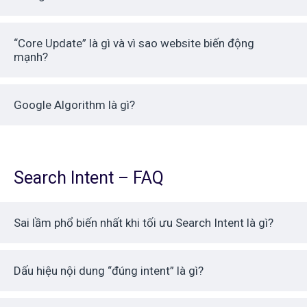
“Core Update” là gì và vì sao website biến động
mạnh?
Google Algorithm là gì?
Search Intent – FAQ
Sai lầm phổ biến nhất khi tối ưu Search Intent là gì?
Dấu hiệu nội dung “đúng intent” là gì?