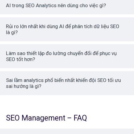
AI trong SEO Analytics nên dùng cho việc gì?
Rủi ro lớn nhất khi dùng AI để phân tích dữ liệu SEO
là gì?
Làm sao thiết lập đo lường chuyển đổi để phục vụ
SEO tốt hơn?
Sai lầm analytics phổ biến nhất khiến đội SEO tối ưu
sai hướng là gì?
SEO Management – FAQ