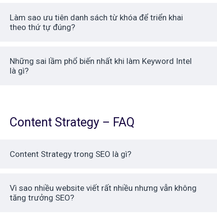
Làm sao ưu tiên danh sách từ khóa để triển khai
theo thứ tự đúng?
Những sai lầm phổ biến nhất khi làm Keyword Intel
là gì?
Content Strategy – FAQ
Content Strategy trong SEO là gì?
Vì sao nhiều website viết rất nhiều nhưng vẫn không
tăng trưởng SEO?