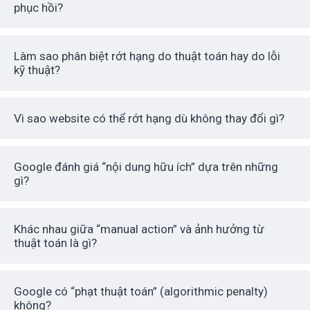
phục hồi?
Làm sao phân biệt rớt hạng do thuật toán hay do lỗi
kỹ thuật?
Vì sao website có thể rớt hạng dù không thay đổi gì?
Google đánh giá “nội dung hữu ích” dựa trên những
gì?
Khác nhau giữa “manual action” và ảnh hưởng từ
thuật toán là gì?
Google có “phạt thuật toán” (algorithmic penalty)
không?