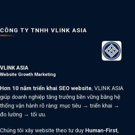
CÔNG TY TNHH VLINK ASIA
VLINK ASIA
Website Growth Marketing
Hơn 10 năm triển khai SEO website
, VLINK ASIA
giúp doanh nghiệp tăng trưởng bền vững bằng hệ
thống vận hành rõ ràng: mục tiêu → triển khai →
đo lường → tối ưu.
Chúng tôi xây website theo tư duy
Human-First
,