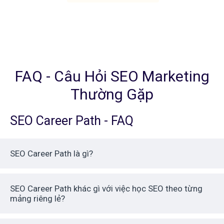
FAQ - Câu Hỏi SEO Marketing
Thường Gặp
SEO Career Path - FAQ
SEO Career Path là gì?
SEO Career Path khác gì với việc học SEO theo từng
mảng riêng lẻ?