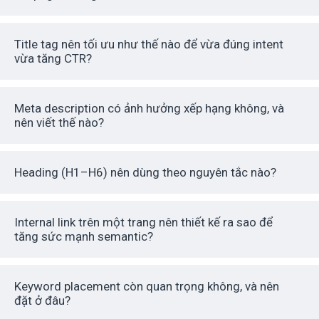
Title tag nên tối ưu như thế nào để vừa đúng intent
vừa tăng CTR?
Meta description có ảnh hưởng xếp hạng không, và
nên viết thế nào?
Heading (H1–H6) nên dùng theo nguyên tắc nào?
Internal link trên một trang nên thiết kế ra sao để
tăng sức mạnh semantic?
Keyword placement còn quan trọng không, và nên
đặt ở đâu?