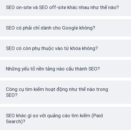
SEO on-site và SEO off-site khác nhau như thế nào?
SEO có phải chỉ dành cho Google không?
SEO có còn phụ thuộc vào từ khóa không?
Những yếu tố nền tảng nào cấu thành SEO?
Công cụ tìm kiếm hoạt động như thế nào trong
SEO?
SEO khác gì so với quảng cáo tìm kiếm (Paid
Search)?