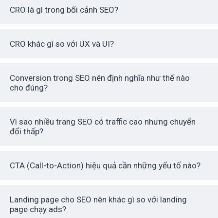
CRO là gì trong bối cảnh SEO?
CRO khác gì so với UX và UI?
Conversion trong SEO nên định nghĩa như thế nào
cho đúng?
Vì sao nhiều trang SEO có traffic cao nhưng chuyển
đổi thấp?
CTA (Call-to-Action) hiệu quả cần những yếu tố nào?
Landing page cho SEO nên khác gì so với landing
page chạy ads?