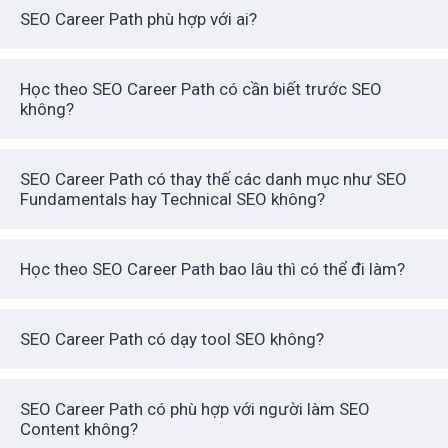
SEO Career Path phù hợp với ai?
Học theo SEO Career Path có cần biết trước SEO
không?
SEO Career Path có thay thế các danh mục như SEO
Fundamentals hay Technical SEO không?
Học theo SEO Career Path bao lâu thì có thể đi làm?
SEO Career Path có dạy tool SEO không?
SEO Career Path có phù hợp với người làm SEO
Content không?