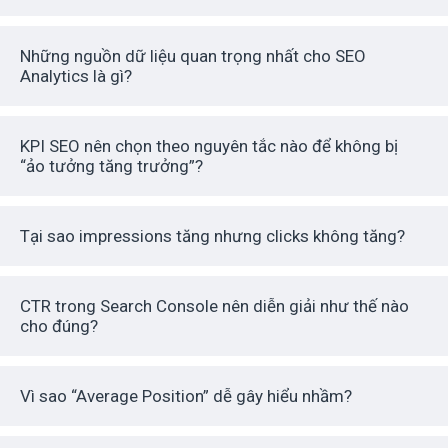
Những nguồn dữ liệu quan trọng nhất cho SEO
Analytics là gì?
KPI SEO nên chọn theo nguyên tắc nào để không bị
“ảo tưởng tăng trưởng”?
Tại sao impressions tăng nhưng clicks không tăng?
CTR trong Search Console nên diễn giải như thế nào
cho đúng?
Vì sao “Average Position” dễ gây hiểu nhầm?