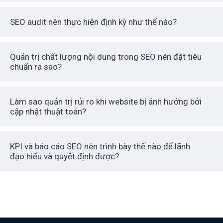
SEO audit nên thực hiện định kỳ như thế nào?
Quản trị chất lượng nội dung trong SEO nên đặt tiêu
chuẩn ra sao?
Làm sao quản trị rủi ro khi website bị ảnh hưởng bởi
cập nhật thuật toán?
KPI và báo cáo SEO nên trình bày thế nào để lãnh
đạo hiểu và quyết định được?