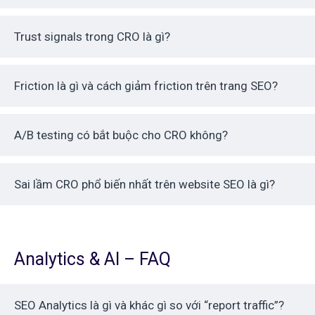
Trust signals trong CRO là gì?
Friction là gì và cách giảm friction trên trang SEO?
A/B testing có bắt buộc cho CRO không?
Sai lầm CRO phổ biến nhất trên website SEO là gì?
Analytics & AI – FAQ
SEO Analytics là gì và khác gì so với “report traffic”?