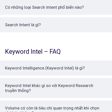
Có những loại Search Intent phổ biến nào?
Search Intent là gì?
Keyword Intel – FAQ
Keyword Intelligence (Keyword Intel) là gì?
Keyword Intel khác gì so với Keyword Research
truyền thống?
Volume có còn là tiêu chí quan trọng nhất khi chọn