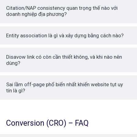
Citation/NAP consistency quan trọng thế nào với
doanh nghiệp địa phương?
Entity association là gì và xây dựng bằng cách nào?
Disavow link có còn cần thiết không, và khi nào nên
dùng?
Sai lầm off-page phổ biến nhất khiến website tụt uy
tín là gì?
Conversion (CRO) – FAQ