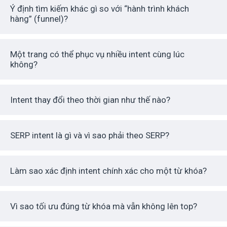
Ý định tìm kiếm khác gì so với “hành trình khách
hàng” (funnel)?
Một trang có thể phục vụ nhiều intent cùng lúc
không?
Intent thay đổi theo thời gian như thế nào?
SERP intent là gì và vì sao phải theo SERP?
Làm sao xác định intent chính xác cho một từ khóa?
Vì sao tối ưu đúng từ khóa mà vẫn không lên top?