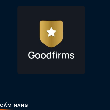
CẨM NANG