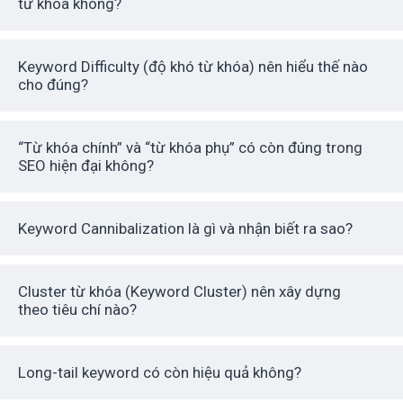
từ khóa không?
Keyword Difficulty (độ khó từ khóa) nên hiểu thế nào
cho đúng?
“Từ khóa chính” và “từ khóa phụ” có còn đúng trong
SEO hiện đại không?
Keyword Cannibalization là gì và nhận biết ra sao?
Cluster từ khóa (Keyword Cluster) nên xây dựng
theo tiêu chí nào?
Long-tail keyword có còn hiệu quả không?