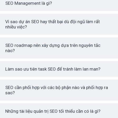
SEO Management là gì?
Vì sao dự án SEO hay thất bại dù đội ngũ làm rất
nhiều việc?
SEO roadmap nên xây dựng dựa trên nguyên tắc
nào?
Làm sao ưu tiên task SEO để tránh làm lan man?
SEO cần phối hợp với các bộ phận nào và phối hợp ra
sao?
Những tài liệu quản trị SEO tối thiểu cần có là gì?