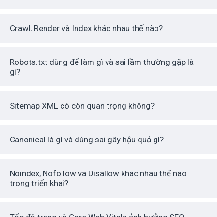
Crawl, Render và Index khác nhau thế nào?
Robots.txt dùng để làm gì và sai lầm thường gặp là
gì?
Sitemap XML có còn quan trọng không?
Canonical là gì và dùng sai gây hậu quả gì?
Noindex, Nofollow và Disallow khác nhau thế nào
trong triển khai?