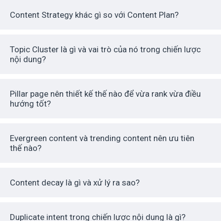
Content Strategy khác gì so với Content Plan?
Topic Cluster là gì và vai trò của nó trong chiến lược
nội dung?
Pillar page nên thiết kế thế nào để vừa rank vừa điều
hướng tốt?
Evergreen content và trending content nên ưu tiên
thế nào?
Content decay là gì và xử lý ra sao?
Duplicate intent trong chiến lược nội dung là gì?