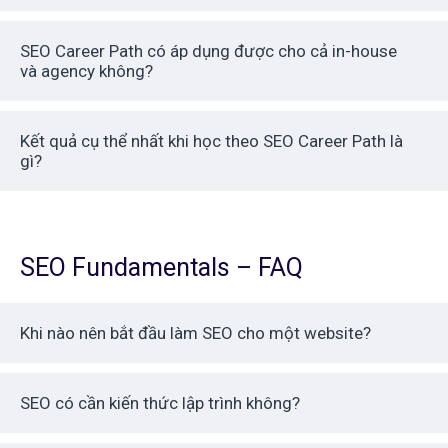
SEO Career Path có áp dụng được cho cả in-house
và agency không?
Kết quả cụ thể nhất khi học theo SEO Career Path là
gì?
SEO Fundamentals – FAQ
Khi nào nên bắt đầu làm SEO cho một website?
SEO có cần kiến thức lập trình không?