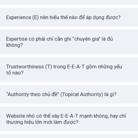
Experience (E) nên hiểu thế nào để áp dụng được?
Expertise có phải chỉ cần ghi “chuyên gia” là đủ
không?
Trustworthiness (T) trong E-E-A-T gồm những yếu
tố nào?
“Authority theo chủ đề” (Topical Authority) là gì?
Website nhỏ có thể xây E-E-A-T mạnh không, hay chỉ
thương hiệu lớn mới làm được?