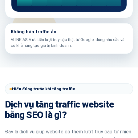
Không bán traffic ảo
VLINK ASIA ưu tiên lượt truy cập thật từ Google, đúng nhu cầu và
có khả năng tạo giá trị kinh doanh.
Hiểu đúng trước khi tăng traffic
Dịch vụ tăng traffic website
bằng SEO là gì?
Đây là dịch vụ giúp website có thêm lượt truy cập tự nhiên