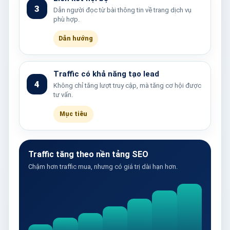
3
Dẫn người đọc từ bài thông tin về trang dịch vụ
phù hợp.
Dẫn hướng
Traffic có khả năng tạo lead
4
Không chỉ tăng lượt truy cập, mà tăng cơ hội được
tư vấn.
Mục tiêu
Traffic tăng theo nền tảng SEO
Chậm hơn traffic mua, nhưng có giá trị dài hạn hơn.