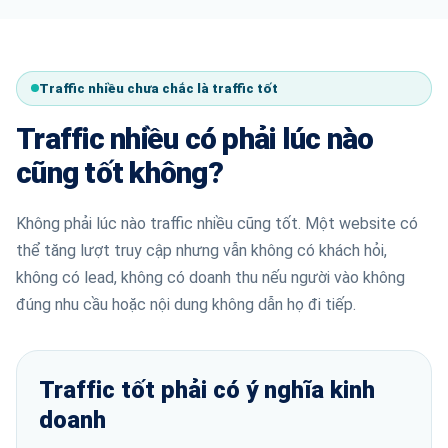
Traffic nhiều chưa chắc là traffic tốt
Traffic nhiều có phải lúc nào
cũng tốt không?
Không phải lúc nào traffic nhiều cũng tốt. Một website có
thể tăng lượt truy cập nhưng vẫn không có khách hỏi,
không có lead, không có doanh thu nếu người vào không
đúng nhu cầu hoặc nội dung không dẫn họ đi tiếp.
Traffic tốt phải có ý nghĩa kinh
doanh