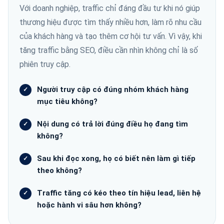
Với doanh nghiệp, traffic chỉ đáng đầu tư khi nó giúp
thương hiệu được tìm thấy nhiều hơn, làm rõ nhu cầu
của khách hàng và tạo thêm cơ hội tư vấn. Vì vậy, khi
tăng traffic bằng SEO, điều cần nhìn không chỉ là số
phiên truy cập.
Người truy cập có đúng nhóm khách hàng
mục tiêu không?
Nội dung có trả lời đúng điều họ đang tìm
không?
Sau khi đọc xong, họ có biết nên làm gì tiếp
theo không?
Traffic tăng có kéo theo tín hiệu lead, liên hệ
hoặc hành vi sâu hơn không?