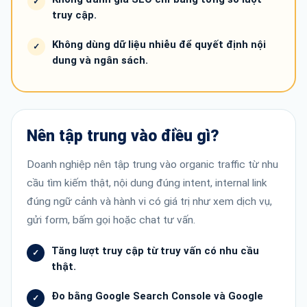
truy cập.
Không dùng dữ liệu nhiễu để quyết định nội
dung và ngân sách.
Nên tập trung vào điều gì?
Doanh nghiệp nên tập trung vào organic traffic từ nhu
cầu tìm kiếm thật, nội dung đúng intent, internal link
đúng ngữ cảnh và hành vi có giá trị như xem dịch vụ,
gửi form, bấm gọi hoặc chat tư vấn.
Tăng lượt truy cập từ truy vấn có nhu cầu
thật.
Đo bằng Google Search Console và Google