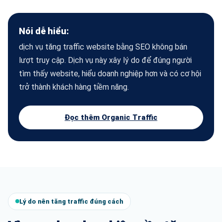
Nói dễ hiểu:
dịch vụ tăng traffic website bằng SEO không bán
lượt truy cập. Dịch vụ này xây lý do để đúng người
tìm thấy website, hiểu doanh nghiệp hơn và có cơ hội
trở thành khách hàng tiềm năng.
Đọc thêm Organic Traffic
Lý do nên tăng traffic đúng cách