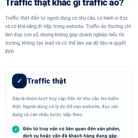
Traffic thật khác gì traffic ảo?
Traffic thật đến từ người dùng có nhu cầu, có hành vi đọc
và có khả năng đi tiếp trong website. Traffic ảo thường chỉ
làm đẹp con số, nhưng không giúp doanh nghiệp hiểu thị
trường, không tạo lead và có thể làm sai dữ liệu ra quyết
định.
Traffic thật
✓
Đây là nhóm lượt truy cập đến từ nhu cầu tìm kiếm
thật. Người dùng có lý do để vào website, đọc nội
dung và cân nhắc bước tiếp theo.
Đến từ truy vấn có liên quan đến sản phẩm,
dịch vụ hoặc vấn đề khách hàng đang gặp.