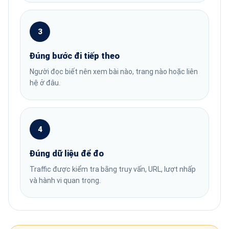
3
Đúng bước đi tiếp theo
Người đọc biết nên xem bài nào, trang nào hoặc liên
hệ ở đâu.
4
Đúng dữ liệu để đo
Traffic được kiểm tra bằng truy vấn, URL, lượt nhấp
và hành vi quan trọng.