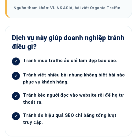
Nguồn tham khảo: VLINK ASIA, bài viết Organic Traffic
Dịch vụ này giúp doanh nghiệp tránh
điều gì?
Tránh mua traffic ảo chỉ làm đẹp báo cáo.
Tránh viết nhiều bài nhưng không biết bài nào
phục vụ khách hàng.
Tránh kéo người đọc vào website rồi để họ tự
thoát ra.
Tránh đo hiệu quả SEO chỉ bằng tổng lượt
truy cập.