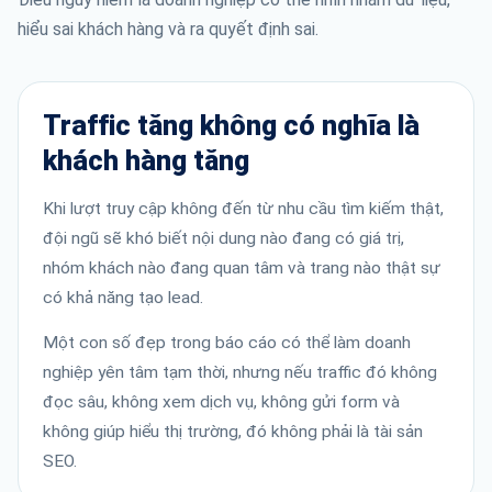
hiểu sai khách hàng và ra quyết định sai.
Traffic tăng không có nghĩa là
khách hàng tăng
Khi lượt truy cập không đến từ nhu cầu tìm kiếm thật,
đội ngũ sẽ khó biết nội dung nào đang có giá trị,
nhóm khách nào đang quan tâm và trang nào thật sự
có khả năng tạo lead.
Một con số đẹp trong báo cáo có thể làm doanh
nghiệp yên tâm tạm thời, nhưng nếu traffic đó không
đọc sâu, không xem dịch vụ, không gửi form và
không giúp hiểu thị trường, đó không phải là tài sản
SEO.