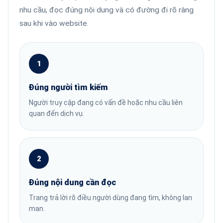
nhu cầu, đọc đúng nội dung và có đường đi rõ ràng
sau khi vào website.
1
Đúng người tìm kiếm
Người truy cập đang có vấn đề hoặc nhu cầu liên
quan đến dịch vụ.
2
Đúng nội dung cần đọc
Trang trả lời rõ điều người dùng đang tìm, không lan
man.