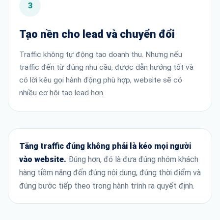
3
Tạo nền cho lead và chuyển đổi
Traffic không tự động tạo doanh thu. Nhưng nếu
traffic đến từ đúng nhu cầu, được dẫn hướng tốt và
có lời kêu gọi hành động phù hợp, website sẽ có
nhiều cơ hội tạo lead hơn.
Tăng traffic đúng không phải là kéo mọi người
vào website.
Đúng hơn, đó là đưa đúng nhóm khách
hàng tiềm năng đến đúng nội dung, đúng thời điểm và
đúng bước tiếp theo trong hành trình ra quyết định.