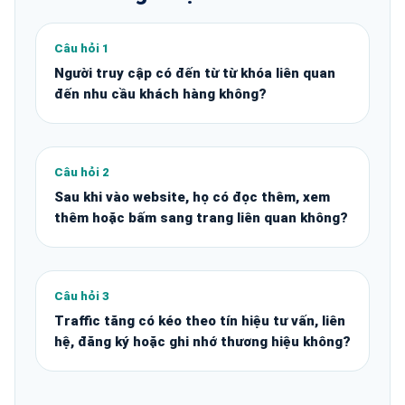
Câu hỏi 1
Người truy cập có đến từ từ khóa liên quan
đến nhu cầu khách hàng không?
Câu hỏi 2
Sau khi vào website, họ có đọc thêm, xem
thêm hoặc bấm sang trang liên quan không?
Câu hỏi 3
Traffic tăng có kéo theo tín hiệu tư vấn, liên
hệ, đăng ký hoặc ghi nhớ thương hiệu không?