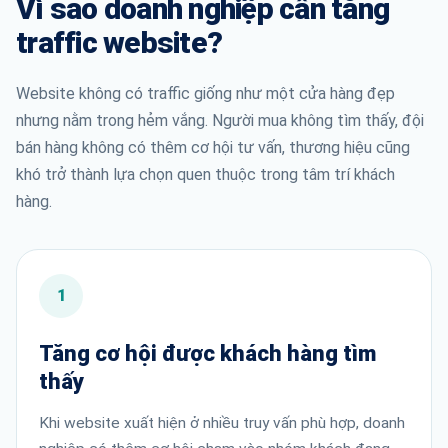
Vì sao doanh nghiệp cần tăng
traffic website?
Website không có traffic giống như một cửa hàng đẹp
nhưng nằm trong hẻm vắng. Người mua không tìm thấy, đội
bán hàng không có thêm cơ hội tư vấn, thương hiệu cũng
khó trở thành lựa chọn quen thuộc trong tâm trí khách
hàng.
1
Tăng cơ hội được khách hàng tìm
thấy
Khi website xuất hiện ở nhiều truy vấn phù hợp, doanh