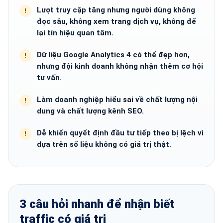
Lượt truy cập tăng nhưng người dùng không
đọc sâu, không xem trang dịch vụ, không để
lại tín hiệu quan tâm.
Dữ liệu Google Analytics 4 có thể đẹp hơn,
nhưng đội kinh doanh không nhận thêm cơ hội
tư vấn.
Làm doanh nghiệp hiểu sai về chất lượng nội
dung và chất lượng kênh SEO.
Dễ khiến quyết định đầu tư tiếp theo bị lệch vì
dựa trên số liệu không có giá trị thật.
3 câu hỏi nhanh để nhận biết
traffic có giá trị