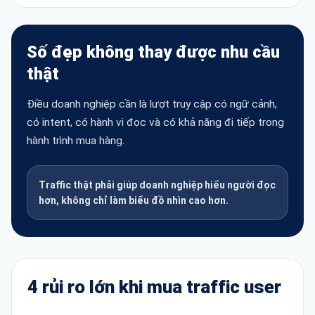
Số đẹp không thay được nhu cầu
thật
Điều doanh nghiệp cần là lượt truy cập có ngữ cảnh,
có intent, có hành vi đọc và có khả năng đi tiếp trong
hành trình mua hàng.
Traffic thật phải giúp doanh nghiệp hiểu người đọc
hơn, không chỉ làm biểu đồ nhìn cao hơn.
4 rủi ro lớn khi mua traffic user