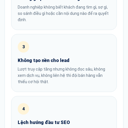
Doanh nghiệp không biết khách đang tìm gì, sợ gì,
so sánh điều gì hoặc cần nội dung nào để ra quyết
định.
3
Không tạo nền cho lead
Lượt truy cập tăng nhưng không đọc sâu, không
xem dịch vụ, không liên hệ thì đội bán hàng vẫn
thiếu cơ hội thật.
4
Lệch hướng đầu tư SEO