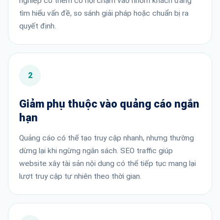
nghiệp có thêm cơ hội chạm vào nhóm khách đang
tìm hiểu vấn đề, so sánh giải pháp hoặc chuẩn bị ra
quyết định.
2
Giảm phụ thuộc vào quảng cáo ngắn
hạn
Quảng cáo có thể tạo truy cập nhanh, nhưng thường
dừng lại khi ngừng ngân sách. SEO traffic giúp
website xây tài sản nội dung có thể tiếp tục mang lại
lượt truy cập tự nhiên theo thời gian.