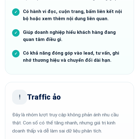
Có hành vi đọc, cuộn trang, bấm liên kết nội
bộ hoặc xem thêm nội dung liên quan.
Giúp doanh nghiệp hiểu khách hàng đang
quan tâm điều gì.
Có khả năng đóng góp vào lead, tư vấn, ghi
nhớ thương hiệu và chuyển đổi dài hạn.
Traffic ảo
!
Đây là nhóm lượt truy cập không phản ánh nhu cầu
thật. Con số có thể tăng nhanh, nhưng giá trị kinh
doanh thấp và dễ làm sai dữ liệu phân tích.