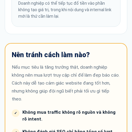
Doanh nghiệp có thể tiếp tục đổ tiền vào phần
không tạo giá trị, trong khi nội dung và internal link
mới là thứ cần làm lại.
Nên tránh cách làm nào?
Nếu mục tiêu là tăng trưởng thật, doanh nghiệp
không nên mua lượt truy cập chỉ để làm đẹp báo cáo.
Cách này dễ tạo cảm giác website đang tốt hơn,
nhưng không giúp đội ngũ biết phải tối ưu gì tiếp
theo.
Không mua traffic không rõ nguồn và không
rõ intent.
Không đánh giá SEO chỉ bằng tổng số lượt