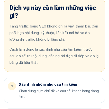
Dịch vụ này cần làm những việc
gì?
Tăng traffic bằng SEO không chỉ là viết thêm bài. Cần
phối hợp nội dung, kỹ thuật, liên kết nội bộ và đo
lường để traffic không bị lãng phí.
Cách làm đúng là xác định nhu cầu tìm kiếm trước,
sau đó tối ưu nội dung, dẫn người đọc đi tiếp và đo lại
bằng dữ liệu thật.
Xác định nhóm nhu cầu tìm kiếm
Chọn đúng cụm chủ đề và câu hỏi khách hàng đang
tìm.