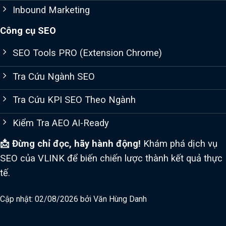
Inbound Marketing
Công cụ SEO
SEO Tools PRO (Extension Chrome)
Tra Cứu Ngành SEO
Tra Cứu KPI SEO Theo Ngành
Kiểm Tra AEO AI-Ready
📩 Đừng chỉ đọc, hãy hành động!
Khám phá dịch vụ
SEO của VLINK để biến chiến lược thành kết quả thực
tế.
Cập nhật: 02/08/2026 bởi
Văn Hùng Danh