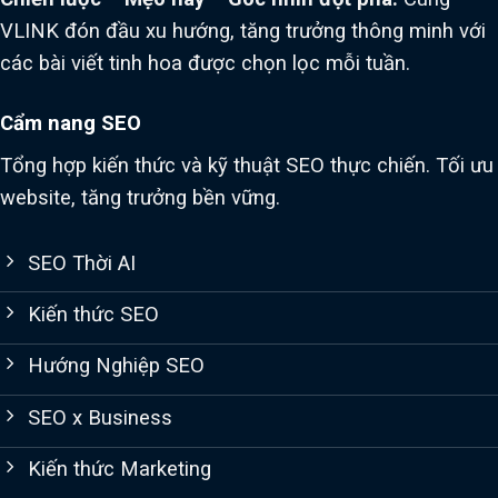
VLINK đón đầu xu hướng, tăng trưởng thông minh với
các bài viết tinh hoa được chọn lọc mỗi tuần.
Cẩm nang SEO
Tổng hợp kiến thức và kỹ thuật SEO thực chiến. Tối ưu
website, tăng trưởng bền vững.
SEO Thời AI
Kiến thức SEO
Hướng Nghiệp SEO
SEO x Business
Kiến thức Marketing