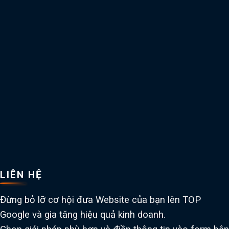
LIÊN HỆ
Đừng bỏ lỡ cơ hội đưa Website của bạn lên TOP
Google và gia tăng hiệu quả kinh doanh.