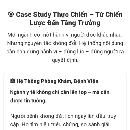
🎯 Case Study Thực Chiến – Từ Chiến
Lược Đến Tăng Trưởng
Mỗi ngành có một hành vi người đọc khác nhau.
Nhưng nguyên tắc không đổi: Hệ thống nội dung
cần dẫn đúng hành vi – đúng lúc – đúng người ra
quyết định.
🏥 Hệ Thống Phòng Khám, Bệnh Viện
Ngành y tế không chỉ cần lên top – mà cần
được tin tưởng.
Người bệnh không đặt lịch ngay lần đầu truy
cập. Họ tìm hiểu triệu chứng, so sánh giải