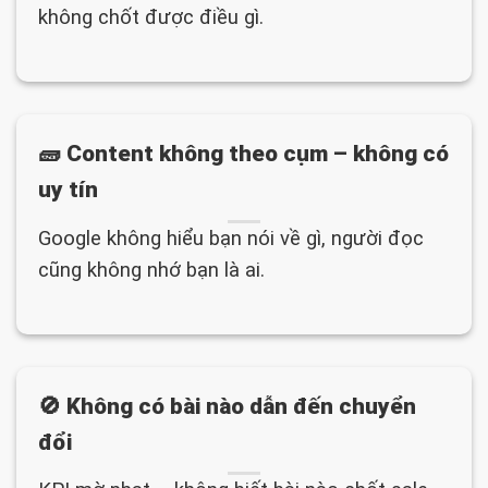
không chốt được điều gì.
🧱 Content không theo cụm – không có
uy tín
Google không hiểu bạn nói về gì, người đọc
cũng không nhớ bạn là ai.
🚫 Không có bài nào dẫn đến chuyển
đổi