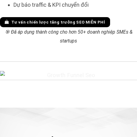
Dự báo traffic & KPI chuyển đổi
Tư vấn chiến lược tăng trưởng SEO MIỄN PHÍ
🎯 Đã áp dụng thành công cho hơn 50+ doanh nghiệp SMEs &
startups