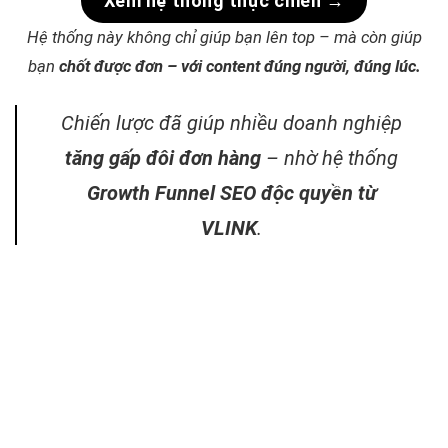
Xem hệ thống thực chiến →
Hệ thống này không chỉ giúp bạn lên top – mà còn giúp
bạn
chốt được đơn – với content đúng người, đúng lúc.
Chiến lược đã giúp nhiều doanh nghiệp
tăng gấp đôi đơn hàng
– nhờ hệ thống
Growth Funnel SEO độc quyền từ
VLINK
.