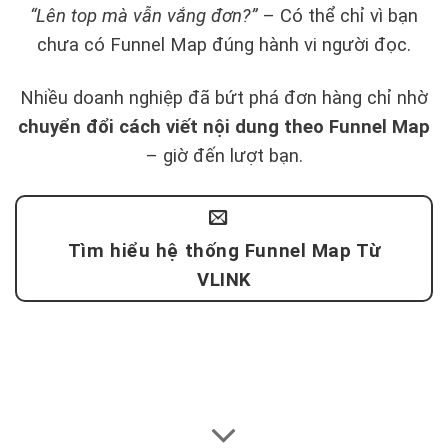
“Lên top mà vẫn vắng đơn?”
– Có thể chỉ vì bạn
chưa có Funnel Map đúng hành vi người đọc.
Nhiều doanh nghiệp đã bứt phá đơn hàng chỉ nhờ
chuyển đổi cách viết nội dung theo Funnel Map
– giờ đến lượt bạn.
Tìm hiểu hệ thống Funnel Map Từ
VLINK