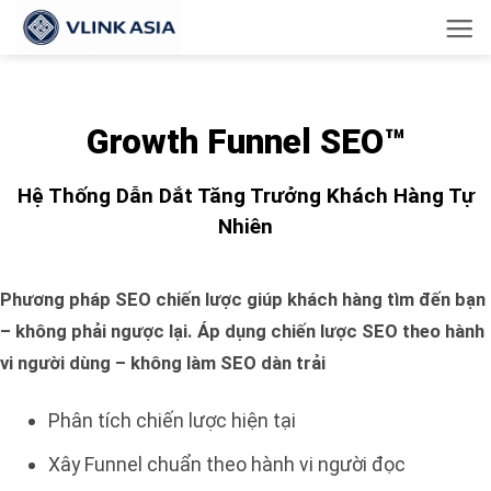
Bỏ
qua
nội
dung
Growth Funnel SEO™
Hệ Thống Dẫn Dắt Tăng Trưởng Khách Hàng Tự
Nhiên
Phương pháp SEO chiến lược giúp khách hàng tìm đến bạn
– không phải ngược lại. Áp dụng chiến lược SEO theo hành
vi người dùng – không làm SEO dàn trải
Phân tích chiến lược hiện tại
Xây Funnel chuẩn theo hành vi người đọc