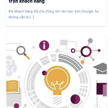
trọn khách hàng
Khi khách hàng đã chủ động tìm tên bạn trên Google, họ
không cần bị [...]