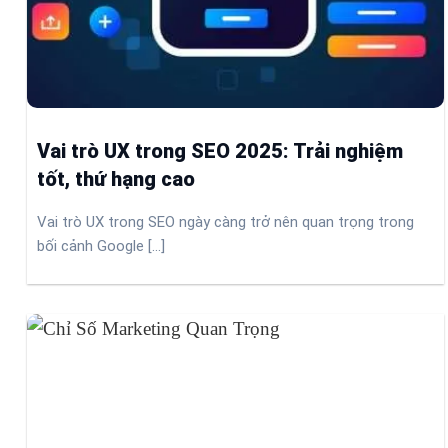
Vai trò UX trong SEO 2025: Trải nghiệm
tốt, thứ hạng cao
Vai trò UX trong SEO ngày càng trở nên quan trọng trong
bối cảnh Google [...]