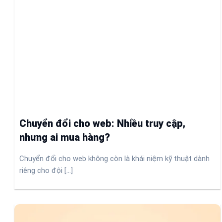
Chuyển đổi cho web: Nhiều truy cập,
nhưng ai mua hàng?
Chuyển đổi cho web không còn là khái niệm kỹ thuật dành
riêng cho đội [...]