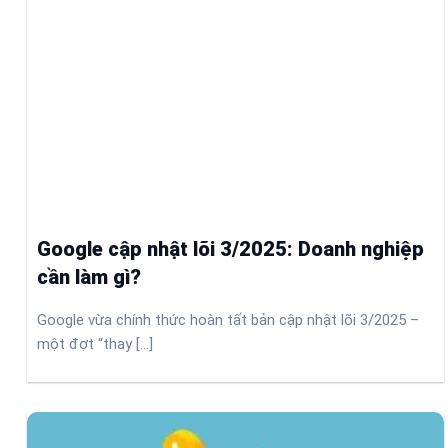
Google cập nhật lõi 3/2025: Doanh nghiệp
cần làm gì?
Google vừa chính thức hoàn tất bản cập nhật lõi 3/2025 –
một đợt “thay [...]