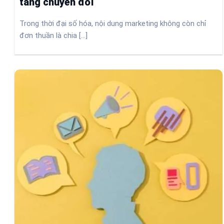
tăng chuyển đổi
Trong thời đại số hóa, nội dung marketing không còn chỉ
đơn thuần là chia [...]