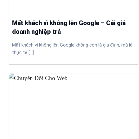
Mất khách vì không lên Google – Cái giá
doanh nghiệp trả
Mất khách vì không lên Google không còn là giả định, mà là
thực tế [...]