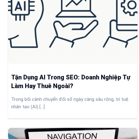
Tận Dụng AI Trong SEO: Doanh Nghiệp Tự
Làm Hay Thuê Ngoài?
Trong bối cảnh chuyển đổi số ngày càng sâu rộng, trí tuệ
nhân tạo (AI) [...]