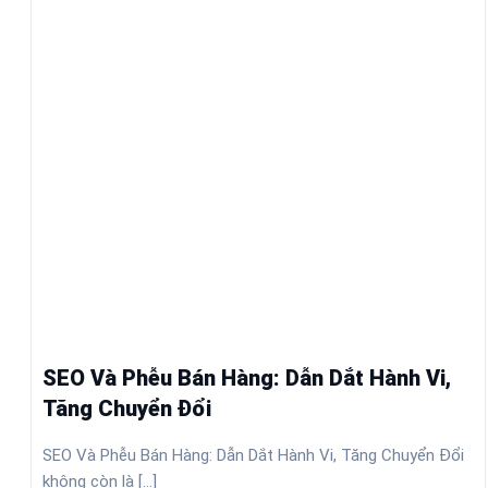
SEO Và Phễu Bán Hàng: Dẫn Dắt Hành Vi,
Tăng Chuyển Đổi
SEO Và Phễu Bán Hàng: Dẫn Dắt Hành Vi, Tăng Chuyển Đổi
không còn là [...]