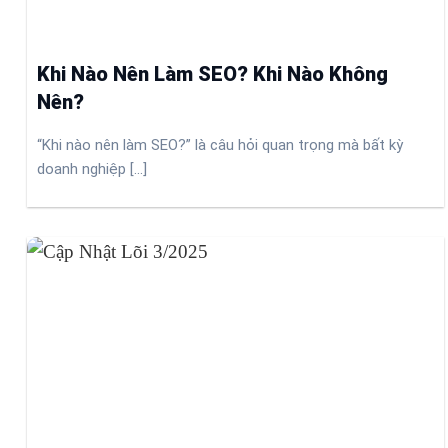
Khi Nào Nên Làm SEO? Khi Nào Không
Nên?
“Khi nào nên làm SEO?” là câu hỏi quan trọng mà bất kỳ
doanh nghiệp [...]