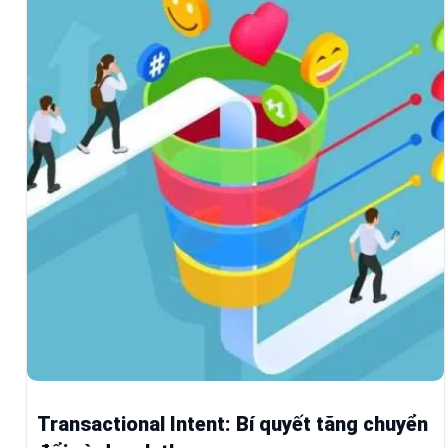
Transactional Intent: Bí quyết tăng chuyển