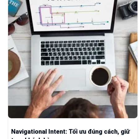
Navigational Intent: Tối ưu đúng cách, giữ