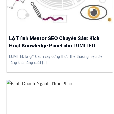
Lộ Trình Mentor SEO Chuyên Sâu: Kích
Hoạt Knowledge Panel cho LUMITED
LUMITED là gì? Cách xây dựng thực thể thương hiệu để
tăng khả năng xuất [...]