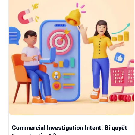
Commercial Investigation Intent: Bí quyết