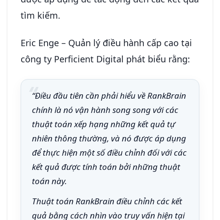
tìm kiếm.
Eric Enge – Quản lý điều hành cấp cao tại
công ty Perficient Digital phát biểu rằng:
“Điều đầu tiên cần phải hiểu về RankBrain
chính là nó vận hành song song với các
thuật toán xếp hạng những kết quả tự
nhiên thông thường, và nó được áp dụng
để thực hiện một số điều chỉnh đối với các
kết quả được tính toán bởi những thuật
toán này.
Thuật toán RankBrain điều chỉnh các kết
quả bằng cách nhìn vào truy vấn hiện tại