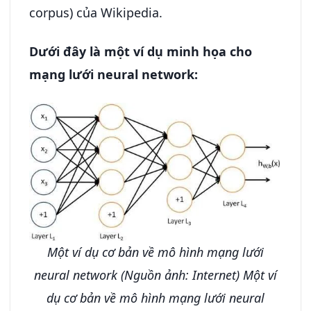
corpus) của Wikipedia.
Dưới đây là một ví dụ minh họa cho
mạng lưới neural network:
Một ví dụ cơ bản về mô hình mạng lưới
neural network (Nguồn ảnh: Internet)
Một ví
dụ cơ bản về mô hình mạng lưới neural