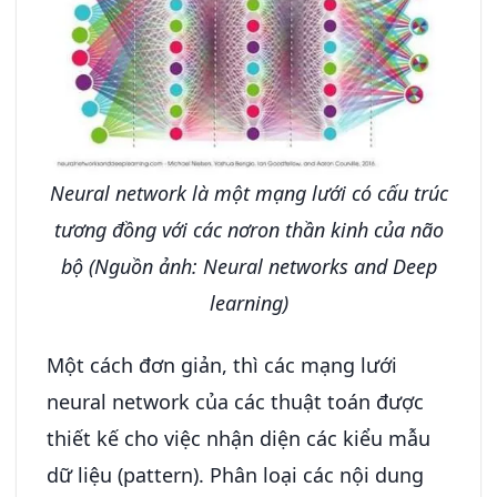
Neural network là một mạng lưới có cấu trúc
tương đồng với các nơron thần kinh của não
bộ (Nguồn ảnh: Neural networks and Deep
learning)
Một cách đơn giản, thì các mạng lưới
neural network của các thuật toán được
thiết kế cho việc nhận diện các kiểu mẫu
dữ liệu (pattern). Phân loại các nội dung