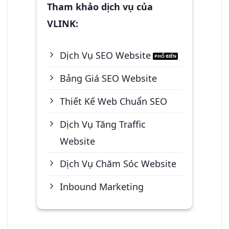
Tham khảo dịch vụ của
VLINK:
Dịch Vụ SEO Website
Bảng Giá SEO Website
Thiết Kế Web Chuẩn SEO
Dịch Vụ Tăng Traffic
Website
Dịch Vụ Chăm Sóc Website
Inbound Marketing