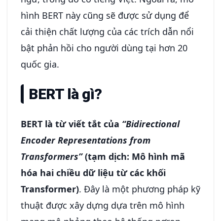
hình BERT này cũng sẽ được sử dụng để
cải thiện chất lượng của các trích dẫn nổi
bật phản hồi cho người dùng tại hơn 20
quốc gia.
BERT là gì?
BERT là từ viết tắt của
“Bidirectional
Encoder Representations from
Transformers”
(tạm dịch: Mô hình mã
hóa hai chiều dữ liệu từ các khối
Transformer)
. Đây là một phương pháp kỹ
thuật được xây dựng dựa trên mô hình