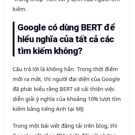
kiếm.
Google có dùng BERT để
hiểu nghĩa của tất cả các
tìm kiếm không?
Câu trả lời là không hẳn. Trong thời điểm
mới ra mắt, thì người đại diện của Google
đã phát biểu rằng BERT sẽ cải thiện việc
diễn giải ý nghĩa của khoảng 10% lượt tìm
kiếm bằng tiếng Anh tại Mỹ.
Trong một bài viết đăng tải trên blog, thì