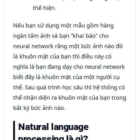
thể hiện.
Nếu bạn sử dụng một mẫu gồm hàng
ngàn tấm ảnh và bạn “khai báo” cho
neural network rằng một bức ảnh nào đó
là khuôn mặt của bạn thì điều này có
nghĩa là bạn đang dạy cho neural network
biết đây là khuôn mặt của một người cụ
thể. Sau quá trình học sâu thì hệ thống có
thể nhận diện ra khuôn mặt của bạn trong
bất kỳ bức ảnh nào.
Natural language
processing là gì?