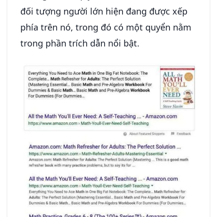
đối tượng người lớn hiện đang được xếp
phía trên nó, trong đó có một quyển nằm
trong phần trích dẫn nổi bật.