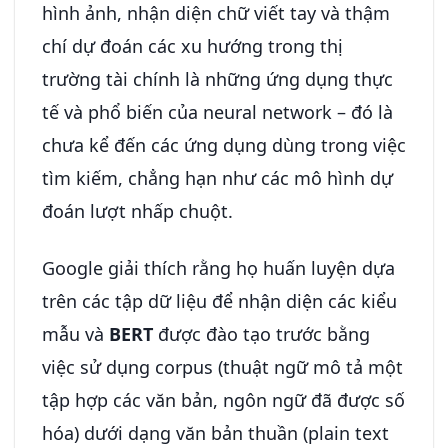
hình ảnh, nhận diện chữ viết tay và thậm
chí dự đoán các xu hướng trong thị
trường tài chính là những ứng dụng thực
tế và phổ biến của neural network – đó là
chưa kể đến các ứng dụng dùng trong việc
tìm kiếm, chẳng hạn như các mô hình dự
đoán lượt nhấp chuột.
Google giải thích rằng họ huấn luyện dựa
trên các tập dữ liệu để nhận diện các kiểu
mẫu và
BERT
được đào tạo trước bằng
việc sử dụng corpus (thuật ngữ mô tả một
tập hợp các văn bản, ngôn ngữ đã được số
hóa) dưới dạng văn bản thuần (plain text