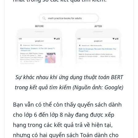
Sự khác nhau khi ứng dụng thuật toán BERT
trong kết quả tìm kiếm (Nguồn ảnh: Google)
Bạn vẫn có thể còn thấy quyển sách dành
cho lớp 6 đến lớp 8 này đang được xếp
hạng trong các kết quả trả về hiện tại,
nhưng có hai quyển sách Toán dành cho