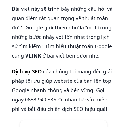
Bài viết này sẽ trình bày những câu hỏi và
quan điểm rất quan trọng về thuật toán
được Google giới thiệu như là “một trong
những bước nhảy vọt lớn nhất trong lịch
sử tìm kiếm”. Tìm hiểu thuật toán Google
cùng
VLINK
ở bài viết bên dưới nhé.
Dịch vụ SEO
của chúng tôi mang đến giải
pháp tối ưu giúp website của bạn lên top
Google nhanh chóng và bền vững. Gọi
ngay 0888 949 336 để nhận tư vấn miễn
phí và bắt đầu chiến dịch SEO hiệu quả!