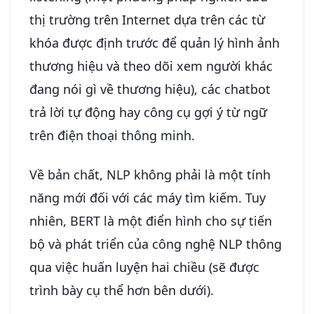
thị trường trên Internet dựa trên các từ
khóa được định trước để quản lý hình ảnh
thương hiệu và theo dõi xem người khác
đang nói gì về thương hiệu), các chatbot
trả lời tự động hay công cụ gợi ý từ ngữ
trên điện thoại thông minh.
Về bản chất, NLP không phải là một tính
năng mới đối với các máy tìm kiếm. Tuy
nhiên, BERT là một điển hình cho sự tiến
bộ và phát triển của công nghệ NLP thông
qua việc huấn luyện hai chiều (sẽ được
trình bày cụ thể hơn bên dưới).