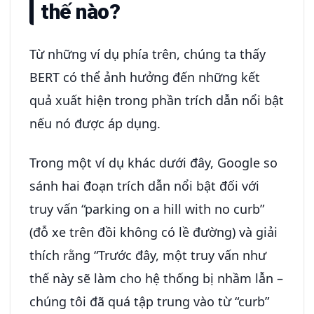
thế nào?
Từ những ví dụ phía trên, chúng ta thấy
BERT có thể ảnh hưởng đến những kết
quả xuất hiện trong phần trích dẫn nổi bật
nếu nó được áp dụng.
Trong một ví dụ khác dưới đây, Google so
sánh hai đoạn trích dẫn nổi bật đối với
truy vấn “parking on a hill with no curb”
(đỗ xe trên đồi không có lề đường) và giải
thích rằng “Trước đây, một truy vấn như
thế này sẽ làm cho hệ thống bị nhầm lẫn –
chúng tôi đã quá tập trung vào từ “curb”