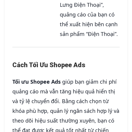
Lưng Điện Thoại”,
quảng cáo của bạn có
thể xuất hiện bên cạnh
sản phẩm “Điện Thoại”.
Cách Tối Ưu Shopee Ads
Tối ưu Shopee Ads
giúp bạn giảm chi phí
quảng cáo mà vẫn tăng hiệu quả hiển thị
và tỷ lệ chuyển đổi. Bằng cách chọn từ
khóa phù hợp, quản lý ngân sách hợp lý và
theo dõi hiệu suất thường xuyên, bạn có
thể đạt được kết quả tốt nhất từ chiến