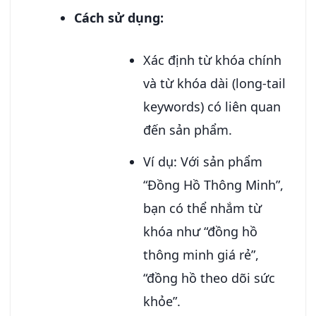
Cách sử dụng:
Xác định từ khóa chính
và từ khóa dài (long-tail
keywords) có liên quan
đến sản phẩm.
Ví dụ: Với sản phẩm
“Đồng Hồ Thông Minh”,
bạn có thể nhắm từ
khóa như “đồng hồ
thông minh giá rẻ”,
“đồng hồ theo dõi sức
khỏe”.