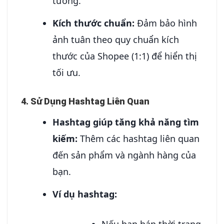
tưởng.
Kích thước chuẩn:
Đảm bảo hình
ảnh tuân theo quy chuẩn kích
thước của Shopee (1:1) để hiển thị
tối ưu.
4. Sử Dụng Hashtag Liên Quan
Hashtag giúp tăng khả năng tìm
kiếm:
Thêm các hashtag liên quan
đến sản phẩm và ngành hàng của
bạn.
Ví dụ hashtag:
Nếu bạn bán thời trang