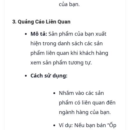
của bạn.
3. Quảng Cáo Liên Quan
Mô tả:
Sản phẩm của bạn xuất
hiện trong danh sách các sản
phẩm liên quan khi khách hàng
xem sản phẩm tương tự.
Cách sử dụng:
Nhắm vào các sản
phẩm có liên quan đến
ngành hàng của bạn.
Ví dụ: Nếu bạn bán “Ốp