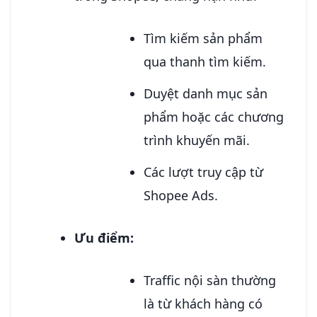
Tìm kiếm sản phẩm
qua thanh tìm kiếm.
Duyệt danh mục sản
phẩm hoặc các chương
trình khuyến mãi.
Các lượt truy cập từ
Shopee Ads.
Ưu điểm:
Traffic nội sàn thường
là từ khách hàng có