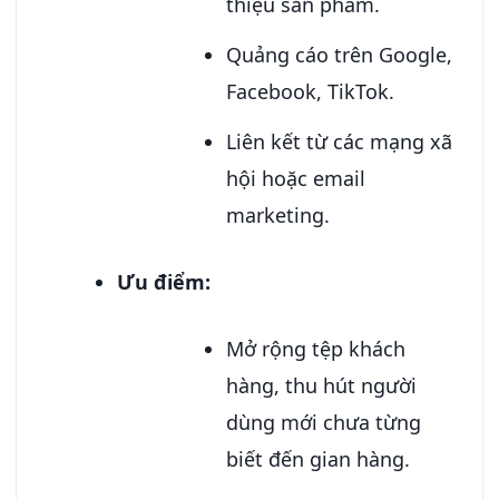
thiệu sản phẩm.
Quảng cáo trên Google,
Facebook, TikTok.
Liên kết từ các mạng xã
hội hoặc email
marketing.
Ưu điểm:
Mở rộng tệp khách
hàng, thu hút người
dùng mới chưa từng
biết đến gian hàng.