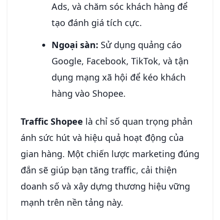
Ads, và chăm sóc khách hàng để
tạo đánh giá tích cực.
Ngoại sàn:
Sử dụng quảng cáo
Google, Facebook, TikTok, và tận
dụng mạng xã hội để kéo khách
hàng vào Shopee.
Traffic Shopee
là chỉ số quan trọng phản
ánh sức hút và hiệu quả hoạt động của
gian hàng. Một chiến lược marketing đúng
đắn sẽ giúp bạn tăng traffic, cải thiện
doanh số và xây dựng thương hiệu vững
mạnh trên nền tảng này.