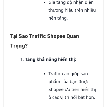
Gia tăng độ nhận diện
thương hiệu trên nhiều
nền tảng.
Tại Sao Traffic Shopee Quan
Trọng?
Tăng khả năng hiển thị:
Traffic cao giúp sản
phẩm của bạn được
Shopee ưu tiên hiển thị
ở các vị trí nổi bật hơn.