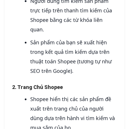
Người dùng tìm kiếm sản phẩm
trực tiếp trên thanh tìm kiếm của
Shopee bằng các từ khóa liên
quan.
Sản phẩm của bạn sẽ xuất hiện
trong kết quả tìm kiếm dựa trên
thuật toán Shopee (tương tự như
SEO trên Google).
2. Trang Chủ Shopee
Shopee hiển thị các sản phẩm đề
xuất trên trang chủ của người
dùng dựa trên hành vi tìm kiếm và
mua sắm của họ.