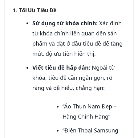
1. Tối Ưu Tiêu Đề
Sử dụng từ khóa chính:
Xác định
từ khóa chính liên quan đến sản
phẩm và đặt ở đầu tiêu đề để tăng
mức độ ưu tiên hiển thị.
Viết tiêu đề hấp dẫn:
Ngoài từ
khóa, tiêu đề cần ngắn gọn, rõ
ràng và dễ hiểu, chẳng hạn:
“Áo Thun Nam Đẹp –
Hàng Chính Hãng”
“Điện Thoại Samsung