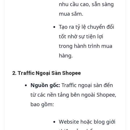
nhu cầu cao, sẵn sàng
mua sắm.
Tạo ra tỷ lệ chuyển đổi
tốt nhờ sự tiện lợi
trong hành trình mua
hàng.
2. Traffic Ngoại Sàn Shopee
Nguồn gốc:
Traffic ngoại sàn đến
từ các nền tảng bên ngoài Shopee,
bao gồm:
Website hoặc blog giới