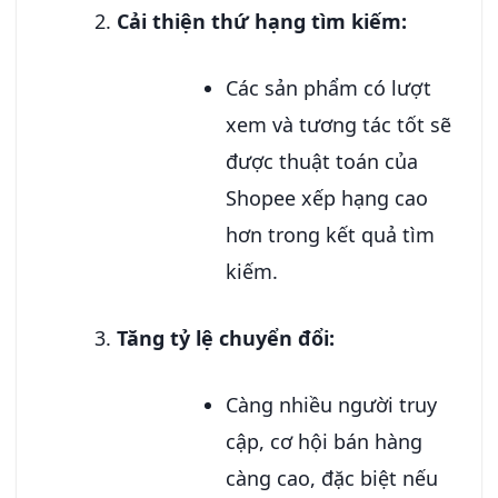
Cải thiện thứ hạng tìm kiếm:
Các sản phẩm có lượt
xem và tương tác tốt sẽ
được thuật toán của
Shopee xếp hạng cao
hơn trong kết quả tìm
kiếm.
Tăng tỷ lệ chuyển đổi:
Càng nhiều người truy
cập, cơ hội bán hàng
càng cao, đặc biệt nếu