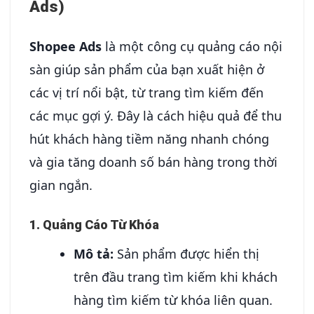
Ads)
Shopee Ads
là một công cụ quảng cáo nội
sàn giúp sản phẩm của bạn xuất hiện ở
các vị trí nổi bật, từ trang tìm kiếm đến
các mục gợi ý. Đây là cách hiệu quả để thu
hút khách hàng tiềm năng nhanh chóng
và gia tăng doanh số bán hàng trong thời
gian ngắn.
1. Quảng Cáo Từ Khóa
Mô tả:
Sản phẩm được hiển thị
trên đầu trang tìm kiếm khi khách
hàng tìm kiếm từ khóa liên quan.