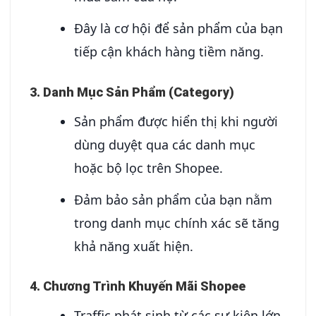
Đây là cơ hội để sản phẩm của bạn
tiếp cận khách hàng tiềm năng.
3. Danh Mục Sản Phẩm (Category)
Sản phẩm được hiển thị khi người
dùng duyệt qua các danh mục
hoặc bộ lọc trên Shopee.
Đảm bảo sản phẩm của bạn nằm
trong danh mục chính xác sẽ tăng
khả năng xuất hiện.
4. Chương Trình Khuyến Mãi Shopee
Traffic phát sinh từ các sự kiện lớn