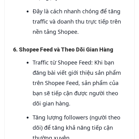
Đây là cách nhanh chóng để tăng
traffic và doanh thu trực tiếp trên
nền tảng Shopee.
6. Shopee Feed và Theo Dõi Gian Hàng
Traffic từ Shopee Feed: Khi bạn
đăng bài viết giới thiệu sản phẩm
trên Shopee Feed, sản phẩm của
bạn sẽ tiếp cận được người theo
dõi gian hàng.
Tăng lượng followers (người theo
dõi) để tăng khả năng tiếp cận
thường xuyên.