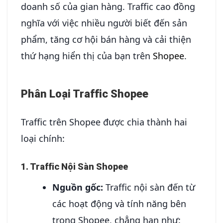
doanh số của gian hàng. Traffic cao đồng
nghĩa với việc nhiều người biết đến sản
phẩm, tăng cơ hội bán hàng và cải thiện
thứ hạng hiển thị của bạn trên
Shopee
.
Phân Loại Traffic Shopee
Traffic trên Shopee được chia thành hai
loại chính:
1. Traffic Nội Sàn Shopee
Nguồn gốc:
Traffic nội sàn đến từ
các hoạt động và tính năng bên
trong Shopee, chẳng hạn như: