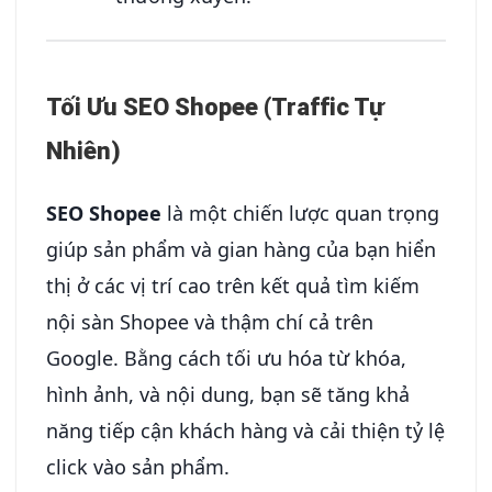
Tối Ưu SEO Shopee (Traffic Tự
Nhiên)
SEO Shopee
là một chiến lược quan trọng
giúp sản phẩm và gian hàng của bạn hiển
thị ở các vị trí cao trên kết quả tìm kiếm
nội sàn Shopee và thậm chí cả trên
Google. Bằng cách tối ưu hóa từ khóa,
hình ảnh, và nội dung, bạn sẽ tăng khả
năng tiếp cận khách hàng và cải thiện tỷ lệ
click vào sản phẩm.