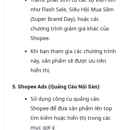
như Flash Sale, Siêu Hội Mua Sắm
(Super Brand Day), hoặc các
chương trình giảm giá khác của
Shopee.
Khi bạn tham gia các chương trình
này, sản phẩm sẽ được ưu tiên
hiển thị.
5. Shopee Ads (Quảng Cáo Nội Sàn)
Sử dụng công cụ quảng cáo
Shopee để đưa sản phẩm lên top
tìm kiếm hoặc hiển thị trong các
mục gợi ý.