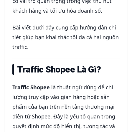
có vai trò quan trọng trong việc thu hút
khách hàng và tối ưu hóa doanh số.
Bài viết dưới đây cung cấp hướng dẫn chi
tiết giúp bạn khai thác tối đa cả hai nguồn
traffic.
Traffic Shopee Là Gì?
Traffic Shopee
là thuật ngữ dùng để chỉ
lượng truy cập vào gian hàng hoặc sản
phẩm của bạn trên nền tảng thương mại
điện tử Shopee. Đây là yếu tố quan trọng
quyết định mức độ hiển thị, tương tác và