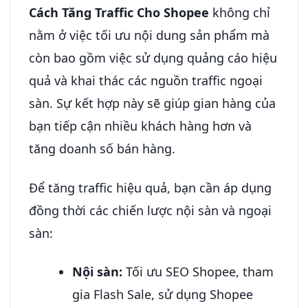
Cách Tăng Traffic Cho Shopee
không chỉ
nằm ở việc tối ưu nội dung sản phẩm mà
còn bao gồm việc sử dụng quảng cáo hiệu
quả và khai thác các nguồn traffic ngoại
sàn. Sự kết hợp này sẽ giúp gian hàng của
bạn tiếp cận nhiều khách hàng hơn và
tăng doanh số bán hàng.
Để tăng traffic hiệu quả, bạn cần áp dụng
đồng thời các chiến lược nội sàn và ngoại
sàn:
Nội sàn:
Tối ưu SEO Shopee, tham
gia Flash Sale, sử dụng Shopee