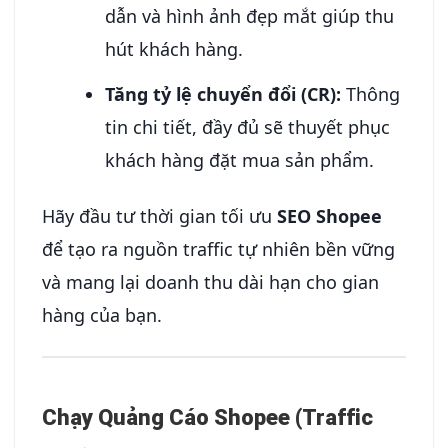
dẫn và hình ảnh đẹp mắt giúp thu
hút khách hàng.
Tăng tỷ lệ chuyển đổi (CR):
Thông
tin chi tiết, đầy đủ sẽ thuyết phục
khách hàng đặt mua sản phẩm.
Hãy đầu tư thời gian tối ưu
SEO Shopee
để tạo ra nguồn traffic tự nhiên bền vững
và mang lại doanh thu dài hạn cho gian
hàng của bạn.
Chạy Quảng Cáo Shopee (Traffic