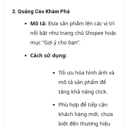
2. Quảng Cáo Khám Phá
Mô tả:
Đưa sản phẩm lên các vị trí
nổi bật như trang chủ Shopee hoặc
mục “Gợi ý cho bạn”.
Cách sử dụng:
Tối ưu hóa hình ảnh và
mô tả sản phẩm để
tăng khả năng click.
Phù hợp để tiếp cận
khách hàng mới, chưa
biết đến thương hiệu