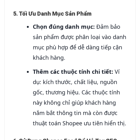
5. Tối Ưu Danh Mục Sản Phẩm
Chọn đúng danh mục:
Đảm bảo
sản phẩm được phân loại vào danh
mục phù hợp để dễ dàng tiếp cận
khách hàng.
Thêm các thuộc tính chi tiết:
Ví
dụ: kích thước, chất liệu, nguồn
gốc, thương hiệu. Các thuộc tính
này không chỉ giúp khách hàng
nắm bắt thông tin mà còn được
thuật toán Shopee ưu tiên hiển thị.