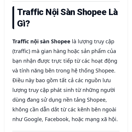
Traffic Nội Sàn Shopee Là
Gì?
Traffic nội sàn Shopee
là lượng truy cập
(traffic) mà gian hàng hoặc sản phẩm của
bạn nhận được trực tiếp từ các hoạt động
và tính năng bên trong hệ thống Shopee.
Điều này bao gồm tất cả các nguồn lưu
lượng truy cập phát sinh từ những người
dùng đang sử dụng nền tảng Shopee,
không cần dẫn dắt từ các kênh bên ngoài
như Google, Facebook, hoặc mạng xã hội.