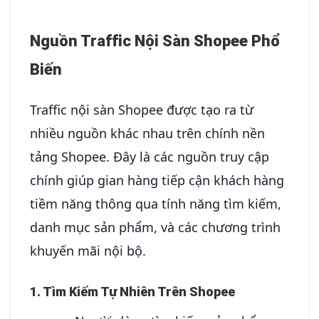
Nguồn Traffic Nội Sàn Shopee Phổ
Biến
Traffic nội sàn Shopee được tạo ra từ
nhiều nguồn khác nhau trên chính nền
tảng Shopee. Đây là các nguồn truy cập
chính giúp gian hàng tiếp cận khách hàng
tiềm năng thông qua tính năng tìm kiếm,
danh mục sản phẩm, và các chương trình
khuyến mãi nội bộ.
1. Tìm Kiếm Tự Nhiên Trên Shopee