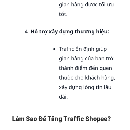
gian hàng được tối ưu
tốt.
Hỗ trợ xây dựng thương hiệu:
Traffic ổn định giúp
gian hàng của bạn trở
thành điểm đến quen
thuộc cho khách hàng,
xây dựng lòng tin lâu
dài.
Làm Sao Để Tăng Traffic Shopee?