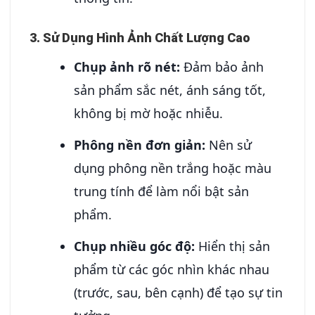
3. Sử Dụng Hình Ảnh Chất Lượng Cao
Chụp ảnh rõ nét:
Đảm bảo ảnh
sản phẩm sắc nét, ánh sáng tốt,
không bị mờ hoặc nhiễu.
Phông nền đơn giản:
Nên sử
dụng phông nền trắng hoặc màu
trung tính để làm nổi bật sản
phẩm.
Chụp nhiều góc độ:
Hiển thị sản
phẩm từ các góc nhìn khác nhau
(trước, sau, bên cạnh) để tạo sự tin