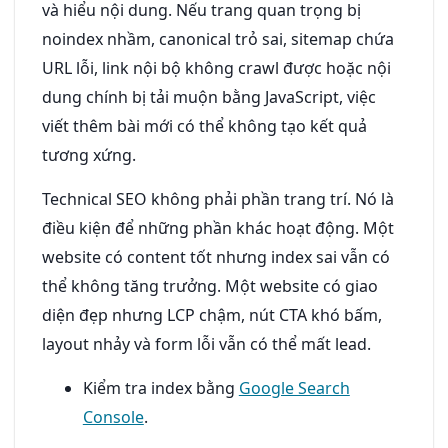
và hiểu nội dung. Nếu trang quan trọng bị
noindex nhầm, canonical trỏ sai, sitemap chứa
URL lỗi, link nội bộ không crawl được hoặc nội
dung chính bị tải muộn bằng JavaScript, việc
viết thêm bài mới có thể không tạo kết quả
tương xứng.
Technical SEO không phải phần trang trí. Nó là
điều kiện để những phần khác hoạt động. Một
website có content tốt nhưng index sai vẫn có
thể không tăng trưởng. Một website có giao
diện đẹp nhưng LCP chậm, nút CTA khó bấm,
layout nhảy và form lỗi vẫn có thể mất lead.
Kiểm tra index bằng
Google Search
Console
.