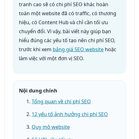
tranh cao sẽ có chi phí SEO khác hoàn
toàn một website đã có traffic, có thương
hiệu, có Content Hub và chỉ cần tối ưu
chuyển đổi. Vì vậy, bài viết này giúp bạn
hiểu đúng các yếu tố tạo nên chi phí SEO,
trước khi xem
bảng giá SEO website
hoặc
làm việc với một đơn vị SEO.
Nội dung chính
Tổng quan về chi phí SEO
12 yếu tố ảnh hưởng chi phí SEO
Quy mô website