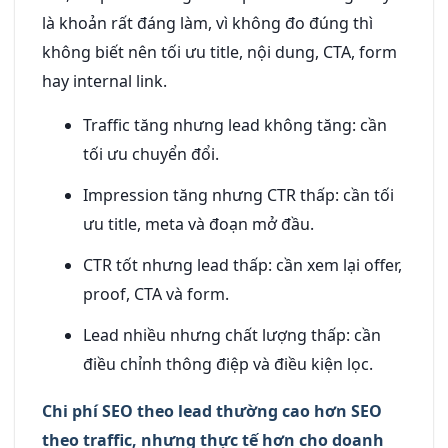
là khoản rất đáng làm, vì không đo đúng thì
không biết nên tối ưu title, nội dung, CTA, form
hay internal link.
Traffic tăng nhưng lead không tăng: cần
tối ưu chuyển đổi.
Impression tăng nhưng CTR thấp: cần tối
ưu title, meta và đoạn mở đầu.
CTR tốt nhưng lead thấp: cần xem lại offer,
proof, CTA và form.
Lead nhiều nhưng chất lượng thấp: cần
điều chỉnh thông điệp và điều kiện lọc.
Chi phí SEO theo lead thường cao hơn SEO
theo traffic, nhưng thực tế hơn cho doanh