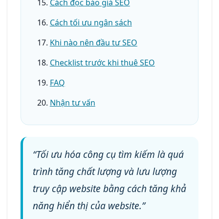
Cách đọc báo giá SEO
Cách tối ưu ngân sách
Khi nào nên đầu tư SEO
Checklist trước khi thuê SEO
FAQ
Nhận tư vấn
“Tối ưu hóa công cụ tìm kiếm là quá
trình tăng chất lượng và lưu lượng
truy cập website bằng cách tăng khả
năng hiển thị của website.”