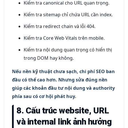
Kiểm tra canonical cho URL quan trọng.
Kiểm tra sitemap chỉ chứa URL cần index.
Kiểm tra redirect chain và lỗi 404.
Kiểm tra Core Web Vitals trên mobile.
Kiểm tra nội dung quan trọng có hiển thị
trong DOM hay không.
Nếu nền kỹ thuật chưa sạch, chi phí SEO ban
đầu có thể cao hơn. Nhưng sửa đúng nền
giúp các khoản đầu tư nội dung và authority
phía sau có cơ hội phát huy.
8. Cấu trúc website, URL
và internal link ảnh hưởng