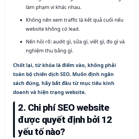
làm phạm vi khác nhau.
Không nên xem traffic là kết quả cuối nếu
website không có lead.
Nên hỏi rõ: audit gì, sửa gì, viết gì, đo gì và
nghiệm thu bằng gì.
Chốt lại, từ khóa là điểm vào, không phải
toàn bộ chiến dịch SEO. Muốn định ngân
sách đúng, hãy bắt đầu từ mục tiêu kinh
doanh và hiện trạng website.
2. Chi phí SEO website
được quyết định bởi 12
yếu tố nào?