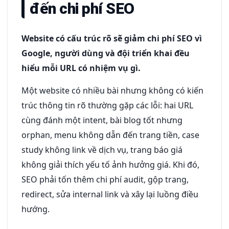
đến chi phí SEO
Website có cấu trúc rõ sẽ giảm chi phí SEO vì
Google, người dùng và đội triển khai đều
hiểu mỗi URL có nhiệm vụ gì.
Một website có nhiều bài nhưng không có kiến
trúc thông tin rõ thường gặp các lỗi: hai URL
cùng đánh một intent, bài blog tốt nhưng
orphan, menu không dẫn đến trang tiền, case
study không link về dịch vụ, trang báo giá
không giải thích yếu tố ảnh hưởng giá. Khi đó,
SEO phải tốn thêm chi phí audit, gộp trang,
redirect, sửa internal link và xây lại luồng điều
hướng.