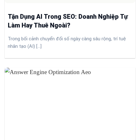
Tận Dụng AI Trong SEO: Doanh Nghiệp Tự
Làm Hay Thuê Ngoài?
Trong bối cảnh chuyển đổi số ngày càng sâu rộng, trí tuệ
nhân tạo (AI) [...]