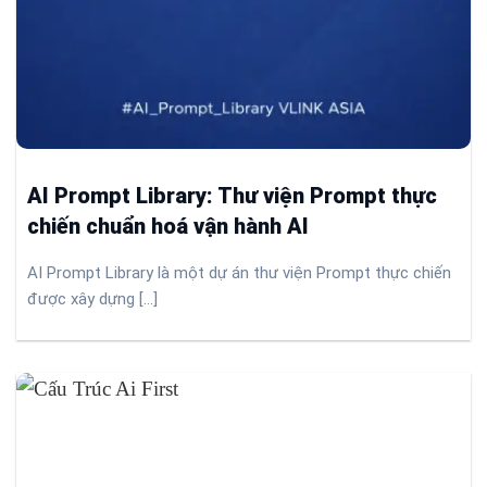
AI Prompt Library: Thư viện Prompt thực
chiến chuẩn hoá vận hành AI
AI Prompt Library là một dự án thư viện Prompt thực chiến
được xây dựng [...]