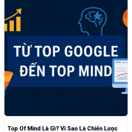
Top Of Mind Là Gì? Vì Sao Là Chiến Lược