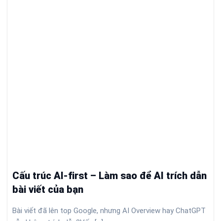
Cấu trúc AI-first – Làm sao để AI trích dẫn
bài viết của bạn
Bài viết đã lên top Google, nhưng AI Overview hay ChatGPT