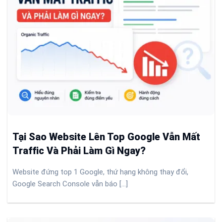
Tại Sao Website Lên Top Google Vẫn Mất
Traffic Và Phải Làm Gì Ngay?
Website đứng top 1 Google, thứ hạng không thay đổi,
Google Search Console vẫn báo [...]