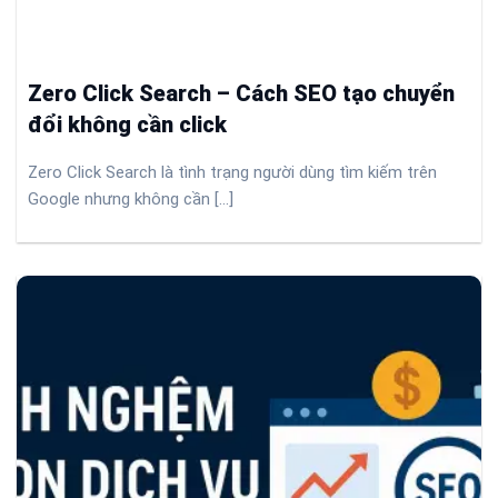
Zero Click Search – Cách SEO tạo chuyển
đổi không cần click
Zero Click Search là tình trạng người dùng tìm kiếm trên
Google nhưng không cần [...]