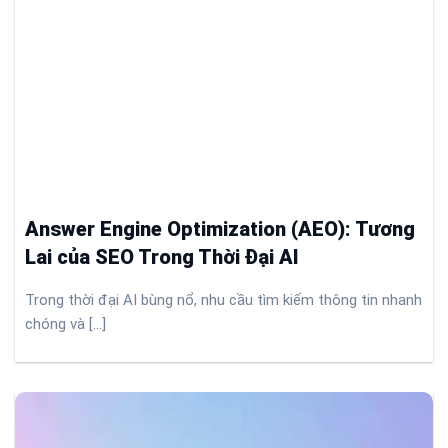
Answer Engine Optimization (AEO): Tương
Lai của SEO Trong Thời Đại AI
Trong thời đại AI bùng nổ, nhu cầu tìm kiếm thông tin nhanh
chóng và [...]