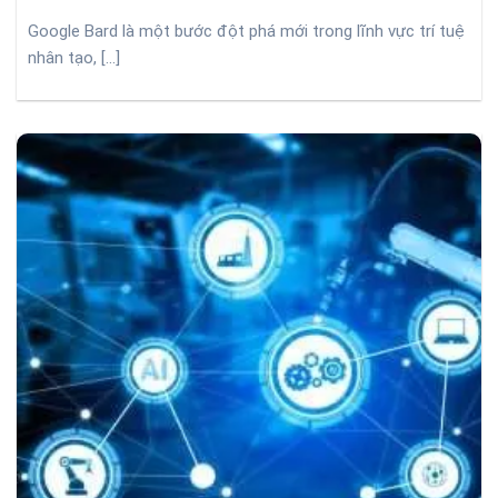
Google Bard là một bước đột phá mới trong lĩnh vực trí tuệ
nhân tạo, [...]