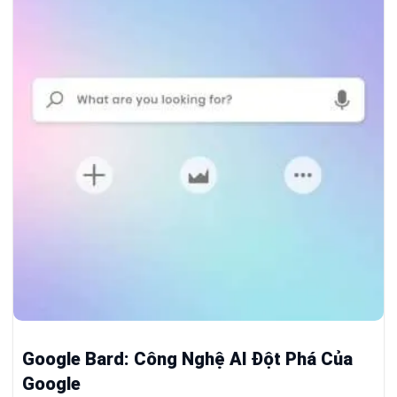
Google Bard: Công Nghệ AI Đột Phá Của
Google