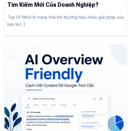
Tìm Kiếm Mới Của Doanh Nghiệp?
Top Of Mind là trạng thái khi thương hiệu hoặc giải pháp của
bạn là [...]