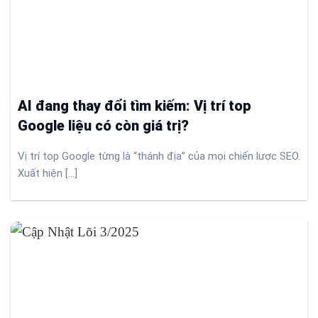
AI đang thay đổi tìm kiếm: Vị trí top
Google liệu có còn giá trị?
Vị trí top Google từng là “thánh địa” của mọi chiến lược SEO.
Xuất hiện [...]