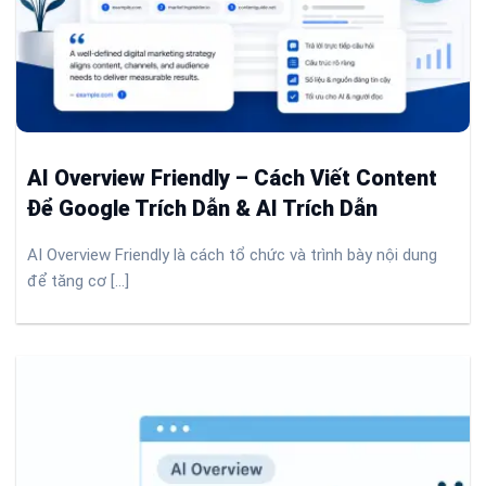
AI Overview Friendly – Cách Viết Content
Để Google Trích Dẫn & AI Trích Dẫn
AI Overview Friendly là cách tổ chức và trình bày nội dung
để tăng cơ [...]