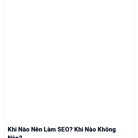
Khi Nào Nên Làm SEO? Khi Nào Không