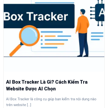
AI Box Tracker Là Gì? Cách Kiểm Tra
Website Được AI Chọn
AI Box Tracker là công cụ giúp bạn kiểm tra nội dung nào
trên website [...]