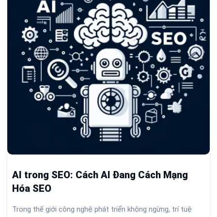
AI trong SEO: Cách AI Đang Cách Mạng
Hóa SEO
Trong thế giới công nghệ phát triển không ngừng, trí tuệ