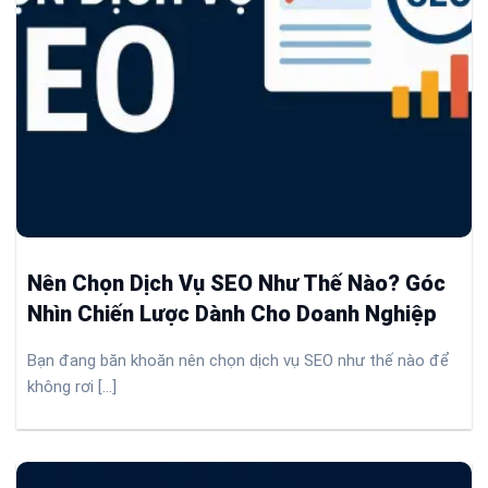
Nên Chọn Dịch Vụ SEO Như Thế Nào? Góc
Nhìn Chiến Lược Dành Cho Doanh Nghiệp
Bạn đang băn khoăn nên chọn dịch vụ SEO như thế nào để
không rơi [...]