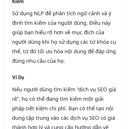
Kiếm
Sử dụng NLP để phân tích ngữ cảnh và ý
định tìm kiếm của người dùng. Điều này
giúp bạn hiểu rõ hơn về mục đích của
người dùng khi họ sử dụng các từ khóa cụ
thể, từ đó tối ưu hóa nội dung để đáp ứng
đúng nhu cầu của họ.
Ví Dụ
Nếu người dùng tìm kiếm “dịch vụ SEO giá
rẻ”, họ có thể đang tìm kiếm một giải
pháp tiết kiệm chi phí. Bạn có thể tạo nội
dung tập trung vào các dịch vụ SEO có giá
thành hợp lý và cung cấp hướng dẫn về