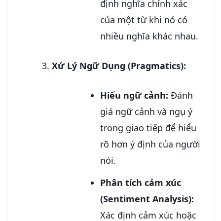
định nghĩa chính xác
của một từ khi nó có
nhiều nghĩa khác nhau.
Xử Lý Ngữ Dụng (Pragmatics):
Hiểu ngữ cảnh:
Đánh
giá ngữ cảnh và ngụ ý
trong giao tiếp để hiểu
rõ hơn ý định của người
nói.
Phân tích cảm xúc
(Sentiment Analysis):
Xác định cảm xúc hoặc