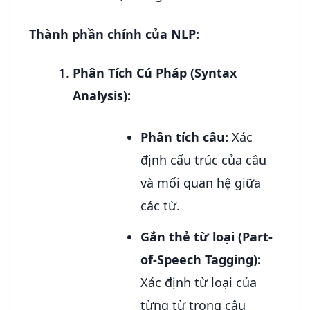
Thành phần chính của NLP:
Phân Tích Cú Pháp (Syntax
Analysis):
Phân tích câu:
Xác
định cấu trúc của câu
và mối quan hệ giữa
các từ.
Gắn thẻ từ loại (Part-
of-Speech Tagging):
Xác định từ loại của
từng từ trong câu