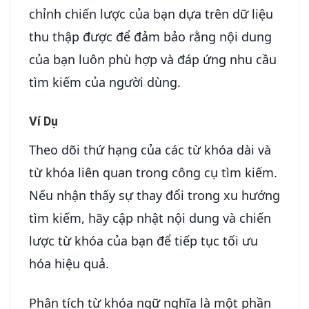
chỉnh chiến lược của bạn dựa trên dữ liệu
thu thập được để đảm bảo rằng nội dung
của bạn luôn phù hợp và đáp ứng nhu cầu
tìm kiếm của người dùng.
Ví Dụ
Theo dõi thứ hạng của các từ khóa dài và
từ khóa liên quan trong công cụ tìm kiếm.
Nếu nhận thấy sự thay đổi trong xu hướng
tìm kiếm, hãy cập nhật nội dung và chiến
lược từ khóa của bạn để tiếp tục tối ưu
hóa hiệu quả.
Phân tích từ khóa ngữ nghĩa là một phần