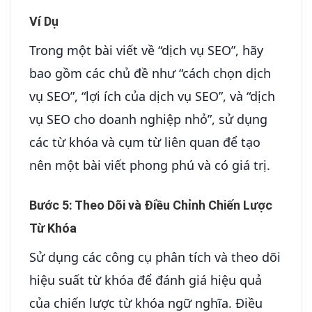
Ví Dụ
Trong một bài viết về “dịch vụ SEO”, hãy
bao gồm các chủ đề như “cách chọn dịch
vụ SEO”, “lợi ích của dịch vụ SEO”, và “dịch
vụ SEO cho doanh nghiệp nhỏ”, sử dụng
các từ khóa và cụm từ liên quan để tạo
nên một bài viết phong phú và có giá trị.
Bước 5: Theo Dõi và Điều Chỉnh Chiến Lược
Từ Khóa
Sử dụng các công cụ phân tích và theo dõi
hiệu suất từ khóa để đánh giá hiệu quả
của chiến lược từ khóa ngữ nghĩa. Điều