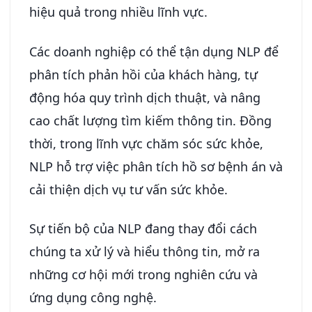
hiệu quả trong nhiều lĩnh vực.
Các doanh nghiệp có thể tận dụng NLP để
phân tích phản hồi của khách hàng, tự
động hóa quy trình dịch thuật, và nâng
cao chất lượng tìm kiếm thông tin. Đồng
thời, trong lĩnh vực chăm sóc sức khỏe,
NLP hỗ trợ việc phân tích hồ sơ bệnh án và
cải thiện dịch vụ tư vấn sức khỏe.
Sự tiến bộ của NLP đang thay đổi cách
chúng ta xử lý và hiểu thông tin, mở ra
những cơ hội mới trong nghiên cứu và
ứng dụng công nghệ.