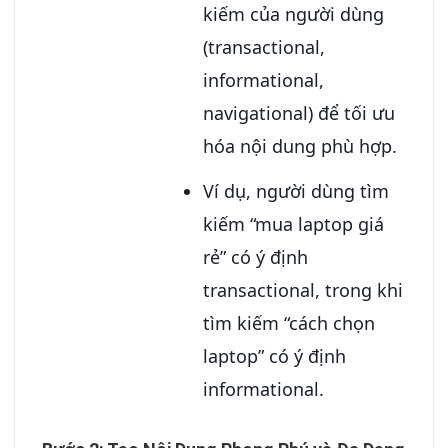
kiếm của người dùng
(transactional,
informational,
navigational) để tối ưu
hóa nội dung phù hợp.
Ví dụ, người dùng tìm
kiếm “mua laptop giá
rẻ” có ý định
transactional, trong khi
tìm kiếm “cách chọn
laptop” có ý định
informational.