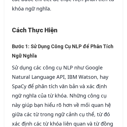
khóa ngữ nghĩa.
Cách Thực Hiện
Bước 1: Sử Dụng Công Cụ NLP để Phân Tích
Ngữ Nghĩa
Sử dụng các công cụ NLP như Google
Natural Language API, IBM Watson, hay
SpaCy để phân tích văn bản và xác định
ngữ nghĩa của từ khóa. Những công cụ
này giúp bạn hiểu rõ hơn về mối quan hệ
giữa các từ trong ngữ cảnh cụ thể, từ đó
xác định các từ khóa liên quan và từ đồng