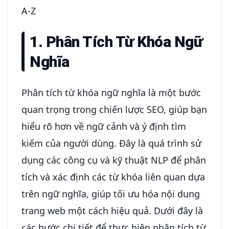
A-Z
1. Phân Tích Từ Khóa Ngữ
Nghĩa
Phân tích từ khóa ngữ nghĩa là một bước
quan trọng trong chiến lược SEO, giúp bạn
hiểu rõ hơn về ngữ cảnh và ý định tìm
kiếm của người dùng. Đây là quá trình sử
dụng các công cụ và kỹ thuật NLP để phân
tích và xác định các từ khóa liên quan dựa
trên ngữ nghĩa, giúp tối ưu hóa nội dung
trang web một cách hiệu quả. Dưới đây là
các bước chi tiết để thực hiện phân tích từ