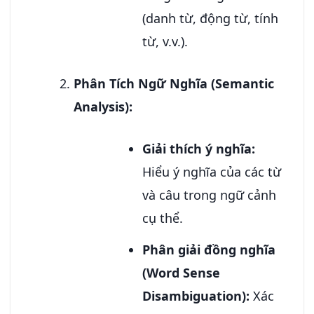
(danh từ, động từ, tính
từ, v.v.).
Phân Tích Ngữ Nghĩa (Semantic
Analysis):
Giải thích ý nghĩa:
Hiểu ý nghĩa của các từ
và câu trong ngữ cảnh
cụ thể.
Phân giải đồng nghĩa
(Word Sense
Disambiguation):
Xác