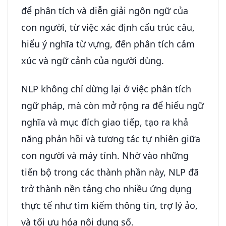
để phân tích và diễn giải ngôn ngữ của
con người, từ việc xác định cấu trúc câu,
hiểu ý nghĩa từ vựng, đến phân tích cảm
xúc và ngữ cảnh của người dùng.
NLP không chỉ dừng lại ở việc phân tích
ngữ pháp, mà còn mở rộng ra để hiểu ngữ
nghĩa và mục đích giao tiếp, tạo ra khả
năng phản hồi và tương tác tự nhiên giữa
con người và máy tính. Nhờ vào những
tiến bộ trong các thành phần này, NLP đã
trở thành nền tảng cho nhiều ứng dụng
thực tế như tìm kiếm thông tin, trợ lý ảo,
và tối ưu hóa nội dung số.