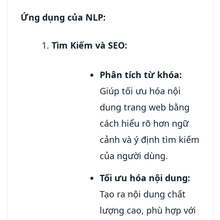
Ứng dụng của NLP:
Tìm Kiếm và SEO:
Phân tích từ khóa:
Giúp tối ưu hóa nội
dung trang web bằng
cách hiểu rõ hơn ngữ
cảnh và ý định tìm kiếm
của người dùng.
Tối ưu hóa nội dung:
Tạo ra nội dung chất
lượng cao, phù hợp với