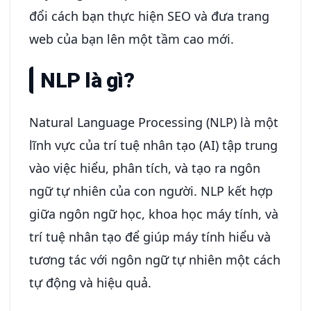
đổi cách bạn thực hiện SEO và đưa trang
web của bạn lên một tầm cao mới.
NLP là gì?
Natural Language Processing (NLP) là một
lĩnh vực của trí tuệ nhân tạo (AI) tập trung
vào việc hiểu, phân tích, và tạo ra ngôn
ngữ tự nhiên của con người. NLP kết hợp
giữa ngôn ngữ học, khoa học máy tính, và
trí tuệ nhân tạo để giúp máy tính hiểu và
tương tác với ngôn ngữ tự nhiên một cách
tự động và hiệu quả.