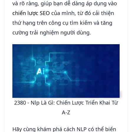
và rõ ràng, giúp bạn dễ dàng áp dụng vào
chiến lược SEO
của mình, từ đó cải thiện
thứ hạng trên công cụ tìm kiếm và tăng
cường trải nghiệm người dùng.
2380 - Nlp Là Gì: Chiến Lược Triển Khai Từ
A-Z
Hãy cùng khám phá cách NLP có thể biến