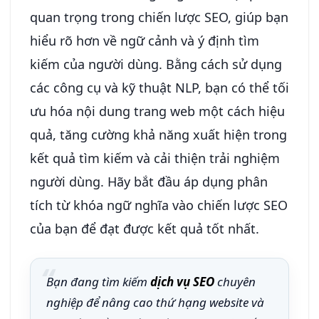
quan trọng trong chiến lược SEO, giúp bạn
hiểu rõ hơn về ngữ cảnh và ý định tìm
kiếm của người dùng. Bằng cách sử dụng
các công cụ và kỹ thuật NLP, bạn có thể tối
ưu hóa nội dung trang web một cách hiệu
quả, tăng cường khả năng xuất hiện trong
kết quả tìm kiếm và cải thiện trải nghiệm
người dùng. Hãy bắt đầu áp dụng phân
tích từ khóa ngữ nghĩa vào chiến lược SEO
của bạn để đạt được kết quả tốt nhất.
Bạn đang tìm kiếm
dịch vụ SEO
chuyên
nghiệp để nâng cao thứ hạng website và