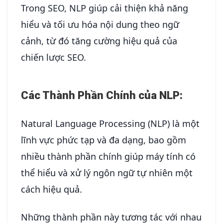
Trong SEO, NLP giúp cải thiện khả năng
hiểu và tối ưu hóa nội dung theo ngữ
cảnh, từ đó tăng cường hiệu quả của
chiến lược SEO.
Các Thành Phần Chính của NLP:
Natural Language Processing (NLP) là một
lĩnh vực phức tạp và đa dạng, bao gồm
nhiều thành phần chính giúp máy tính có
thể hiểu và xử lý ngôn ngữ tự nhiên một
cách hiệu quả.
Những thành phần này tương tác với nhau