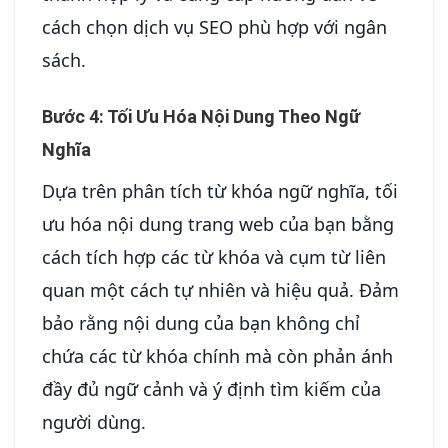
cách chọn dịch vụ SEO phù hợp với ngân
sách.
Bước 4: Tối Ưu Hóa Nội Dung Theo Ngữ
Nghĩa
Dựa trên phân tích từ khóa ngữ nghĩa, tối
ưu hóa nội dung trang web của bạn bằng
cách tích hợp các từ khóa và cụm từ liên
quan một cách tự nhiên và hiệu quả. Đảm
bảo rằng nội dung của bạn không chỉ
chứa các từ khóa chính mà còn phản ánh
đầy đủ ngữ cảnh và ý định tìm kiếm của
người dùng.