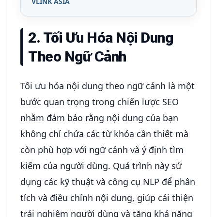
VLINK ASIA
2. Tối Ưu Hóa Nội Dung
Theo Ngữ Cảnh
Tối ưu hóa nội dung theo ngữ cảnh là một
bước quan trọng trong chiến lược SEO
nhằm đảm bảo rằng nội dung của bạn
không chỉ chứa các từ khóa cần thiết mà
còn phù hợp với ngữ cảnh và ý định tìm
kiếm của người dùng. Quá trình này sử
dụng các kỹ thuật và công cụ NLP để phân
tích và điều chỉnh nội dung, giúp cải thiện
trải nghiệm người dùng và tăng khả năng