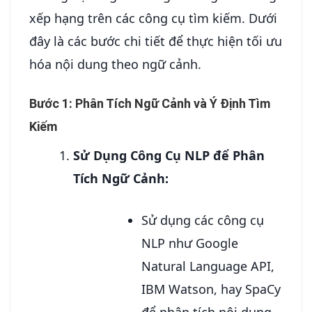
xếp hạng trên các công cụ tìm kiếm. Dưới
đây là các bước chi tiết để thực hiện tối ưu
hóa nội dung theo ngữ cảnh.
Bước 1: Phân Tích Ngữ Cảnh và Ý Định Tìm
Kiếm
Sử Dụng Công Cụ NLP để Phân
Tích Ngữ Cảnh:
Sử dụng các công cụ
NLP như Google
Natural Language API,
IBM Watson, hay SpaCy
để phân tích nội dung