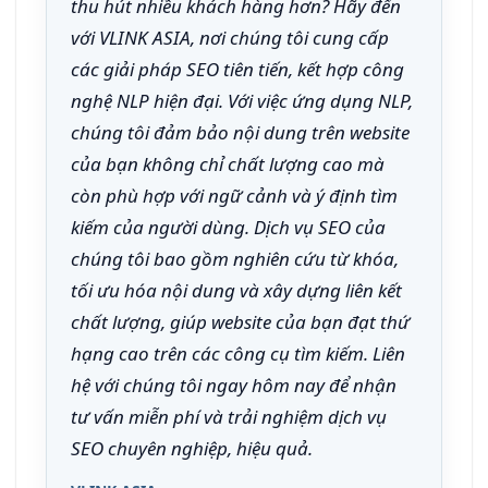
thu hút nhiều khách hàng hơn? Hãy đến
với VLINK ASIA, nơi chúng tôi cung cấp
các giải pháp SEO tiên tiến, kết hợp công
nghệ NLP hiện đại. Với việc ứng dụng NLP,
chúng tôi đảm bảo nội dung trên website
của bạn không chỉ chất lượng cao mà
còn phù hợp với ngữ cảnh và ý định tìm
kiếm của người dùng. Dịch vụ SEO của
chúng tôi bao gồm nghiên cứu từ khóa,
tối ưu hóa nội dung và xây dựng liên kết
chất lượng, giúp website của bạn đạt thứ
hạng cao trên các công cụ tìm kiếm. Liên
hệ với chúng tôi ngay hôm nay để nhận
tư vấn miễn phí và trải nghiệm dịch vụ
SEO chuyên nghiệp, hiệu quả.