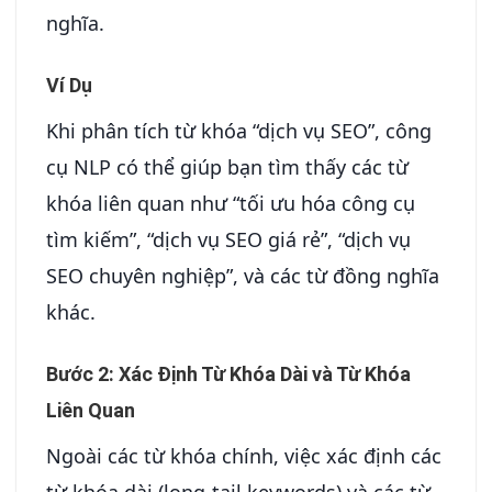
nghĩa.
Ví Dụ
Khi phân tích từ khóa “dịch vụ SEO”, công
cụ NLP có thể giúp bạn tìm thấy các từ
khóa liên quan như “tối ưu hóa công cụ
tìm kiếm”, “dịch vụ SEO giá rẻ”, “dịch vụ
SEO chuyên nghiệp”, và các từ đồng nghĩa
khác.
Bước 2: Xác Định Từ Khóa Dài và Từ Khóa
Liên Quan
Ngoài các từ khóa chính, việc xác định các