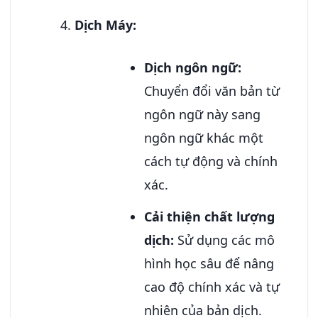
Dịch Máy:
Dịch ngôn ngữ:
Chuyển đổi văn bản từ
ngôn ngữ này sang
ngôn ngữ khác một
cách tự động và chính
xác.
Cải thiện chất lượng
dịch:
Sử dụng các mô
hình học sâu để nâng
cao độ chính xác và tự
nhiên của bản dịch.