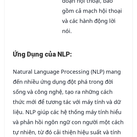
đoạn hội thoại, bao
gồm cả mạch hội thoại
và các hành động lời
nói.
Ứng Dụng của NLP:
Natural Language Processing (NLP) mang
đến nhiều ứng dụng đột phá trong đời
sống và công nghệ, tạo ra những cách
thức mới để tương tác với máy tính và dữ
liệu. NLP giúp các hệ thống máy tính hiểu
và phản hồi ngôn ngữ con người một cách
tự nhiên, từ đó cải thiện hiệu suất và tính