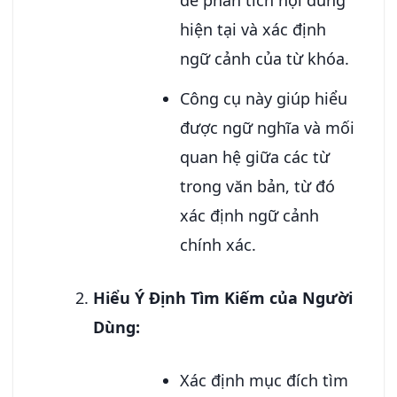
hiện tại và xác định
ngữ cảnh của từ khóa.
Công cụ này giúp hiểu
được ngữ nghĩa và mối
quan hệ giữa các từ
trong văn bản, từ đó
xác định ngữ cảnh
chính xác.
Hiểu Ý Định Tìm Kiếm của Người
Dùng:
Xác định mục đích tìm