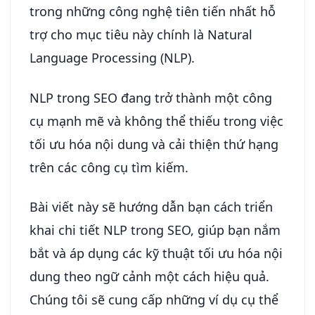
trong những công nghệ tiên tiến nhất hỗ
trợ cho mục tiêu này chính là Natural
Language Processing (NLP).
NLP trong SEO đang trở thành một công
cụ mạnh mẽ và không thể thiếu trong việc
tối ưu hóa nội dung và cải thiện thứ hạng
trên các công cụ tìm kiếm.
Bài viết này sẽ hướng dẫn bạn cách triển
khai chi tiết NLP trong SEO, giúp bạn nắm
bắt và áp dụng các kỹ thuật tối ưu hóa nội
dung theo ngữ cảnh một cách hiệu quả.
Chúng tôi sẽ cung cấp những ví dụ cụ thể