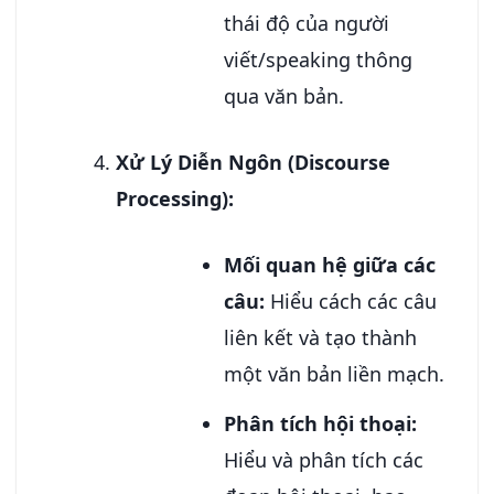
thái độ của người
viết/speaking thông
qua văn bản.
Xử Lý Diễn Ngôn (Discourse
Processing):
Mối quan hệ giữa các
câu:
Hiểu cách các câu
liên kết và tạo thành
một văn bản liền mạch.
Phân tích hội thoại:
Hiểu và phân tích các