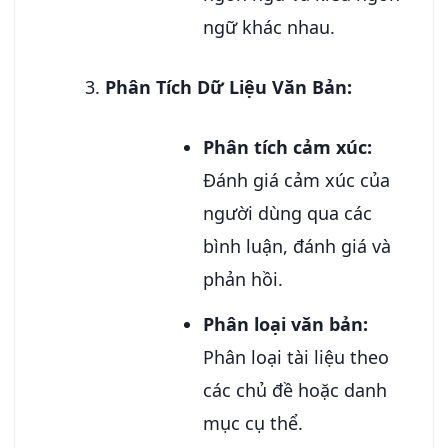
ngữ khác nhau.
Phân Tích Dữ Liệu Văn Bản:
Phân tích cảm xúc:
Đánh giá cảm xúc của
người dùng qua các
bình luận, đánh giá và
phản hồi.
Phân loại văn bản:
Phân loại tài liệu theo
các chủ đề hoặc danh
mục cụ thể.