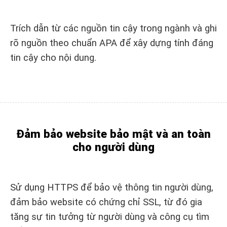
Trích dẫn từ các nguồn tin cậy trong ngành và ghi
rõ nguồn theo chuẩn APA để xây dựng tính đáng
tin cậy cho nội dung.
Đảm bảo website bảo mật và an toàn
cho người dùng
Sử dụng HTTPS để bảo vệ thông tin người dùng,
đảm bảo website có chứng chỉ SSL, từ đó gia
tăng sự tin tưởng từ người dùng và công cụ tìm