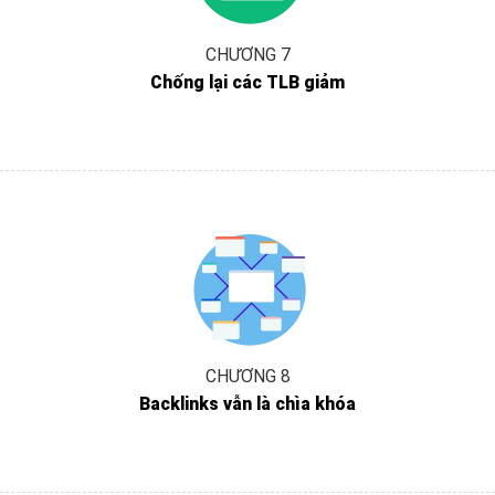
CHƯƠNG 7
Chống lại các TLB giảm
CHƯƠNG 8
Backlinks vẫn là chìa khóa