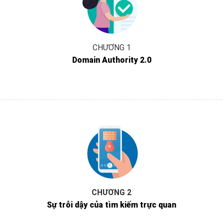
CHƯƠNG 1
Domain Authority 2.0
CHƯƠNG 2
Sự trỗi dậy của tìm kiếm trực quan