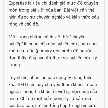
Expertise là tiêu chí đánh giá mức độ chuyên
môn trong bài viết của bạn. Bài viết cần thể
hiện được sự chuyên nghiệp và kiến thức sâu
rộng về chủ đề.
Một trong những cách viết bài “chuyên
nghiệp” là cung cấp các nghiên cứu, báo cáo,
khảo sát gốc (primary research) để người
đọc thấy rằng bạn đã thực sự nghiên cứu kỹ
lưỡng.
Tuy nhiên, phần lớn các công ty đang triển
khai SEO hiện nay chủ yếu tham khảo từ các
nguồn thông tin khác rồi viết lại nội dung của
mình. Chỉ có một số ít công ty tự sản xuất
các báo cáo, dữ liệu tổng hợp từ nghiên cứu