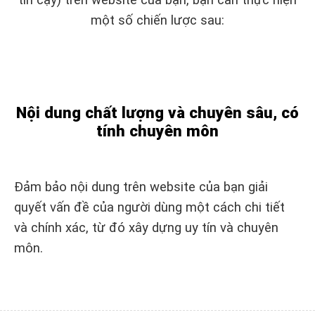
tin cậy) trên website của bạn, bạn cần thực hiện
một số chiến lược sau:
Nội dung chất lượng và chuyên sâu, có
tính chuyên môn
Đảm bảo nội dung trên website của bạn giải
quyết vấn đề của người dùng một cách chi tiết
và chính xác, từ đó xây dựng uy tín và chuyên
môn.