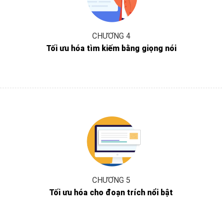
CHƯƠNG 4
Tối ưu hóa tìm kiếm bằng giọng nói
CHƯƠNG 5
Tối ưu hóa cho đoạn trích nổi bật