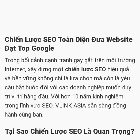
Chiến Lược SEO Toàn Diện Đưa Website
Đạt Top Google
Trong bối cảnh cạnh tranh gay gắt trên môi trường
Internet, xây dựng một
chiến lược SEO
hiệu quả
và bền vững không chỉ là lựa chọn mà còn là yêu
cầu bắt buộc đối với các doanh nghiệp muốn duy
trì vị trí hàng đầu. Với hơn 10 năm kinh nghiệm
trong lĩnh vực SEO, VLINK ASIA sẵn sàng đồng
hành cùng bạn.
Tại Sao Chiến Lược SEO Là Quan Trọng?