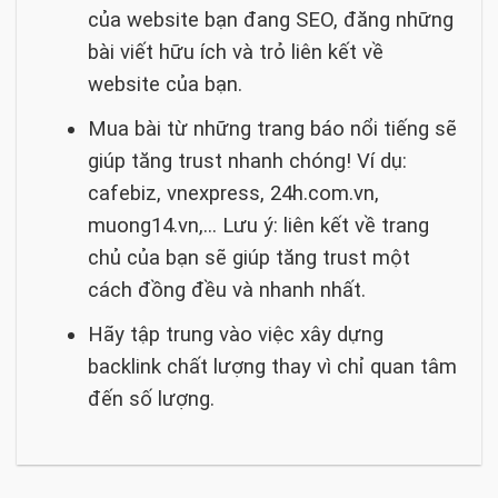
của website bạn đang SEO, đăng những
bài viết hữu ích và trỏ liên kết về
website của bạn.
Mua bài từ những trang báo nổi tiếng sẽ
giúp tăng trust nhanh chóng! Ví dụ:
cafebiz, vnexpress, 24h.com.vn,
muong14.vn,… Lưu ý: liên kết về trang
chủ của bạn sẽ giúp tăng trust một
cách đồng đều và nhanh nhất.
Hãy tập trung vào việc xây dựng
backlink chất lượng thay vì chỉ quan tâm
đến số lượng.