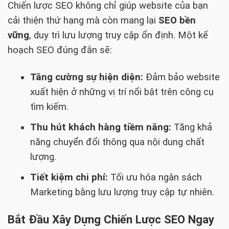
Chiến lược SEO không chỉ giúp website của bạn
cải thiện thứ hạng mà còn mang lại
SEO bền
vững
, duy trì lưu lượng truy cập ổn định. Một kế
hoạch SEO đúng đắn sẽ:
Tăng cường sự hiện diện:
Đảm bảo website
xuất hiện ở những vị trí nổi bật trên công cụ
tìm kiếm.
Thu hút khách hàng tiềm năng:
Tăng khả
năng chuyển đổi thông qua nội dung chất
lượng.
Tiết kiệm chi phí:
Tối ưu hóa ngân sách
Marketing bằng lưu lượng truy cập tự nhiên.
Bắt Đầu Xây Dựng Chiến Lược SEO Ngay