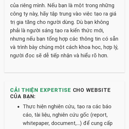
của riêng mình. Nếu bạn là một trong những
công ty này, hãy tập trung vào việc tạo ra giá
trị gia tăng cho người dùng. Dù bạn không
phải là người sáng tạo ra kiến thức mới,
nhưng nếu bạn tổng hợp các thông tin có sẵn
và trình bày chúng một cách khoa học, hợp lý,
người đọc sẽ dễ tiếp nhận và hiểu rõ hơn.
CẢI THIỆN EXPERTISE
CHO WEBSITE
CỦA BẠN:
Thực hiện nghiên cứu, tạo ra các báo
cáo, tài liệu, nghiên cứu gốc (report,
whitepaper, document,…) để cung cấp