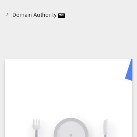
Domain Authority