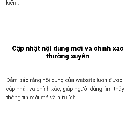
kiếm.
Cập nhật nội dung mới và chính xác
thường xuyên
Đảm bảo rằng nội dung của website luôn được
cập nhật và chính xác, giúp người dùng tìm thấy
thông tin mới mẻ và hữu ích.