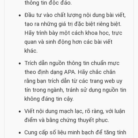
thông tin độc đáo.
Đầu tư vào chất lượng nội dung bài viết,
tạo ra những giá trị đặc biệt riêng biệt.
Hãy trình bày một cách khoa học, trực
quan và sinh động hơn các bài viết
khác.
Trích dẫn nguồn thông tin chuẩn mực
theo định dạng APA. Hãy chắc chắn
rằng bạn trích dẫn từ các trang web uy
tín trong ngành, tránh sử dụng nguồn tin
không đáng tin cậy.
Viết nội dung mạch lạc, rõ ràng, với luận
điểm và bằng chứng thuyết phục.
Cung cấp số liệu minh bạch để tăng tính