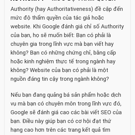
Authority (hay Authoritativeness) đề cập đến
mức độ thẩm quyền của tác giả hoặc
website. Khi Google đánh giá chỉ số Authority
của bạn, họ sẽ muốn biết: Bạn có phải là
chuyên gia trong lĩnh vực mà bạn viết hay
không? Bạn có những chứng chỉ, bằng cấp
hoặc kinh nghiệm thực tế trong ngành hay
không? Website của bạn có phải là một
nguồn đáng tin cậy trong ngành không?
Nếu bạn đang quảng bá sản phẩm hoặc dịch
vụ mà bạn có chuyên môn trong lĩnh vực đó,
Google sẽ đánh giá cao các bài viết SEO của
bạn. Điều này giúp bạn có cơ hội đạt thứ
hạng cao hơn trên các trang kết quả tìm