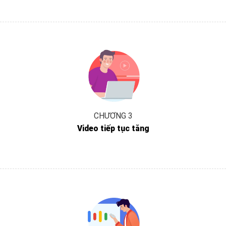
CHƯƠNG 3
Video tiếp tục tăng