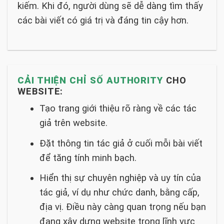
kiếm. Khi đó, người dùng sẽ dễ dàng tìm thấy
các bài viết có giá trị và đáng tin cậy hơn.
CẢI THIỆN CHỈ SỐ AUTHORITY
CHO
WEBSITE:
Tạo trang giới thiệu rõ ràng về các tác
giả trên website.
Đặt thông tin tác giả ở cuối mỗi bài viết
để tăng tính minh bạch.
Hiển thị sự chuyên nghiệp và uy tín của
tác giả, ví dụ như chức danh, bằng cấp,
địa vị. Điều này càng quan trọng nếu bạn
đang xây dựng website trong lĩnh vực