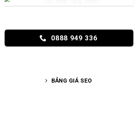
0888 949 336
BẢNG GIÁ SEO