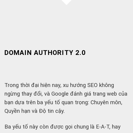
DOMAIN AUTHORITY 2.0
Trong thời đại hiện nay, xu hướng SEO không
ngừng thay đổi, và Google đánh giá trang web của
bạn dựa trên ba yếu tố quan trọng: Chuyên môn,
Quyền hạn và Độ tin cậy.
Ba yếu tố này còn được gọi chung là E-A-T, hay