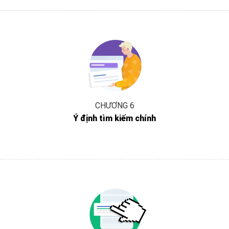
CHƯƠNG 6
Ý định tìm kiếm chính