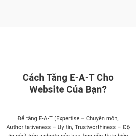
Cách Tăng E-A-T Cho
Website Của Bạn?
Để tăng E-A-T (Expertise – Chuyên môn,
Authoritativeness – Uy tín, Trustworthiness – Độ