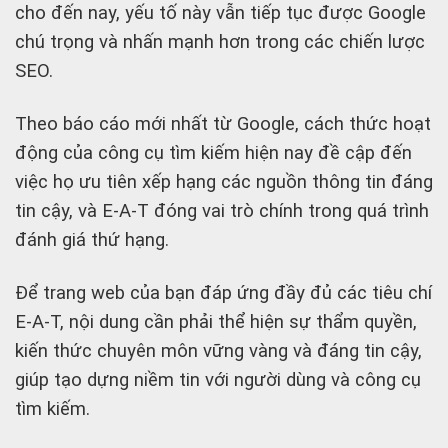
cho đến nay, yếu tố này vẫn tiếp tục được Google
chú trọng và nhấn mạnh hơn trong các chiến lược
SEO.
Theo báo cáo mới nhất từ Google, cách thức hoạt
động của công cụ tìm kiếm hiện nay đề cập đến
việc họ ưu tiên xếp hạng các nguồn thông tin đáng
tin cậy, và E-A-T đóng vai trò chính trong quá trình
đánh giá thứ hạng.
Để trang web của bạn đáp ứng đầy đủ các tiêu chí
E-A-T, nội dung cần phải thể hiện sự thẩm quyền,
kiến thức chuyên môn vững vàng và đáng tin cậy,
giúp tạo dựng niềm tin với người dùng và công cụ
tìm kiếm.