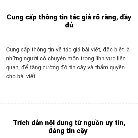
Cung cấp thông tin tác giả rõ ràng, đầy
đủ
Cung cấp thông tin về tác giả bài viết, đặc biệt là
những người có chuyên môn trong lĩnh vực liên
quan, để tăng cường độ tin cậy và thẩm quyền
cho bài viết.
Trích dẫn nội dung từ nguồn uy tín,
đáng tin cậy