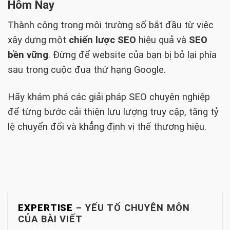
Hôm Nay
Thành công trong môi trường số bắt đầu từ việc
xây dựng một
chiến lược SEO
hiệu quả và
SEO
bền vững
. Đừng để website của bạn bị bỏ lại phía
sau trong cuộc đua thứ hạng Google.
Hãy khám phá các giải pháp SEO chuyên nghiệp
để từng bước cải thiện lưu lượng truy cập, tăng tỷ
lệ chuyển đổi và khẳng định vị thế thương hiệu.
EXPERTISE
– YẾU TỐ CHUYÊN MÔN
CỦA BÀI VIẾT