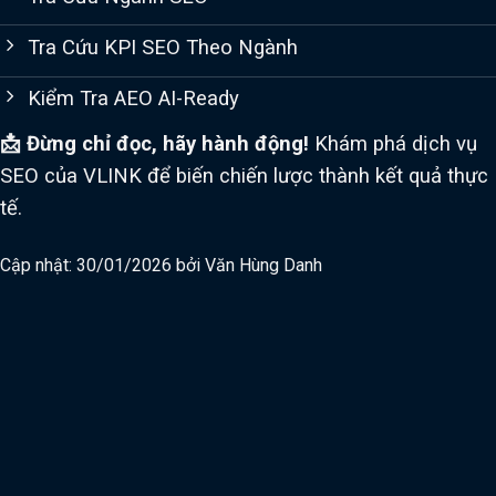
Tra Cứu KPI SEO Theo Ngành
Kiểm Tra AEO AI-Ready
📩 Đừng chỉ đọc, hãy hành động!
Khám phá dịch vụ
SEO của VLINK để biến chiến lược thành kết quả thực
tế.
Cập nhật: 30/01/2026 bởi
Văn Hùng Danh