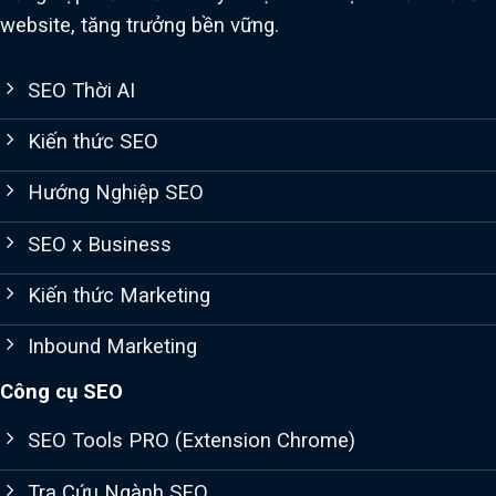
website, tăng trưởng bền vững.
SEO Thời AI
Kiến thức SEO
Hướng Nghiệp SEO
SEO x Business
Kiến thức Marketing
Inbound Marketing
Công cụ SEO
SEO Tools PRO (Extension Chrome)
Tra Cứu Ngành SEO