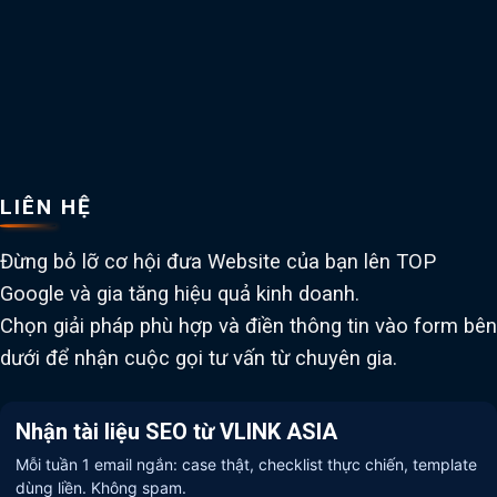
LIÊN HỆ
Đừng bỏ lỡ cơ hội đưa Website của bạn lên TOP
Google và gia tăng hiệu quả kinh doanh.
Chọn giải pháp phù hợp và điền thông tin vào form bên
dưới để nhận cuộc gọi tư vấn từ chuyên gia.
Nhận tài liệu SEO từ VLINK ASIA
Mỗi tuần 1 email ngắn: case thật, checklist thực chiến, template
dùng liền. Không spam.