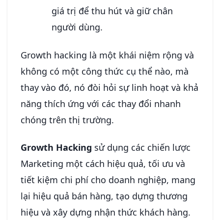
giá trị để thu hút và giữ chân
người dùng.
Growth hacking là một khái niệm rộng và
không có một công thức cụ thể nào, mà
thay vào đó, nó đòi hỏi sự linh hoạt và khả
năng thích ứng với các thay đổi nhanh
chóng trên thị trường.
Growth Hacking
sử dụng các chiến lược
Marketing một cách hiệu quả, tối ưu và
tiết kiệm chi phí cho doanh nghiệp, mang
lại hiệu quả bán hàng, tạo dựng thương
hiệu và xây dựng nhận thức khách hàng.