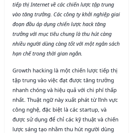
tiếp thị Internet về các chiến lược tập trung
vào tăng trưởng. Các công ty khởi nghiệp giai
đoạn đầu áp dụng chiến lược hack tăng
trưởng với mục tiêu chung là thu hút càng
nhiều người dùng càng tốt với một ngân sách
hạn chế trong thời gian ngắn.
Growth hacking là một chiến lược tiếp thị
tập trung vào việc đạt được tăng trưởng
nhanh chóng và hiệu quả với chi phí thấp
nhất. Thuật ngữ này xuất phát từ lĩnh vực
công nghệ, đặc biệt là các startup, và
được sử dụng để chỉ các kỹ thuật và chiến
lược sáng tạo nhằm thu hút người dùng