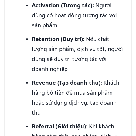
Activation (Tương tác):
Người
dùng có hoạt động tương tác với
sản phẩm
Retention (Duy trì):
Nếu chất
lượng sản phẩm, dịch vụ tốt, người
dùng sẽ duy trì tương tác với
doanh nghiệp
Revenue (Tạo doanh thu):
Khách
hàng bỏ tiền để mua sản phẩm
hoặc sử dụng dịch vụ, tạo doanh
thu
Referral (Giới thiệu)
: Khi khách