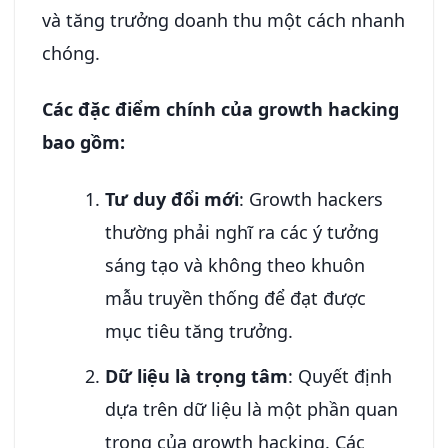
và tăng trưởng doanh thu một cách nhanh
chóng.
Các đặc điểm chính của growth hacking
bao gồm:
Tư duy đổi mới
: Growth hackers
thường phải nghĩ ra các ý tưởng
sáng tạo và không theo khuôn
mẫu truyền thống để đạt được
mục tiêu tăng trưởng.
Dữ liệu là trọng tâm
: Quyết định
dựa trên dữ liệu là một phần quan
trọng của growth hacking. Các