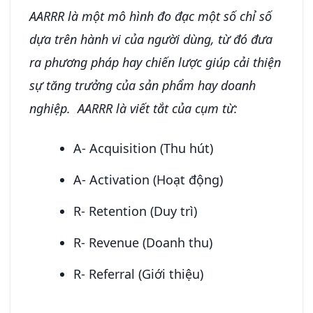
AARRR là một mô hình đo đạc một số chỉ số
dựa trên hành vi của người dùng, từ đó đưa
ra phương pháp hay chiến lược giúp cải thiện
sự tăng trưởng của sản phẩm hay doanh
nghiệp. AARRR là viết tắt của cụm từ:
A- Acquisition (Thu hút)
A- Activation (Hoạt động)
R- Retention (Duy trì)
R- Revenue (Doanh thu)
R- Referral (Giới thiệu)