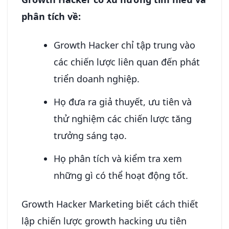
phân tích về:
Growth Hacker chỉ tập trung vào
các chiến lược liên quan đến phát
triển doanh nghiệp.
Họ đưa ra giả thuyết, ưu tiên và
thử nghiệm các chiến lược tăng
trưởng sáng tạo.
Họ phân tích và kiểm tra xem
những gì có thể hoạt động tốt.
Growth Hacker Marketing biết cách thiết
lập chiến lược growth hacking ưu tiên