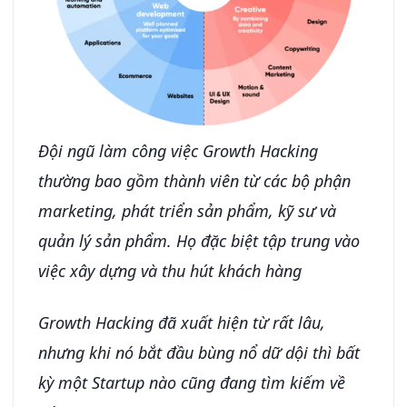
Đội ngũ làm công việc Growth Hacking
thường bao gồm thành viên từ các bộ phận
marketing, phát triển sản phẩm, kỹ sư và
quản lý sản phẩm. Họ đặc biệt tập trung vào
việc xây dựng và thu hút khách hàng
Growth Hacking đã xuất hiện từ rất lâu,
nhưng khi nó bắt đầu bùng nổ dữ dội thì bất
kỳ một Startup nào cũng đang tìm kiếm về