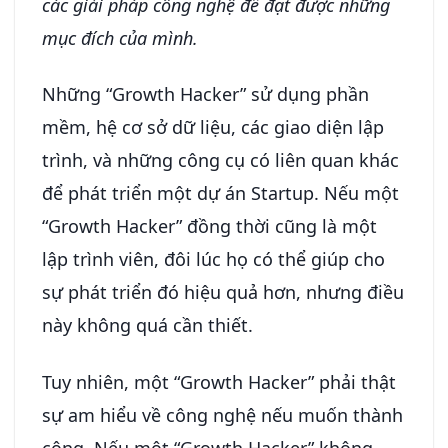
các giải pháp công nghệ để đạt được những
mục đích của mình.
Những “Growth Hacker” sử dụng phần
mềm, hệ cơ sở dữ liệu, các giao diện lập
trình, và những công cụ có liên quan khác
để phát triển một dự án Startup. Nếu một
“Growth Hacker” đồng thời cũng là một
lập trình viên, đôi lúc họ có thể giúp cho
sự phát triển đó hiệu quả hơn, nhưng điều
này không quá cần thiết.
Tuy nhiên, một “Growth Hacker” phải thật
sự am hiểu về công nghệ nếu muốn thành
công. Nếu một “Growth Hacker” không