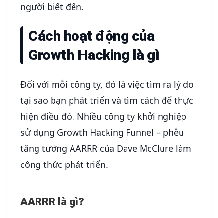
người biết đến.
Cách hoạt động của
Growth Hacking là gì
Đối với mỗi công ty, đó là việc tìm ra lý do
tại sao bạn phát triển và tìm cách để thực
hiện điều đó. Nhiều công ty khởi nghiệp
sử dụng Growth Hacking Funnel – phễu
tăng tưởng AARRR của Dave McClure làm
công thức phát triển.
AARRR là gì?