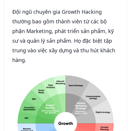
Đội ngũ chuyên gia Growth Hacking
thường bao gồm thành viên từ các bộ
phận Marketing, phát triển sản phẩm, kỹ
sư và quản lý sản phẩm. Họ đặc biệt tập
trung vào việc xây dựng và thu hút khách
hàng.