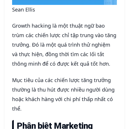
Sean Ellis
Growth hacking là một thuật ngữ bao
trùm các chiến lược chỉ tập trung vào tăng
trưởng. Đó là một quá trình thử nghiệm
và thực hiện, đồng thời tìm các lối tắt
thông minh để có được kết quả tốt hơn.
Mục tiêu của các chiến lược tăng trưởng
thường là thu hút được nhiều người dùng
hoặc khách hàng với chi phí thấp nhất có
thể.
Phân biệt Marketing