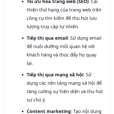
Tối ưu hóa trang web (SEO)
: Cải
thiện thứ hạng của trang web trên
công cụ tìm kiếm để thu hút lưu
lượng truy cập tự nhiên.
Tiếp thị qua email
: Sử dụng email
để nuôi dưỡng mối quan hệ với
khách hàng và thúc đẩy họ quay
lại.
Tiếp thị qua mạng xã hội
: Sử
dụng các nền tảng mạng xã hội để
tăng cường sự hiện diện và thu hút
sự chú ý.
Content marketing
: Tạo nội dung