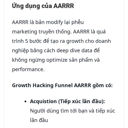
Ứng dụng của AARRR
AARRR là bản modify lại phễu
marketing truyền thống. AARRR là quá
trình 5 bước để tạo ra growth cho doanh
nghiệp bằng cách deep dive data để
không ngừng optimize sản phẩm và
performance.
Growth Hacking Funnel AARRR gồm có:
Acquistion (Tiếp xúc lần đầu):
Người dùng tìm tới bạn và tiếp xúc
lần đầu