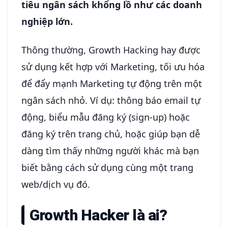
tiêu ngân sách khổng lồ như các doanh
nghiệp lớn.
Thông thường, Growth Hacking hay được
sử dụng kết hợp với Marketing, tối ưu hóa
để đẩy mạnh Marketing tự động trên một
ngân sách nhỏ. Ví dụ: thông báo email tự
động, biểu mẫu đăng ký (sign-up) hoặc
đăng ký trên trang chủ, hoặc giúp bạn dễ
dàng tìm thấy những người khác mà bạn
biết bằng cách sử dụng cùng một trang
web/dịch vụ đó.
Growth Hacker là ai?