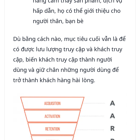
hàng cảm thấy sản phẩm, dịch vụ
hấp dẫn, họ có thể giới thiệu cho
người thân, bạn bè
Dù bằng cách nào, mục tiêu cuối vẫn là để
có được lưu lượng truy cập và khách truy
cập, biến khách truy cập thành người
dùng và giữ chân những người dùng để
trở thành khách hàng hài lòng.