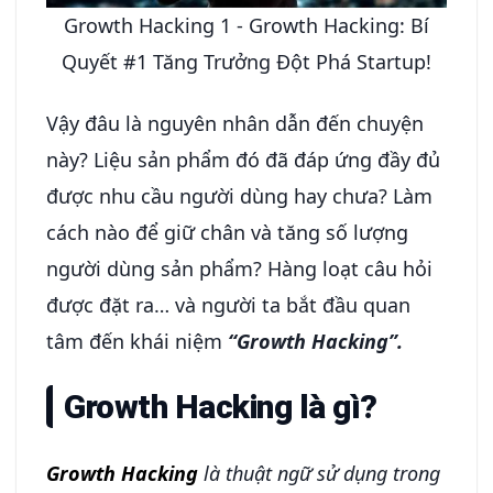
Growth Hacking 1 - Growth Hacking: Bí
Quyết #1 Tăng Trưởng Đột Phá Startup!
Vậy đâu là nguyên nhân dẫn đến chuyện
này? Liệu sản phẩm đó đã đáp ứng đầy đủ
được nhu cầu người dùng hay chưa? Làm
cách nào để giữ chân và tăng số lượng
người dùng sản phẩm? Hàng loạt câu hỏi
được đặt ra… và người ta bắt đầu quan
tâm đến khái niệm
“Growth Hacking”.
Growth Hacking là gì?
Growth Hacking
là thuật ngữ sử dụng trong