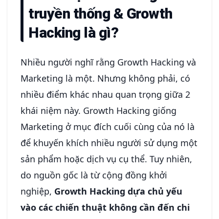
truyền thống & Growth
Hacking là gì?
Nhiều người nghĩ rằng Growth Hacking và
Marketing là một. Nhưng không phải, có
nhiều điểm khác nhau quan trọng giữa 2
khái niệm này. Growth Hacking giống
Marketing ở mục đích cuối cùng của nó là
để khuyến khích nhiều người sử dụng một
sản phẩm hoặc dịch vụ cụ thể. Tuy nhiên,
do nguồn gốc là từ cộng đồng khởi
nghiệp,
Growth Hacking dựa chủ yếu
vào các chiến thuật không cần đến chi