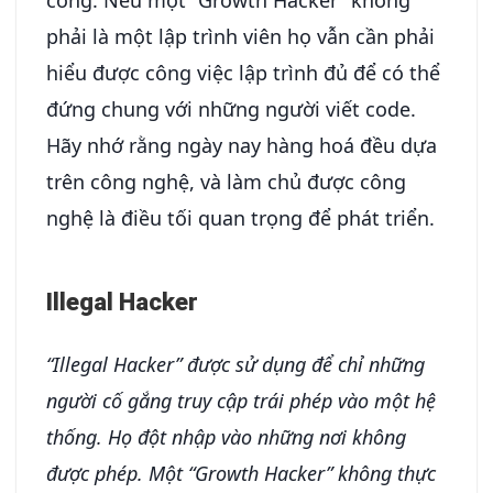
phải là một lập trình viên họ vẫn cần phải
hiểu được công việc lập trình đủ để có thể
đứng chung với những người viết code.
Hãy nhớ rằng ngày nay hàng hoá đều dựa
trên công nghệ, và làm chủ được công
nghệ là điều tối quan trọng để phát triển.
Illegal Hacker
“Illegal Hacker” được sử dụng để chỉ những
người cố gắng truy cập trái phép vào một hệ
thống. Họ đột nhập vào những nơi không
được phép. Một “Growth Hacker” không thực