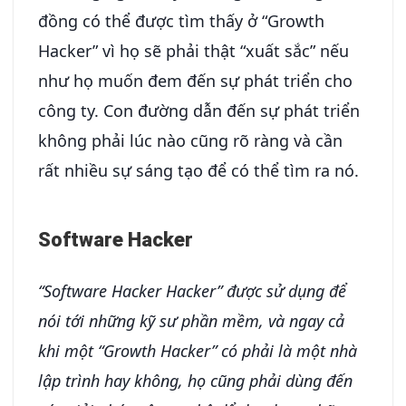
đồng có thể được tìm thấy ở “Growth
Hacker” vì họ sẽ phải thật “xuất sắc” nếu
như họ muốn đem đến sự phát triển cho
công ty. Con đường dẫn đến sự phát triển
không phải lúc nào cũng rõ ràng và cần
rất nhiều sự sáng tạo để có thể tìm ra nó.
Software Hacker
“Software Hacker Hacker” được sử dụng để
nói tới những kỹ sư phần mềm, và ngay cả
khi một “Growth Hacker” có phải là một nhà
lập trình hay không, họ cũng phải dùng đến