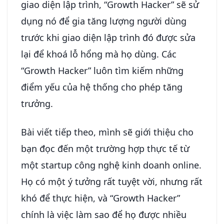
giao diện lập trình, “Growth Hacker” sẽ sử
dụng nó để gia tăng lượng người dùng
trước khi giao diện lập trình đó được sửa
lại để khoá lỗ hổng mà họ dùng. Các
“Growth Hacker” luôn tìm kiếm những
điểm yếu của hệ thống cho phép tăng
trưởng.
Bài viết tiếp theo, mình sẽ giới thiệu cho
bạn đọc đến một trường hợp thực tế từ
một startup công nghệ kinh doanh online.
Họ có một ý tưởng rất tuyệt vời, nhưng rất
khó để thực hiện, và “Growth Hacker”
chính là việc làm sao để họ được nhiều