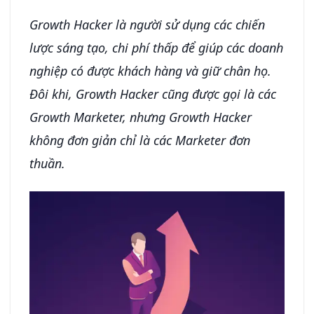
Growth Hacker là người sử dụng các chiến
lược sáng tạo, chi phí thấp để giúp các doanh
nghiệp có được khách hàng và giữ chân họ.
Đôi khi, Growth Hacker cũng được gọi là các
Growth Marketer, nhưng Growth Hacker
không đơn giản chỉ là các Marketer đơn
thuần.