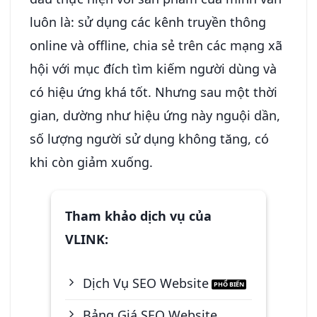
luôn là: sử dụng các kênh truyền thông
online và offline, chia sẻ trên các mạng xã
hội với mục đích tìm kiếm người dùng và
có hiệu ứng khá tốt. Nhưng sau một thời
gian, dường như hiệu ứng này nguội dần,
số lượng người sử dụng không tăng, có
khi còn giảm xuống.
Tham khảo dịch vụ của
VLINK:
Dịch Vụ SEO Website
Bảng Giá SEO Website