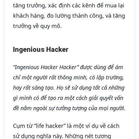
tăng trưởng, xác định các kênh để mua lại
khách hàng, đo lường thành công, và tăng
trưởng về quy mô.
Ingenious Hacker
“Ingenious Hacker Hacker” được dùng để ám
chỉ một người rất thông minh, có lập trường,
hay rất sáng tạo. Họ sẽ sử dụng tất cả những
gì mình có để tạo ra một cách giải quyết vấn
đề nằm ngoài sự tưởng tượng của mọi người.
Cụm từ “life hacker” là một ví dụ về cách
sử dụng nghĩa này. Những nét tương