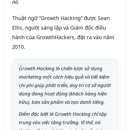
nó.
Thuật ngữ “Growth Hacking” được Sean
Ellis, người sáng lập và Giám đốc điều
hành của GrowthHackers, đặt ra vào năm
2010.
Growth Hacking là chiến lược sử dụng
marketing một cách hiệu quả và tiết kiệm
chi phí giúp phát triển, duy trì cơ sở người
dùng đang hoạt động (khách hàng hiện
hữu), bán sản phẩm và tạo danh tiếng.
Điểm đặc biệt là Growth Hacking chỉ tập
trung vào việc tăng trưởng. Vì thế, nó