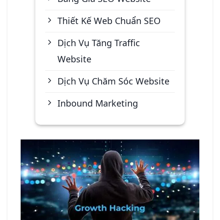
Thiết Kế Web Chuẩn SEO
Dịch Vụ Tăng Traffic
Website
Dịch Vụ Chăm Sóc Website
Inbound Marketing