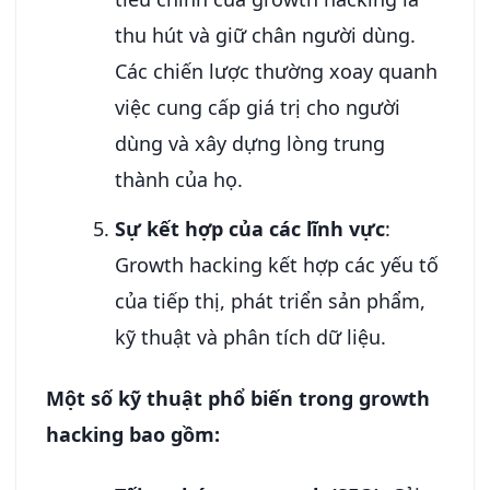
thu hút và giữ chân người dùng.
Các chiến lược thường xoay quanh
việc cung cấp giá trị cho người
dùng và xây dựng lòng trung
thành của họ.
Sự kết hợp của các lĩnh vực
:
Growth hacking kết hợp các yếu tố
của tiếp thị, phát triển sản phẩm,
kỹ thuật và phân tích dữ liệu.
Một số kỹ thuật phổ biến trong growth
hacking bao gồm: