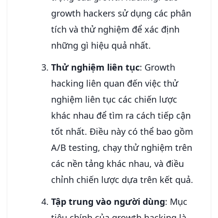
growth hackers sử dụng các phân
tích và thử nghiệm để xác định
những gì hiệu quả nhất.
Thử nghiệm liên tục
: Growth
hacking liên quan đến việc thử
nghiệm liên tục các chiến lược
khác nhau để tìm ra cách tiếp cận
tốt nhất. Điều này có thể bao gồm
A/B testing, chạy thử nghiệm trên
các nền tảng khác nhau, và điều
chỉnh chiến lược dựa trên kết quả.
Tập trung vào người dùng
: Mục
tiêu chính của growth hacking là