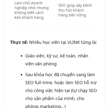
Làm chủ doanh
SEO giúp xây kênh
nghiệp nhỏ nhưng
thu hút khách
không biết cách
hàng bền vững
kéo khách hàng
Thực tế:
Nhiều học viên tại VLINK từng là:
Giáo viên, kỹ sư, kế toán, nhân
viên văn phòng
Sau khóa học đã chuyển sang làm
SEO full-time, hoặc làm SEO hỗ trợ
cho công việc hiện tại (tự chạy SEO
cho sản phẩm của mình, cho
phòng marketing…)