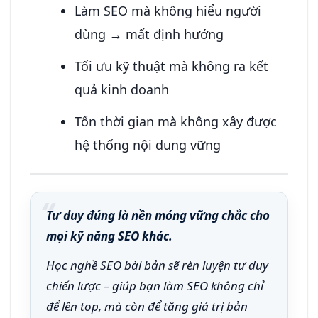
Làm SEO mà không hiểu người
dùng → mất định hướng
Tối ưu kỹ thuật mà không ra kết
quả kinh doanh
Tốn thời gian mà không xây được
hệ thống nội dung vững
Tư duy đúng là nền móng vững chắc cho
mọi kỹ năng SEO khác.
Học nghề SEO bài bản sẽ rèn luyện tư duy
chiến lược – giúp bạn làm SEO không chỉ
để lên top, mà còn để tăng giá trị bản