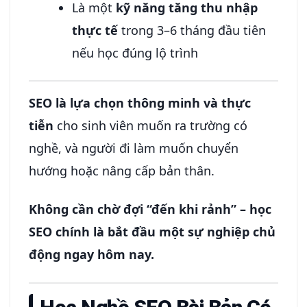
Là một
kỹ năng tăng thu nhập
thực tế
trong 3–6 tháng đầu tiên
nếu học đúng lộ trình
SEO là lựa chọn thông minh và thực
tiễn
cho sinh viên muốn ra trường có
nghề, và người đi làm muốn chuyển
hướng hoặc nâng cấp bản thân.
Không cần chờ đợi “đến khi rảnh” – học
SEO chính là bắt đầu một sự nghiệp chủ
động ngay hôm nay.