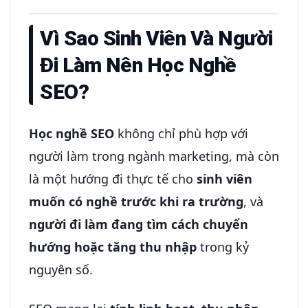
Vì Sao Sinh Viên Và Người
Đi Làm Nên Học Nghề
SEO?
Học nghề SEO
không chỉ phù hợp với
người làm trong ngành marketing, mà còn
là một hướng đi thực tế cho
sinh viên
muốn có nghề trước khi ra trường
, và
người đi làm đang tìm cách chuyển
hướng hoặc tăng thu nhập
trong kỷ
nguyên số.