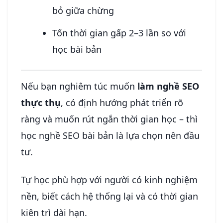
bỏ giữa chừng
Tốn thời gian gấp 2–3 lần so với
học bài bản
Nếu bạn nghiêm túc muốn
làm nghề SEO
thực thụ
, có định hướng phát triển rõ
ràng và muốn rút ngắn thời gian học – thì
học nghề SEO bài bản là lựa chọn nên đầu
tư.
Tự học phù hợp với người có kinh nghiệm
nền, biết cách hệ thống lại và có thời gian
kiên trì dài hạn.