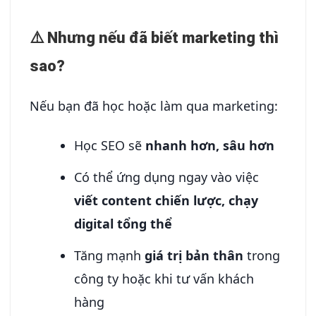
⚠️ Nhưng nếu đã biết marketing thì
sao?
Nếu bạn đã học hoặc làm qua marketing:
Học SEO sẽ
nhanh hơn, sâu hơn
Có thể ứng dụng ngay vào việc
viết content chiến lược, chạy
digital tổng thể
Tăng mạnh
giá trị bản thân
trong
công ty hoặc khi tư vấn khách
hàng