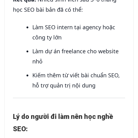
học SEO bài bản đã có thể:
Làm SEO intern tại agency hoặc
công ty lớn
Làm dự án freelance cho website
nhỏ
Kiếm thêm từ viết bài chuẩn SEO,
hỗ trợ quản trị nội dung
Lý do người đi làm nên học nghề
SEO: