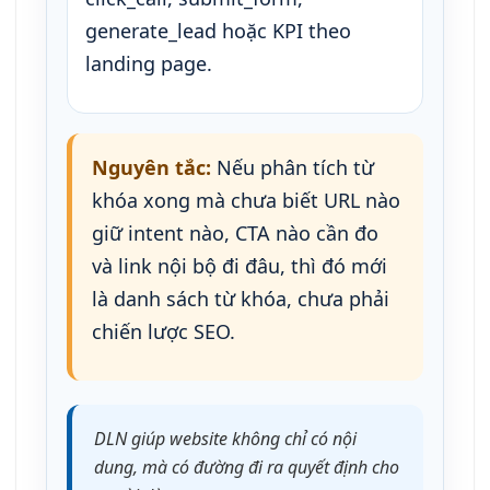
generate_lead hoặc KPI theo
landing page.
Nguyên tắc:
Nếu phân tích từ
khóa xong mà chưa biết URL nào
giữ intent nào, CTA nào cần đo
và link nội bộ đi đâu, thì đó mới
là danh sách từ khóa, chưa phải
chiến lược SEO.
DLN giúp website không chỉ có nội
dung, mà có đường đi ra quyết định cho