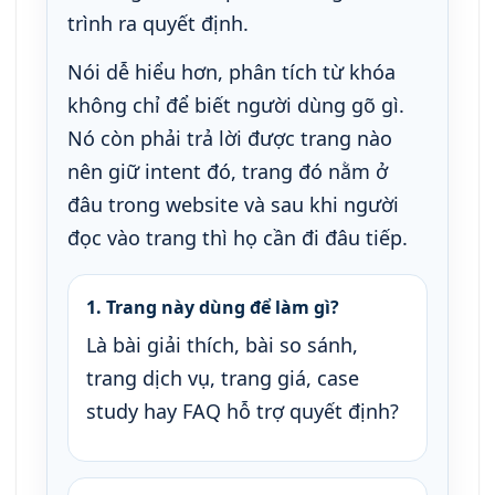
trình ra quyết định.
Nói dễ hiểu hơn, phân tích từ khóa
không chỉ để biết người dùng gõ gì.
Nó còn phải trả lời được trang nào
nên giữ intent đó, trang đó nằm ở
đâu trong website và sau khi người
đọc vào trang thì họ cần đi đâu tiếp.
1. Trang này dùng để làm gì?
Là bài giải thích, bài so sánh,
trang dịch vụ, trang giá, case
study hay FAQ hỗ trợ quyết định?