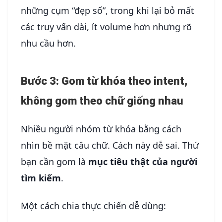
những cụm “đẹp số”, trong khi lại bỏ mất
các truy vấn dài, ít volume hơn nhưng rõ
nhu cầu hơn.
Bước 3: Gom từ khóa theo intent,
không gom theo chữ giống nhau
Nhiều người nhóm từ khóa bằng cách
nhìn bề mặt câu chữ. Cách này dễ sai. Thứ
bạn cần gom là
mục tiêu thật của người
tìm kiếm
.
Một cách chia thực chiến dễ dùng: