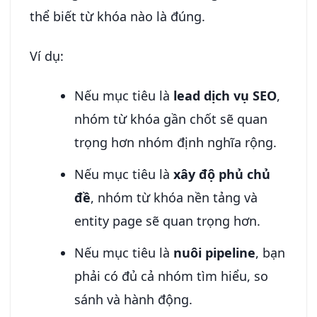
thể biết từ khóa nào là đúng.
Ví dụ:
Nếu mục tiêu là
lead dịch vụ SEO
,
nhóm từ khóa gần chốt sẽ quan
trọng hơn nhóm định nghĩa rộng.
Nếu mục tiêu là
xây độ phủ chủ
đề
, nhóm từ khóa nền tảng và
entity page sẽ quan trọng hơn.
Nếu mục tiêu là
nuôi pipeline
, bạn
phải có đủ cả nhóm tìm hiểu, so
sánh và hành động.