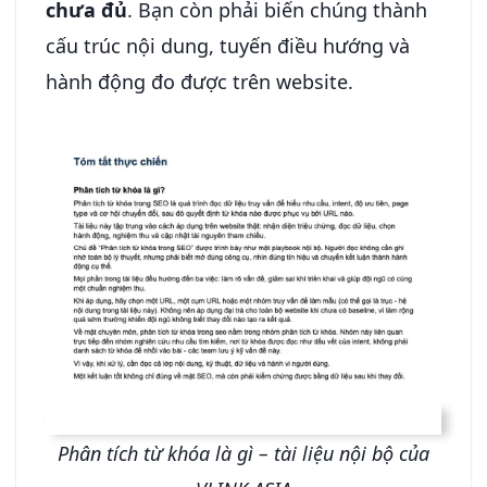
chưa đủ
. Bạn còn phải biến chúng thành
cấu trúc nội dung, tuyến điều hướng và
hành động đo được trên website.
Phân tích từ khóa là gì – tài liệu nội bộ của