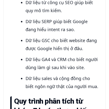
Dữ liệu từ công cụ SEO giúp biết
quy mô tìm kiếm.
Dữ liệu SERP giúp biết Google
đang hiểu intent ra sao.
Dữ liệu GSC cho biết website đang
được Google hiển thị ở đâu.
Dữ liệu GA4 và CRM cho biết người
dùng làm gì sau khi vào site.
Dữ liệu sales và cộng đồng cho
biết ngôn ngữ thật của người mua.
Quy trình phân tích từ