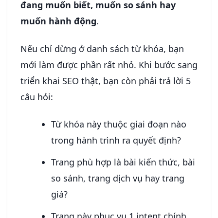
đang muốn biết, muốn so sánh hay
muốn hành động
.
Nếu chỉ dừng ở danh sách từ khóa, bạn
mới làm được phần rất nhỏ. Khi bước sang
triển khai SEO thật, bạn còn phải trả lời 5
câu hỏi:
Từ khóa này thuộc giai đoạn nào
trong hành trình ra quyết định?
Trang phù hợp là bài kiến thức, bài
so sánh, trang dịch vụ hay trang
giá?
Trang này phục vụ 1 intent chính