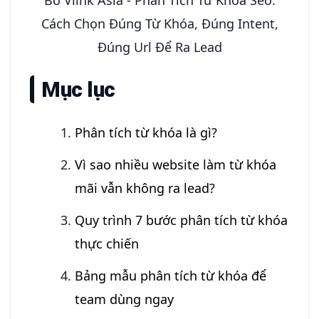
Cách Chọn Đúng Từ Khóa, Đúng Intent,
Đúng Url Để Ra Lead
Mục lục
Phân tích từ khóa là gì?
Vì sao nhiều website làm từ khóa
mãi vẫn không ra lead?
Quy trình 7 bước phân tích từ khóa
thực chiến
Bảng mẫu phân tích từ khóa để
team dùng ngay