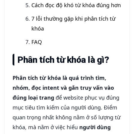
Cách đọc độ khó từ khóa đúng hơn
7 lỗi thường gặp khi phân tích từ
khóa
FAQ
Phân tích từ khóa là gì?
Phân tích từ khóa là quá trình tìm,
nhóm, đọc intent và gắn truy vấn vào
đúng loại trang
để website phục vụ đúng
mục tiêu tìm kiếm của người dùng. Điểm
quan trọng nhất không nằm ở số lượng từ
khóa, mà nằm ở việc hiểu
người dùng