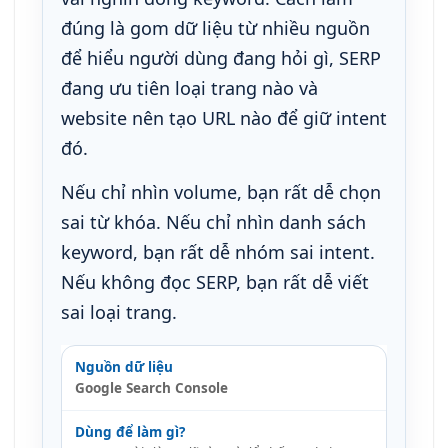
đúng là gom dữ liệu từ nhiều nguồn
để hiểu người dùng đang hỏi gì, SERP
đang ưu tiên loại trang nào và
website nên tạo URL nào để giữ intent
đó.
Nếu chỉ nhìn volume, bạn rất dễ chọn
sai từ khóa. Nếu chỉ nhìn danh sách
keyword, bạn rất dễ nhóm sai intent.
Nếu không đọc SERP, bạn rất dễ viết
sai loại trang.
Google Search Console