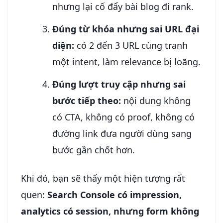
nhưng lại cố đẩy bài blog đi rank.
Đúng từ khóa nhưng sai URL đại
diện:
có 2 đến 3 URL cùng tranh
một intent, làm relevance bị loãng.
Đúng lượt truy cập nhưng sai
bước tiếp theo:
nội dung không
có CTA, không có proof, không có
đường link đưa người dùng sang
bước gần chốt hơn.
Khi đó, bạn sẽ thấy một hiện tượng rất
quen:
Search Console có impression,
analytics có session, nhưng form không