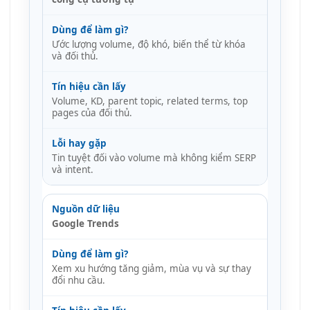
Ước lượng volume, độ khó, biến thể từ khóa
và đối thủ.
Volume, KD, parent topic, related terms, top
pages của đối thủ.
Tin tuyệt đối vào volume mà không kiểm SERP
và intent.
Google Trends
Xem xu hướng tăng giảm, mùa vụ và sự thay
đổi nhu cầu.