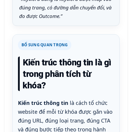
đúng trang, có đường dẫn chuyển đổi, và
đo được Outcome.”
BỔ SUNG QUAN TRỌNG
Kiến trúc thông tin là gì
trong phân tích từ
khóa?
Kiến trúc thông tin
là cách tổ chức
website để mỗi từ khóa được gắn vào
đúng URL, đúng loại trang, đúng CTA
và đúng bước tiếp theo trong hành