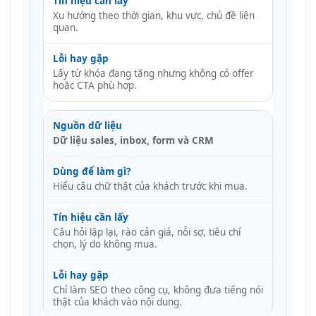
Xu hướng theo thời gian, khu vực, chủ đề liên
quan.
Lấy từ khóa đang tăng nhưng không có offer
hoặc CTA phù hợp.
Dữ liệu sales, inbox, form và CRM
Hiểu câu chữ thật của khách trước khi mua.
Câu hỏi lặp lại, rào cản giá, nỗi sợ, tiêu chí
chọn, lý do không mua.
Chỉ làm SEO theo công cụ, không đưa tiếng nói
thật của khách vào nội dung.