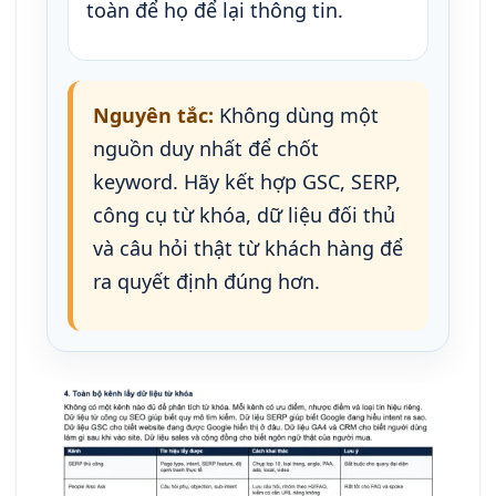
toàn để họ để lại thông tin.
Nguyên tắc:
Không dùng một
nguồn duy nhất để chốt
keyword. Hãy kết hợp GSC, SERP,
công cụ từ khóa, dữ liệu đối thủ
và câu hỏi thật từ khách hàng để
ra quyết định đúng hơn.