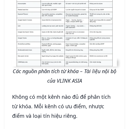
Các nguồn phân tích từ khóa – Tài liệu nội bộ
của VLINK ASIA
Không có một kênh nào đủ để phân tích
từ khóa. Mỗi kênh có ưu điểm, nhược
điểm và loại tín hiệu riêng.