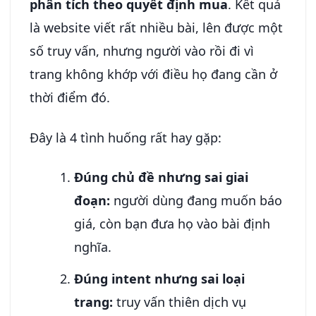
phân tích theo quyết định mua
. Kết quả
là website viết rất nhiều bài, lên được một
số truy vấn, nhưng người vào rồi đi vì
trang không khớp với điều họ đang cần ở
thời điểm đó.
Đây là 4 tình huống rất hay gặp:
Đúng chủ đề nhưng sai giai
đoạn:
người dùng đang muốn báo
giá, còn bạn đưa họ vào bài định
nghĩa.
Đúng intent nhưng sai loại
trang:
truy vấn thiên dịch vụ