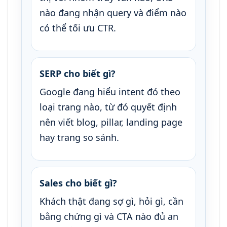
nào đang nhận query và điểm nào
có thể tối ưu CTR.
SERP cho biết gì?
Google đang hiểu intent đó theo
loại trang nào, từ đó quyết định
nên viết blog, pillar, landing page
hay trang so sánh.
Sales cho biết gì?
Khách thật đang sợ gì, hỏi gì, cần
bằng chứng gì và CTA nào đủ an