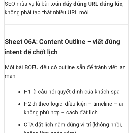
SEO mùa vụ là bài toán
đẩy đúng URL đúng lúc
,
không phải tạo thật nhiều URL mới.
Sheet 06A: Content Outline – viết đúng
intent để chốt lịch
Mỗi bài BOFU đều có outline sẵn để tránh viết lan
man:
H1 là câu hỏi quyết định của khách spa
H2 đi theo logic: điều kiện – timeline – ai
không phù hợp – cách đặt lịch
CTA đặt lịch nằm đúng vị trí (không nhồi,