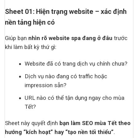
Sheet 01: Hiện trạng website – xác định
nền tảng hiện có
Giúp bạn
nhìn rõ website spa đang ở đâu
trước
khi làm bất kỳ thứ gì:
Website đã có trang dịch vụ chính chưa?
Dịch vụ nào đang có traffic hoặc
impression sẵn?
URL nào có thể tận dụng ngay cho mùa
Tết?
Sheet này quyết định
bạn làm SEO mùa Tết theo
hướng “kích hoạt” hay “tạo nền tối thiểu”
.