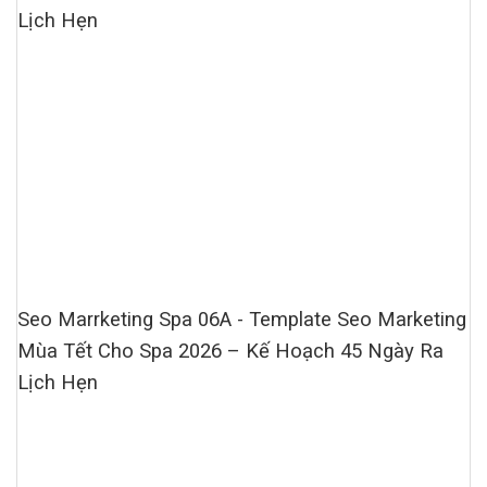
Lịch Hẹn
Seo Marrketing Spa 06A - Template Seo Marketing
Mùa Tết Cho Spa 2026 – Kế Hoạch 45 Ngày Ra
Lịch Hẹn