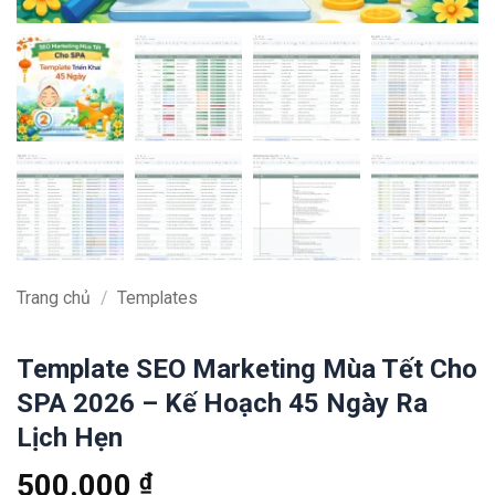
Trang chủ
/
Templates
Template SEO Marketing Mùa Tết Cho
SPA 2026 – Kế Hoạch 45 Ngày Ra
Lịch Hẹn
500.000
₫