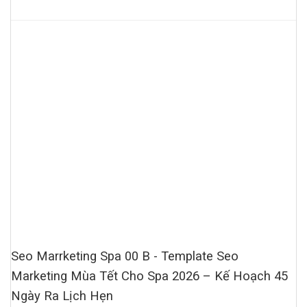
Seo Marrketing Spa 00 B - Template Seo
Marketing Mùa Tết Cho Spa 2026 – Kế Hoạch 45
Ngày Ra Lịch Hẹn