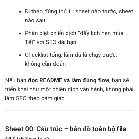
Đi theo đúng thứ tự sheet nào trước, sheet
nào sau
Phân biệt chiến dịch “đẩy lịch hẹn mùa
Tết” với SEO dài hạn
Checklist tổng: làm đủ là chạy được,
không cần đoán
Nếu bạn
đọc README và làm đúng flow
, bạn sẽ
triển khai như một chiến dịch vận hành, không phải
làm SEO theo cảm giác.
Sheet 00: Cấu trúc – bản đồ toàn bộ file