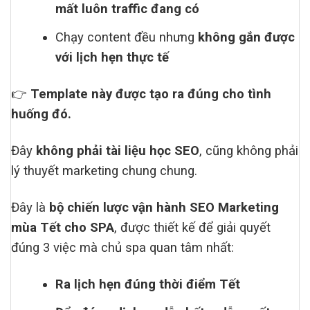
mất luôn traffic đang có
Chạy content đều nhưng
không gắn được
với lịch hẹn thực tế
👉
Template này được tạo ra đúng cho tình
huống đó.
Đây
không phải tài liệu học SEO
, cũng không phải
lý thuyết marketing chung chung.
Đây là
bộ chiến lược vận hành SEO Marketing
mùa Tết cho SPA
, được thiết kế để giải quyết
đúng 3 việc mà chủ spa quan tâm nhất:
Ra lịch hẹn đúng thời điểm Tết