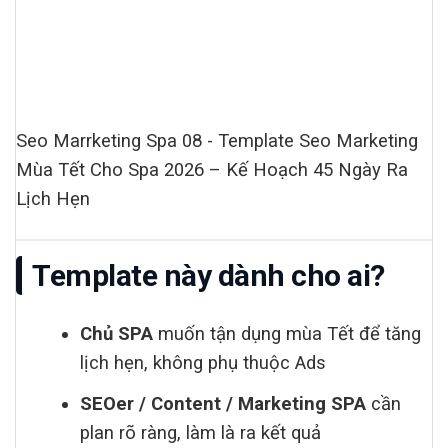
Seo Marrketing Spa 08 - Template Seo Marketing
Mùa Tết Cho Spa 2026 – Kế Hoạch 45 Ngày Ra
Lịch Hẹn
Template này dành cho ai?
Chủ SPA
muốn tận dụng mùa Tết để tăng
lịch hẹn, không phụ thuộc Ads
SEOer / Content / Marketing SPA
cần
plan rõ ràng, làm là ra kết quả