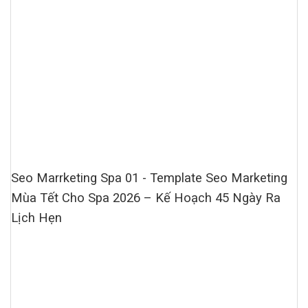
Seo Marrketing Spa 01 - Template Seo Marketing
Mùa Tết Cho Spa 2026 – Kế Hoạch 45 Ngày Ra
Lịch Hẹn