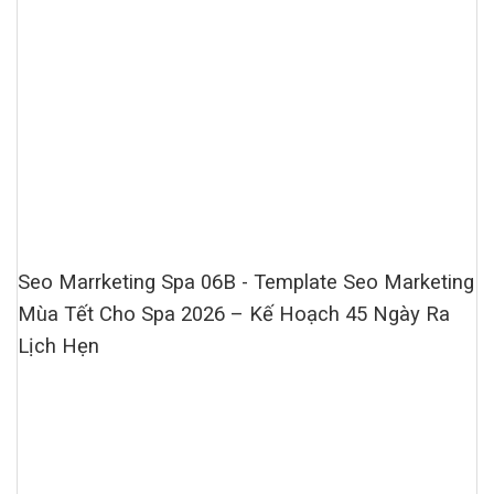
Seo Marrketing Spa 06B - Template Seo Marketing
Mùa Tết Cho Spa 2026 – Kế Hoạch 45 Ngày Ra
Lịch Hẹn