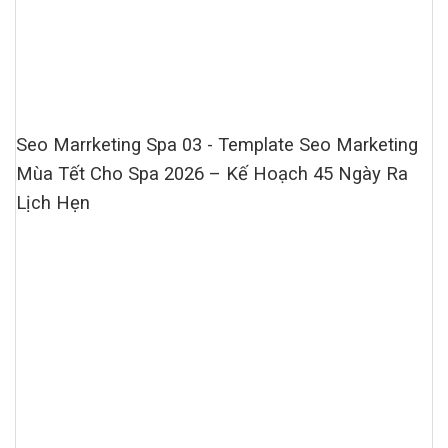
Seo Marrketing Spa 03 - Template Seo Marketing
Mùa Tết Cho Spa 2026 – Kế Hoạch 45 Ngày Ra
Lịch Hẹn