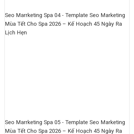
Seo Marrketing Spa 04 - Template Seo Marketing
Mùa Tết Cho Spa 2026 – Kế Hoạch 45 Ngày Ra
Lịch Hẹn
Seo Marrketing Spa 05 - Template Seo Marketing
Mùa Tết Cho Spa 2026 – Kế Hoạch 45 Ngày Ra