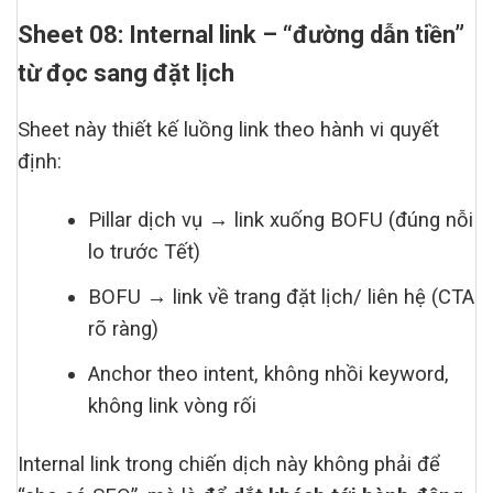
Sheet 08: Internal link – “đường dẫn tiền”
từ đọc sang đặt lịch
Sheet này thiết kế luồng link theo hành vi quyết
định:
Pillar dịch vụ → link xuống BOFU (đúng nỗi
lo trước Tết)
BOFU → link về trang đặt lịch/ liên hệ (CTA
rõ ràng)
Anchor theo intent, không nhồi keyword,
không link vòng rối
Internal link trong chiến dịch này không phải để