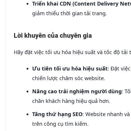
Triển khai CDN (Content Delivery Ne
giảm thiểu thời gian tải trang.
Lời khuyên của chuyên gia
Hãy đặt việc tối ưu hóa hiệu suất và tốc độ tả
Ưu tiên tối ưu hóa hiệu suất
: Đặt việ
chiến lược chăm sóc website.
Nâng cao trải nghiệm người dùng
: T
chân khách hàng hiệu quả hơn.
Tăng thứ hạng SEO
: Website nhanh và 
trên công cụ tìm kiếm.