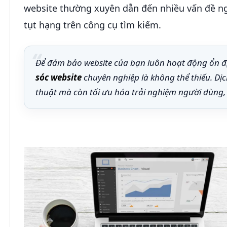
website thường xuyên dẫn đến nhiều vấn đề ng
tụt hạng trên công cụ tìm kiếm.
Để đảm bảo website của bạn luôn hoạt động ổn địn
sóc website
chuyên nghiệp là không thể thiếu. Dịch
thuật mà còn tối ưu hóa trải nghiệm người dùng,