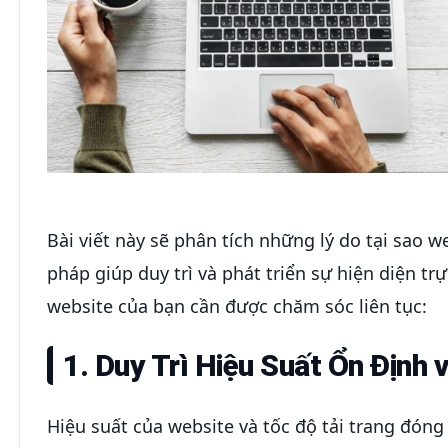
Bài viết này sẽ phân tích những lý do tại sao w
pháp giúp duy trì và phát triển sự hiện diện tr
website của bạn cần được chăm sóc liên tục:
1. Duy Trì Hiệu Suất Ổn Định 
Hiệu suất của website và tốc độ tải trang đóng