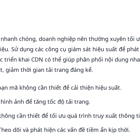
ang nhanh chóng, doanh nghiệp nên thường xuyên tối 
iệu. Sử dụng các công cụ giám sát hiệu suất để phát
ệc triển khai CDN có thể giúp phân phối nội dung nh
 giảm thời gian tải trang đáng kể.
oạn mã không cần thiết để cải thiện hiệu suất.
 hình ảnh để tăng tốc độ tải trang.
không cần thiết để tối ưu quá trình truy xuất thông ti
 Theo dõi và phát hiện các vấn đề tiềm ẩn kịp thời.