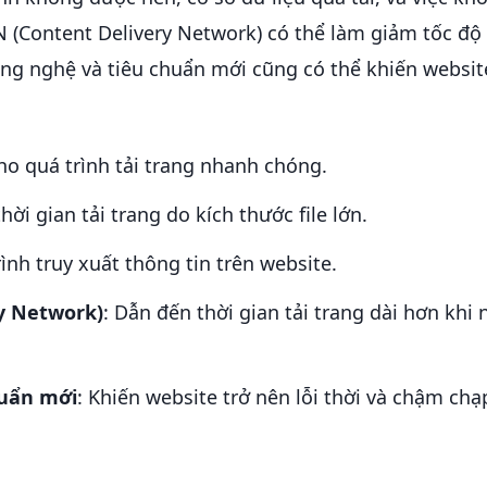
 (Content Delivery Network) có thể làm giảm tốc độ 
ông nghệ và tiêu chuẩn mới cũng có thể khiến websit
cho quá trình tải trang nhanh chóng.
hời gian tải trang do kích thước file lớn.
ình truy xuất thông tin trên website.
y Network)
: Dẫn đến thời gian tải trang dài hơn khi
huẩn mới
: Khiến website trở nên lỗi thời và chậm chạ