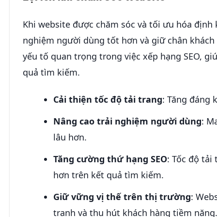
Khi website được chăm sóc và tối ưu hóa định kỳ
nghiệm người dùng tốt hơn và giữ chân khách 
yếu tố quan trọng trong việc xếp hạng SEO, giúp
quả tìm kiếm.
Cải thiện tốc độ tải trang
: Tăng đáng k
Nâng cao trải nghiệm người dùng
: M
lâu hơn.
Tăng cường thứ hạng SEO
: Tốc độ tả
hơn trên kết quả tìm kiếm.
Giữ vững vị thế trên thị trường
: Web
tranh và thu hút khách hàng tiềm năng