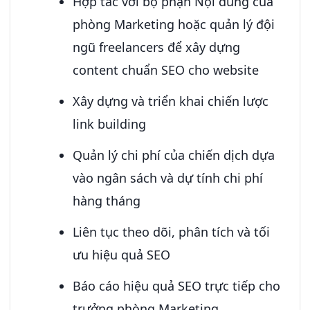
Hợp tác với bộ phận Nội dung của
phòng Marketing hoặc quản lý đội
ngũ freelancers để xây dựng
content chuẩn SEO cho website
Xây dựng và triển khai chiến lược
link building
Quản lý chi phí của chiến dịch dựa
vào ngân sách và dự tính chi phí
hàng tháng
Liên tục theo dõi, phân tích và tối
ưu hiệu quả SEO
Báo cáo hiệu quả SEO trực tiếp cho
trưởng phòng Marketing