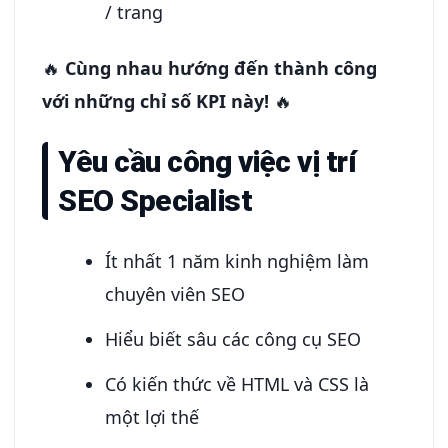
/ trang
🔥
Cùng nhau hướng đến thành công
với những chỉ số KPI này!
🔥
Yêu cầu công việc vị trí
SEO Specialist
Ít nhất 1 năm kinh nghiệm làm
chuyên viên SEO
Hiểu biết sâu các công cụ SEO
Có kiến thức về HTML và CSS là
một lợi thế