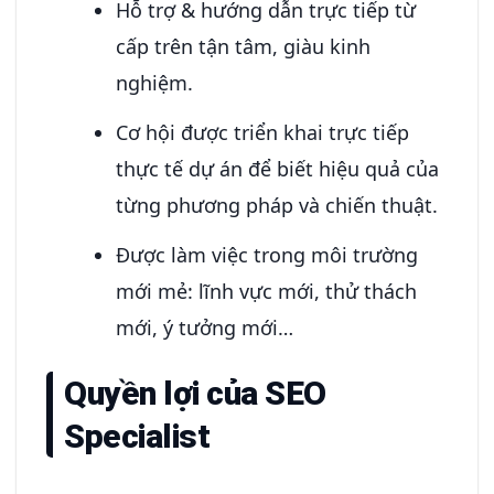
Hỗ trợ & hướng dẫn trực tiếp từ
cấp trên tận tâm, giàu kinh
nghiệm.
Cơ hội được triển khai trực tiếp
thực tế dự án để biết hiệu quả của
từng phương pháp và chiến thuật.
Được làm việc trong môi trường
mới mẻ: lĩnh vực mới, thử thách
mới, ý tưởng mới…
Quyền lợi của SEO
Specialist