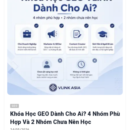
GEO
Khóa Học GEO Dành Cho Ai? 4 Nhóm Phù
Hợp Và 2 Nhóm Chưa Nên Học
24/05/2026