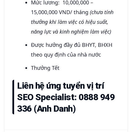
Mức lương: 10,000,000 –
15,000,000 VND/ tháng
(chưa tính
thưởng khi làm việc có hiệu suất,
năng lực và kinh nghiệm làm việc)
Được hưởng đầy đủ BHYT, BHXH
theo quy định của nhà nước
Thưởng Tết
Liên hệ ứng tuyển vị trí
SEO Specialist: 0888 949
336 (Anh Danh)