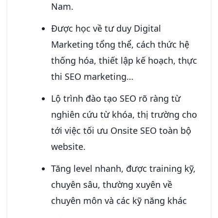
Nam.
Được học về tư duy Digital
Marketing tổng thể, cách thức hệ
thống hóa, thiết lập kế hoạch, thực
thi SEO marketing…
Lộ trình đào tạo SEO rõ ràng từ
nghiên cứu từ khóa, thị trường cho
tới việc tối ưu Onsite SEO toàn bộ
website.
Tăng level nhanh, được training kỹ,
chuyên sâu, thường xuyên về
chuyên môn và các kỹ năng khác