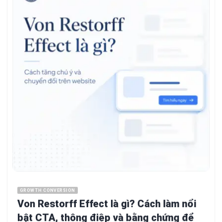
GROWTH CONVERSION
Von Restorff Effect là gì? Cách làm nổi
bật CTA, thông điệp và bằng chứng để