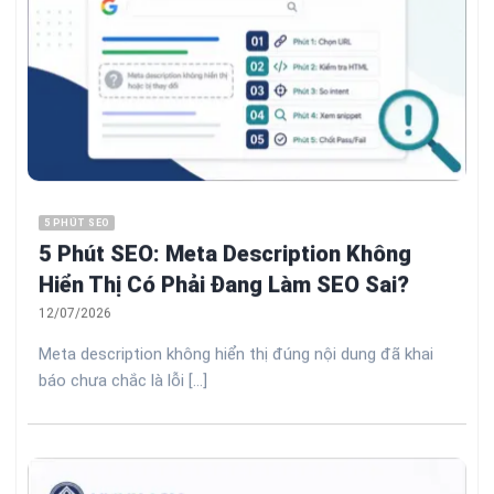
5 PHÚT SEO
5 Phút SEO: Meta Description Không
Hiển Thị Có Phải Đang Làm SEO Sai?
12/07/2026
Meta description không hiển thị đúng nội dung đã khai
báo chưa chắc là lỗi [...]