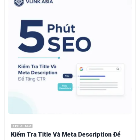
5 PHÚT SEO
Kiểm Tra Title Và Meta Description Để