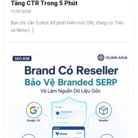
Tăng CTR Trong 5 Phút
11/07/2026
Bạn chỉ cần 5 phút để phát hiện một URL đang có Title
và Meta [...]