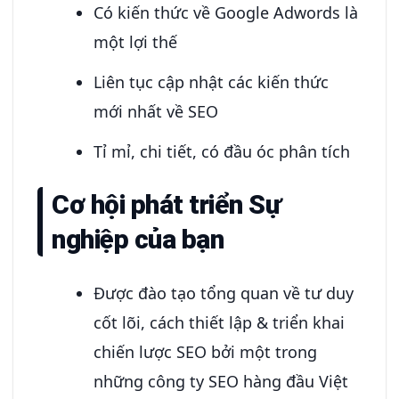
Có kiến thức về Google Adwords là
một lợi thế
Liên tục cập nhật các kiến thức
mới nhất về SEO
Tỉ mỉ, chi tiết, có đầu óc phân tích
Cơ hội phát triển Sự
nghiệp của bạn
Được đào tạo tổng quan về tư duy
cốt lõi, cách thiết lập & triển khai
chiến lược SEO bởi một trong
những công ty SEO hàng đầu Việt