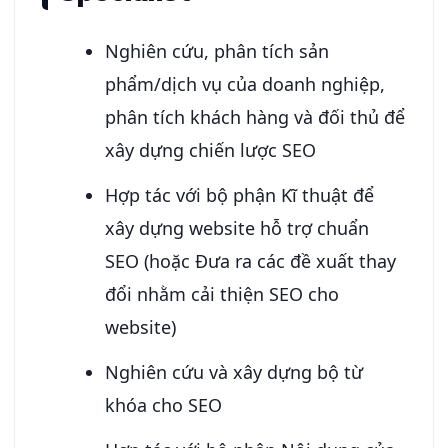
Nghiên cứu, phân tích sản
phẩm/dịch vụ của doanh nghiệp,
phân tích khách hàng và đối thủ để
xây dựng chiến lược SEO
Hợp tác với bộ phận Kĩ thuật để
xây dựng website hỗ trợ chuẩn
SEO (hoặc Đưa ra các đề xuất thay
đổi nhằm cải thiện SEO cho
website)
Nghiên cứu và xây dựng bộ từ
khóa cho SEO