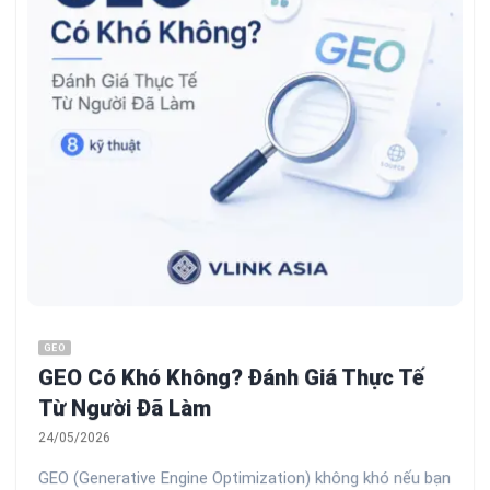
GEO
GEO Có Khó Không? Đánh Giá Thực Tế
Từ Người Đã Làm
24/05/2026
GEO (Generative Engine Optimization) không khó nếu bạn