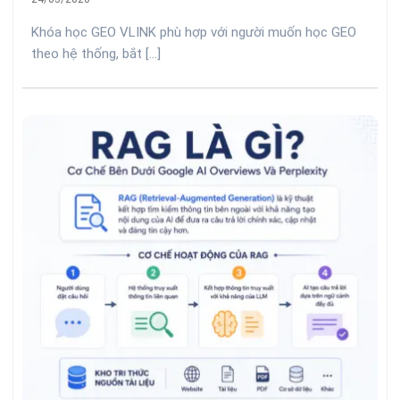
Khóa học GEO VLINK phù hợp với người muốn học GEO
theo hệ thống, bắt [...]