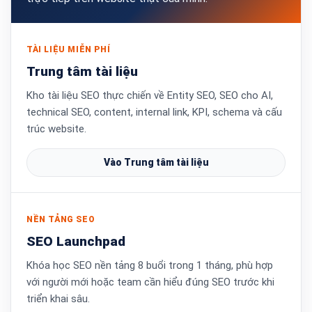
TÀI LIỆU MIỄN PHÍ
Trung tâm tài liệu
Kho tài liệu SEO thực chiến về Entity SEO, SEO cho AI,
technical SEO, content, internal link, KPI, schema và cấu
trúc website.
Vào Trung tâm tài liệu
NỀN TẢNG SEO
SEO Launchpad
Khóa học SEO nền tảng 8 buổi trong 1 tháng, phù hợp
với người mới hoặc team cần hiểu đúng SEO trước khi
triển khai sâu.