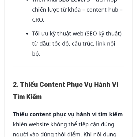
chiến lược từ khóa – content hub –
CRO.
Tối ưu kỹ thuật web (SEO kỹ thuật)
từ đầu: tốc độ, cấu trúc, link nội
bộ.
2. Thiếu Content Phục Vụ Hành Vi
Tìm Kiếm
Thiếu content phục vụ hành vi tìm kiếm
khiến website không thể tiếp cận đúng
người vào đúng thời điểm. Khi nội dung