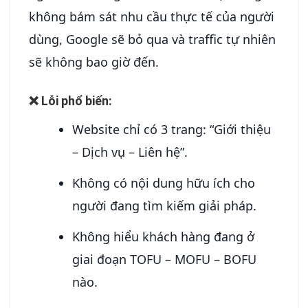
không bám sát nhu cầu thực tế của người
dùng, Google sẽ bỏ qua và traffic tự nhiên
sẽ không bao giờ đến.
❌ Lỗi phổ biến:
Website chỉ có 3 trang: “Giới thiệu
– Dịch vụ – Liên hệ”.
Không có nội dung hữu ích cho
người đang tìm kiếm giải pháp.
Không hiểu khách hàng đang ở
giai đoạn TOFU – MOFU – BOFU
nào.