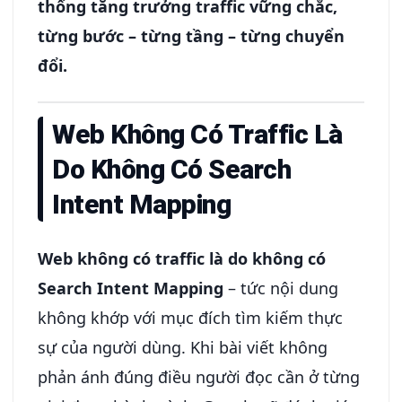
thống tăng trưởng traffic vững chắc,
từng bước – từng tầng – từng chuyển
đổi.
Web Không Có Traffic Là
Do Không Có
Search
Intent Mapping
Web không có traffic là do không có
Search Intent Mapping
– tức nội dung
không khớp với mục đích tìm kiếm thực
sự của người dùng. Khi bài viết không
phản ánh đúng điều người đọc cần ở từng