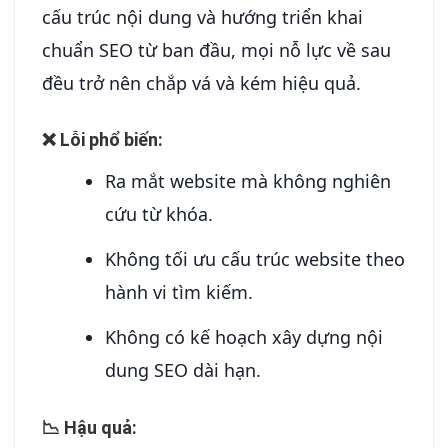
cấu trúc nội dung và hướng triển khai
chuẩn SEO từ ban đầu, mọi nỗ lực về sau
đều trở nên chắp vá và kém hiệu quả.
❌ Lỗi phổ biến:
Ra mắt website mà không nghiên
cứu từ khóa.
Không tối ưu cấu trúc website theo
hành vi tìm kiếm.
Không có kế hoạch xây dựng nội
dung SEO dài hạn.
📉 Hậu quả: