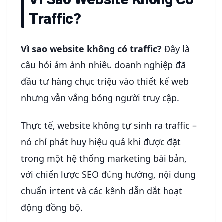
Traffic?
Vì sao website không có traffic?
Đây là
câu hỏi ám ảnh nhiều doanh nghiệp đã
đầu tư hàng chục triệu vào thiết kế web
nhưng vẫn vắng bóng người truy cập.
Thực tế, website không tự sinh ra traffic –
nó chỉ phát huy hiệu quả khi được đặt
trong một hệ thống marketing bài bản,
với chiến lược SEO đúng hướng, nội dung
chuẩn intent và các kênh dẫn dắt hoạt
động đồng bộ.