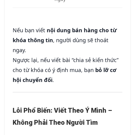
Nếu bạn viết
nội dung bán hàng cho từ
khóa thông tin
, người dùng sẽ thoát
ngay.
Ngược lại, nếu viết bài “chia sẻ kiến thức”
cho từ khóa có ý định mua, bạn
bỏ lỡ cơ
hội chuyển đổi
.
Lỗi Phổ Biến: Viết Theo Ý Mình –
Không Phải Theo Người Tìm