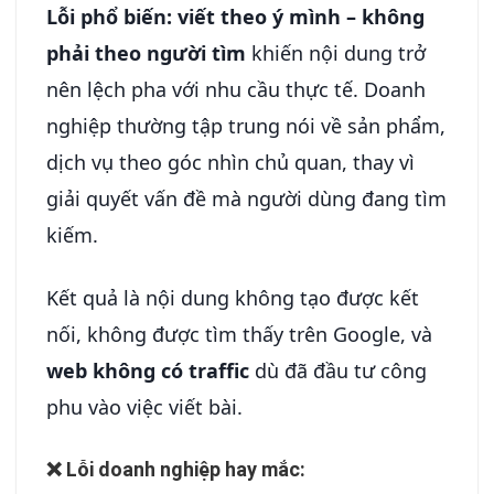
Lỗi phổ biến: viết theo ý mình – không
phải theo người tìm
khiến nội dung trở
nên lệch pha với nhu cầu thực tế. Doanh
nghiệp thường tập trung nói về sản phẩm,
dịch vụ theo góc nhìn chủ quan, thay vì
giải quyết vấn đề mà người dùng đang tìm
kiếm.
Kết quả là nội dung không tạo được kết
nối, không được tìm thấy trên Google, và
web không có traffic
dù đã đầu tư công
phu vào việc viết bài.
❌ Lỗi doanh nghiệp hay mắc: