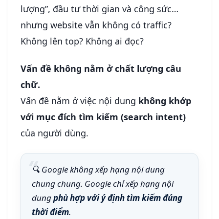
lượng”, đầu tư thời gian và công sức…
nhưng website vẫn không có traffic?
Không lên top? Không ai đọc?
Vấn đề không nằm ở chất lượng câu
chữ.
Vấn đề nằm ở việc nội dung
không khớp
với mục đích tìm kiếm (search intent)
của người dùng.
🔍 Google không xếp hạng nội dung
chung chung. Google chỉ xếp hạng nội
dung
phù hợp với ý định tìm kiếm đúng
thời điểm
.