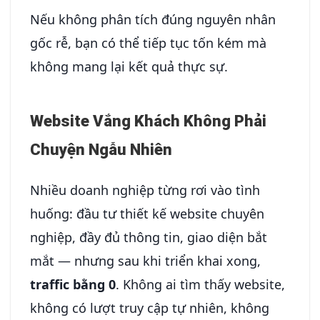
Nếu không phân tích đúng nguyên nhân
gốc rễ, bạn có thể tiếp tục tốn kém mà
không mang lại kết quả thực sự.
Website Vắng Khách Không Phải
Chuyện Ngẫu Nhiên
Nhiều doanh nghiệp từng rơi vào tình
huống: đầu tư thiết kế website chuyên
nghiệp, đầy đủ thông tin, giao diện bắt
mắt — nhưng sau khi triển khai xong,
traffic bằng 0
. Không ai tìm thấy website,
không có lượt truy cập tự nhiên, không