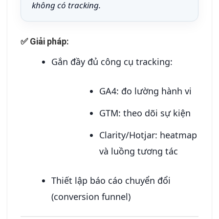
không có tracking.
✅ Giải pháp:
Gắn đầy đủ công cụ tracking:
GA4: đo lường hành vi
GTM: theo dõi sự kiện
Clarity/Hotjar: heatmap
và luồng tương tác
Thiết lập báo cáo chuyển đổi
(conversion funnel)