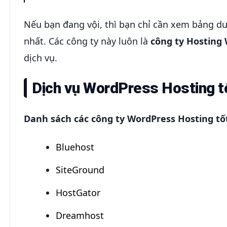
Nếu bạn đang vội, thì bạn chỉ cần xem bảng dư
nhất. Các công ty này luôn là
công ty Hosting
dịch vụ.
Dịch vụ WordPress Hosting t
Danh sách các công ty WordPress Hosting tố
Bluehost
SiteGround
HostGator
Dreamhost