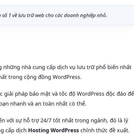
 số 1 về lưu trữ web cho các doanh nghiệp nhỏ.
g những nhà cung cấp dịch vụ lưu trữ phổ biến nhất
hất trong cộng đồng WordPress.
c giải pháp bảo mật và tốc độ WordPress độc đáo đ
bạn nhanh và an toàn nhất có thể.
n với sự hỗ trợ 24/7 tốt nhất trong ngành, đó là lý
ng cấp dịch
Hosting WordPress
chính thức đề xuất.