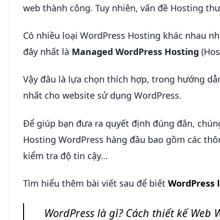
web thành công. Tuy nhiên, vấn đề Hosting thư
Có nhiều loại WordPress Hosting khác nhau như
đây nhất là
Managed WordPress Hosting
(Hos
Vậy đâu là lựa chọn thích hợp, trong hướng dẫ
nhất cho website sử dụng WordPress.
Để giúp bạn đưa ra quyết định đúng đắn, chúng
Hosting WordPress hàng đầu bao gồm các thông
kiểm tra độ tin cậy…
Tìm hiểu thêm bài viết sau để biết
WordPress l
WordPress là gì? Cách thiết kế Web