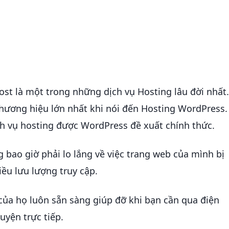
ost là một trong những dịch vụ Hosting lâu đời nhất
thương hiệu lớn nhất khi nói đến Hosting WordPress.
ch vụ hosting được WordPress đề xuất chính thức.
 bao giờ phải lo lắng về việc trang web của mình bị
ều lưu lượng truy cập.
của họ luôn sẵn sàng giúp đỡ khi bạn cần qua điện
uyện trực tiếp.