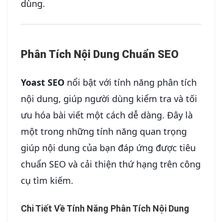
dùng.
Phân Tích Nội Dung Chuẩn SEO
Yoast SEO
nổi bật với tính năng phân tích
nội dung, giúp người dùng kiểm tra và tối
ưu hóa bài viết một cách dễ dàng. Đây là
một trong những tính năng quan trọng
giúp nội dung của bạn đáp ứng được tiêu
chuẩn SEO và cải thiện thứ hạng trên công
cụ tìm kiếm.
Chi Tiết Về Tính Năng Phân Tích Nội Dung