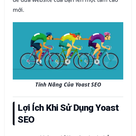
mới.
Tính Năng Của Yoast SEO
Lợi Ích Khi Sử Dụng Yoast
SEO