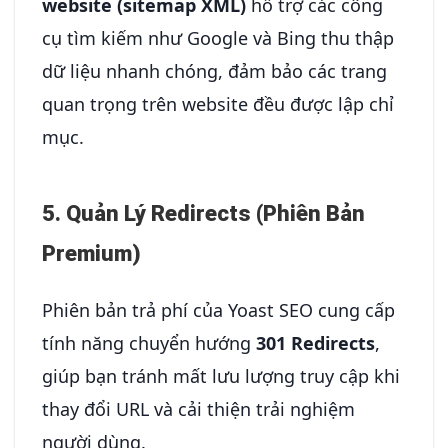
website (sitemap XML)
hỗ trợ các công
cụ tìm kiếm như Google và Bing thu thập
dữ liệu nhanh chóng, đảm bảo các trang
quan trọng trên website đều được lập chỉ
mục.
5. Quản Lý Redirects (Phiên Bản
Premium)
Phiên bản trả phí của Yoast SEO cung cấp
tính năng chuyển hướng
301 Redirects
,
giúp bạn tránh mất lưu lượng truy cập khi
thay đổi URL và cải thiện trải nghiệm
người dùng.