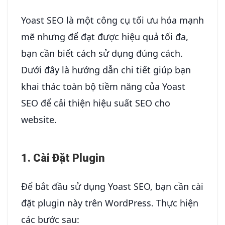
Yoast SEO là một công cụ tối ưu hóa mạnh
mẽ nhưng để đạt được hiệu quả tối đa,
bạn cần biết cách sử dụng đúng cách.
Dưới đây là hướng dẫn chi tiết giúp bạn
khai thác toàn bộ tiềm năng của Yoast
SEO để cải thiện hiệu suất SEO cho
website.
1. Cài Đặt Plugin
Để bắt đầu sử dụng Yoast SEO, bạn cần cài
đặt plugin này trên WordPress. Thực hiện
các bước sau: