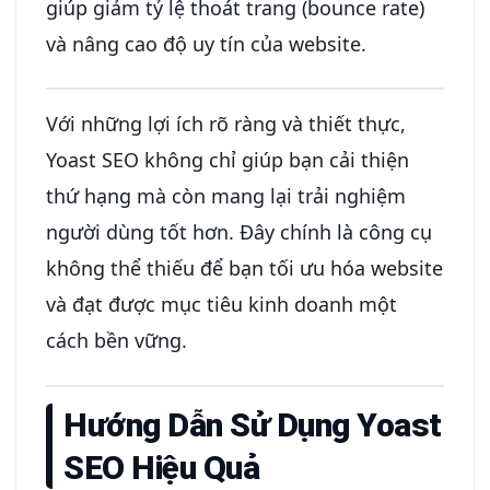
giúp giảm tỷ lệ thoát trang (bounce rate)
và nâng cao độ uy tín của website.
Với những lợi ích rõ ràng và thiết thực,
Yoast SEO không chỉ giúp bạn cải thiện
thứ hạng mà còn mang lại trải nghiệm
người dùng tốt hơn. Đây chính là công cụ
không thể thiếu để bạn tối ưu hóa website
và đạt được mục tiêu kinh doanh một
cách bền vững.
Hướng Dẫn Sử Dụng Yoast
SEO Hiệu Quả