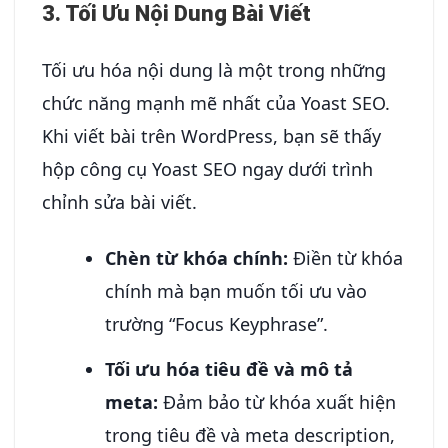
3. Tối Ưu Nội Dung Bài Viết
Tối ưu hóa nội dung là một trong những
chức năng mạnh mẽ nhất của Yoast SEO.
Khi viết bài trên WordPress, bạn sẽ thấy
hộp công cụ Yoast SEO ngay dưới trình
chỉnh sửa bài viết.
Chèn từ khóa chính:
Điền từ khóa
chính mà bạn muốn tối ưu vào
trường “Focus Keyphrase”.
Tối ưu hóa tiêu đề và mô tả
meta:
Đảm bảo từ khóa xuất hiện
trong tiêu đề và meta description,