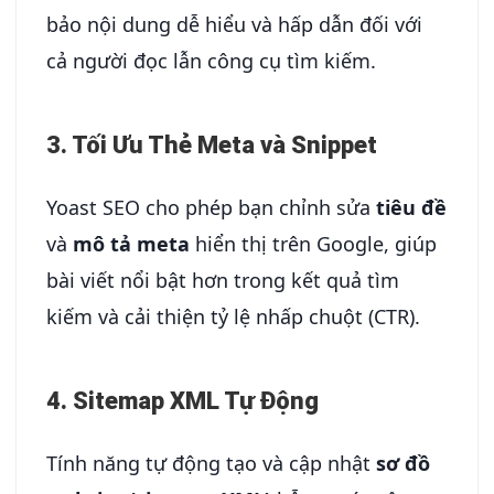
bảo nội dung dễ hiểu và hấp dẫn đối với
cả người đọc lẫn công cụ tìm kiếm.
3. Tối Ưu Thẻ Meta và Snippet
Yoast SEO cho phép bạn chỉnh sửa
tiêu đề
và
mô tả meta
hiển thị trên Google, giúp
bài viết nổi bật hơn trong kết quả tìm
kiếm và cải thiện tỷ lệ nhấp chuột (CTR).
4. Sitemap XML Tự Động
Tính năng tự động tạo và cập nhật
sơ đồ