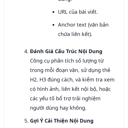
URL của bài viết.
Anchor text (văn bản
chứa liên kết).
Đánh Giá Cấu Trúc Nội Dung
Công cụ phân tích số lượng từ
trong mỗi đoạn văn, sử dụng thẻ
H2, H3 đúng cách, và kiểm tra xem
có hình ảnh, liên kết nội bộ, hoặc
các yếu tố bổ trợ trải nghiệm
người dùng hay không.
Gợi Ý Cải Thiện Nội Dung