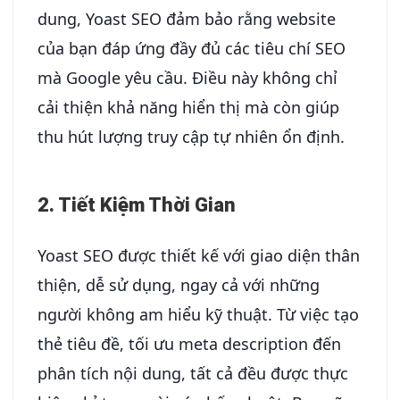
dung, Yoast SEO đảm bảo rằng website
của bạn đáp ứng đầy đủ các tiêu chí SEO
mà Google yêu cầu. Điều này không chỉ
cải thiện khả năng hiển thị mà còn giúp
thu hút lượng truy cập tự nhiên ổn định.
2. Tiết Kiệm Thời Gian
Yoast SEO được thiết kế với giao diện thân
thiện, dễ sử dụng, ngay cả với những
người không am hiểu kỹ thuật. Từ việc tạo
thẻ tiêu đề, tối ưu meta description đến
phân tích nội dung, tất cả đều được thực