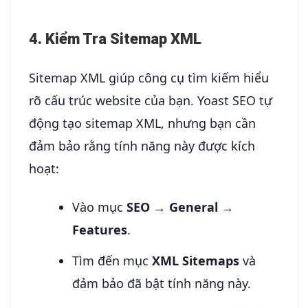
4. Kiểm Tra Sitemap XML
Sitemap XML giúp công cụ tìm kiếm hiểu
rõ cấu trúc website của bạn. Yoast SEO tự
động tạo sitemap XML, nhưng bạn cần
đảm bảo rằng tính năng này được kích
hoạt:
Vào mục
SEO
→
General
→
Features
.
Tìm đến mục
XML Sitemaps
và
đảm bảo đã bật tính năng này.