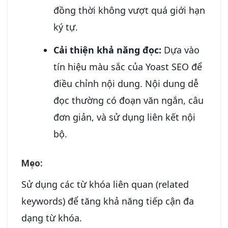
đồng thời không vượt quá giới hạn
ký tự.
Cải thiện khả năng đọc:
Dựa vào
tín hiệu màu sắc của Yoast SEO để
điều chỉnh nội dung. Nội dung dễ
đọc thường có đoạn văn ngắn, câu
đơn giản, và sử dụng liên kết nội
bộ.
Mẹo:
Sử dụng các từ khóa liên quan (related
keywords) để tăng khả năng tiếp cận đa
dạng từ khóa.