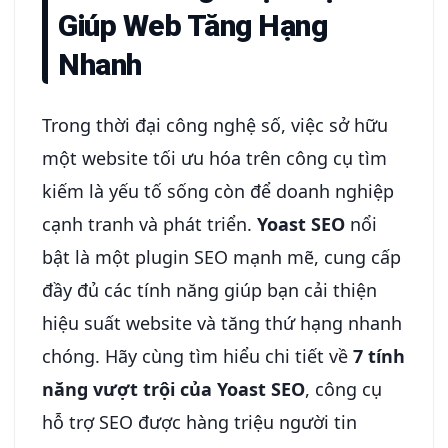
Giúp Web Tăng Hạng
Nhanh
Trong thời đại công nghệ số, việc sở hữu
một website tối ưu hóa trên công cụ tìm
kiếm là yếu tố sống còn để doanh nghiệp
cạnh tranh và phát triển.
Yoast SEO
nổi
bật là một plugin SEO mạnh mẽ, cung cấp
đầy đủ các tính năng giúp bạn cải thiện
hiệu suất website và tăng thứ hạng nhanh
chóng. Hãy cùng tìm hiểu chi tiết về
7 tính
năng vượt trội của Yoast SEO
, công cụ
hỗ trợ SEO được hàng triệu người tin