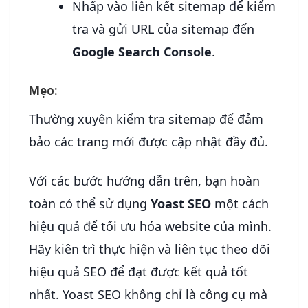
Nhấp vào liên kết sitemap để kiểm
tra và gửi URL của sitemap đến
Google Search Console
.
Mẹo:
Thường xuyên kiểm tra sitemap để đảm
bảo các trang mới được cập nhật đầy đủ.
Với các bước hướng dẫn trên, bạn hoàn
toàn có thể sử dụng
Yoast SEO
một cách
hiệu quả để tối ưu hóa website của mình.
Hãy kiên trì thực hiện và liên tục theo dõi
hiệu quả SEO để đạt được kết quả tốt
nhất. Yoast SEO không chỉ là công cụ mà