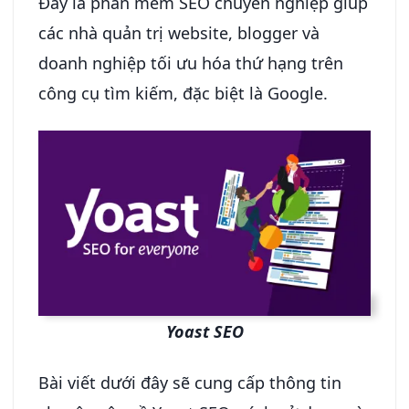
Đây là phần mềm SEO chuyên nghiệp giúp
các nhà quản trị website, blogger và
doanh nghiệp tối ưu hóa thứ hạng trên
công cụ tìm kiếm, đặc biệt là Google.
Yoast SEO
Bài viết dưới đây sẽ cung cấp thông tin