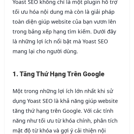
Yoast SEO không chỉ là một plugin hỗ trợ
tối ưu hóa nội dung mà còn là giải pháp
toàn diện giúp website của bạn vươn lên
trong bảng xếp hạng tìm kiếm. Dưới đây
là những lợi ích nổi bật mà Yoast SEO
mang lại cho người dùng.
1. Tăng Thứ Hạng Trên Google
Một trong những lợi ích lớn nhất khi sử
dụng Yoast SEO là khả năng giúp website
tăng thứ hạng trên Google. Với các tính
năng như tối ưu từ khóa chính, phân tích
mật độ từ khóa và gợi ý cải thiện nội