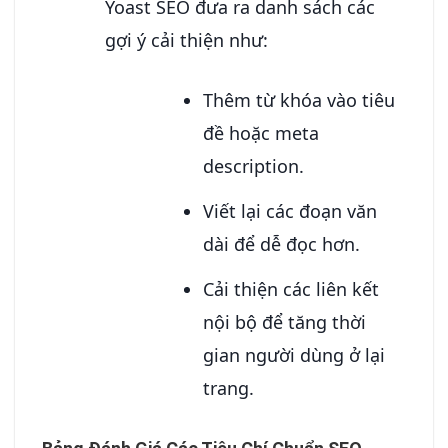
Yoast SEO đưa ra danh sách các
gợi ý cải thiện như:
Thêm từ khóa vào tiêu
đề hoặc meta
description.
Viết lại các đoạn văn
dài để dễ đọc hơn.
Cải thiện các liên kết
nội bộ để tăng thời
gian người dùng ở lại
trang.