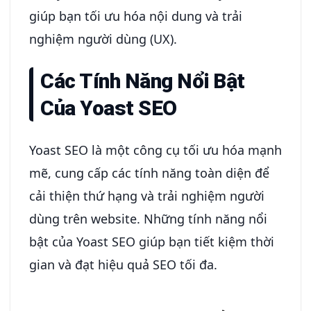
giúp bạn tối ưu hóa nội dung và trải
nghiệm người dùng (UX).
Các Tính Năng Nổi Bật
Của Yoast SEO
Yoast SEO là một công cụ tối ưu hóa mạnh
mẽ, cung cấp các tính năng toàn diện để
cải thiện thứ hạng và trải nghiệm người
dùng trên website. Những tính năng nổi
bật của Yoast SEO giúp bạn tiết kiệm thời
gian và đạt hiệu quả SEO tối đa.