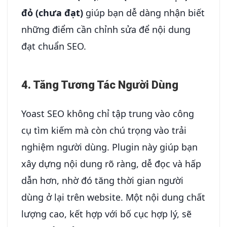
đỏ (chưa đạt)
giúp bạn dễ dàng nhận biết
những điểm cần chỉnh sửa để nội dung
đạt chuẩn SEO.
4. Tăng Tương Tác Người Dùng
Yoast SEO không chỉ tập trung vào công
cụ tìm kiếm mà còn chú trọng vào trải
nghiệm người dùng. Plugin này giúp bạn
xây dựng nội dung rõ ràng, dễ đọc và hấp
dẫn hơn, nhờ đó tăng thời gian người
dùng ở lại trên website. Một nội dung chất
lượng cao, kết hợp với bố cục hợp lý, sẽ