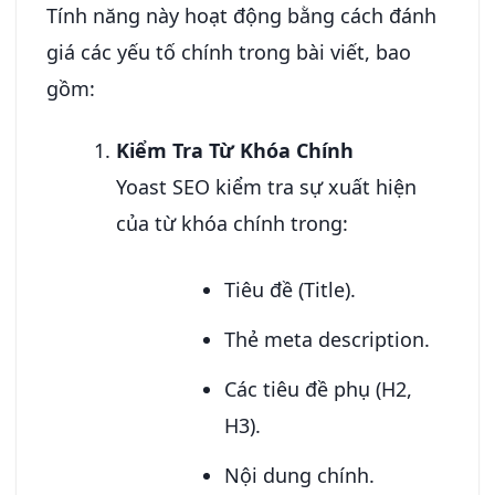
Tính năng này hoạt động bằng cách đánh
giá các yếu tố chính trong bài viết, bao
gồm:
Kiểm Tra Từ Khóa Chính
Yoast SEO kiểm tra sự xuất hiện
của từ khóa chính trong:
Tiêu đề (Title).
Thẻ meta description.
Các tiêu đề phụ (H2,
H3).
Nội dung chính.