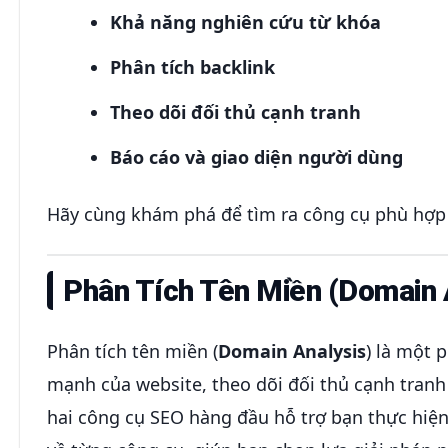
Khả năng nghiên cứu từ khóa
Phân tích backlink
Theo dõi đối thủ cạnh tranh
Báo cáo và giao diện người dùng
Hãy cùng khám phá để tìm ra công cụ phù hợp 
Phân Tích Tên Miền (Domain 
Phân tích tên miền (
Domain Analysis
) là một 
mạnh của website, theo dõi đối thủ cạnh tranh
hai công cụ SEO hàng đầu hỗ trợ bạn thực hiện 