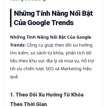
Những Tính Năng Nổi Bật
Của Google Trends
Những Tính Năng Nổi Bật Của Google
Trends:
Công cụ giúp theo dõi xu hướng
tìm kiếm, so sánh từ khóa, phân tích dữ
liệu theo khu vực địa lý và mùa vụ, hỗ trợ
tối ưu chiến lược SEO và Marketing hiệu
quả.
1. Theo Dõi Xu Hướng Từ Khóa
Theo Thời Gian