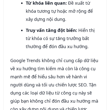
Từ khóa liên quan:
Đề xuất từ
khóa tương tự hoặc mở rộng để
xây dựng nội dung.
Truy vấn tăng đột biến:
Hiển thị
từ khóa có sự tăng trưởng bất
thường để đón đầu xu hướng.
Google Trends không chỉ cung cấp dữ liệu
về xu hướng tìm kiếm mà còn là công cụ
mạnh mẽ để hiểu sâu hơn về hành vi
người dùng và tối ưu chiến lược SEO. Tận
dụng các loại dữ liệu từ công cụ này sẽ
giúp bạn không chỉ đón đầu xu hướng mà
còn xây dựng nội dung và chiến lược