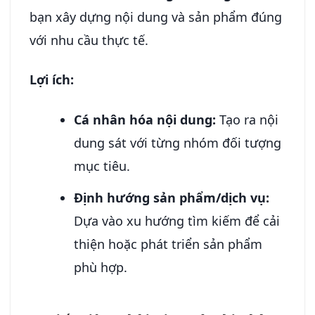
bạn xây dựng nội dung và sản phẩm đúng
với nhu cầu thực tế.
Lợi ích:
Cá nhân hóa nội dung:
Tạo ra nội
dung sát với từng nhóm đối tượng
mục tiêu.
Định hướng sản phẩm/dịch vụ:
Dựa vào xu hướng tìm kiếm để cải
thiện hoặc phát triển sản phẩm
phù hợp.