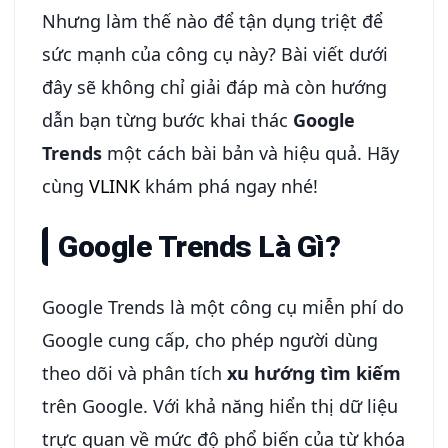
Nhưng làm thế nào để tận dụng triệt để
sức mạnh của công cụ này? Bài viết dưới
đây sẽ không chỉ giải đáp mà còn hướng
dẫn bạn từng bước khai thác
Google
Trends
một cách bài bản và hiệu quả. Hãy
cùng
VLINK
khám phá ngay nhé!
Google Trends Là Gì?
Google Trends là một công cụ miễn phí do
Google cung cấp, cho phép người dùng
theo dõi và phân tích
xu hướng tìm kiếm
trên Google. Với khả năng hiển thị dữ liệu
trực quan về mức độ phổ biến của từ khóa