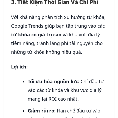
3. Tiết Kiệm Thời Gian Và Chi Phí
Với khả năng phân tích xu hướng từ khóa,
Google Trends giúp bạn tập trung vào các
từ khóa có giá trị cao
và khu vực địa lý
tiềm năng, tránh lãng phí tài nguyên cho
những từ khóa không hiệu quả.
Lợi ích:
Tối ưu hóa nguồn lực:
Chỉ đầu tư
vào các từ khóa và khu vực địa lý
mang lại ROI cao nhất.
Giảm rủi ro:
Hạn chế đầu tư vào