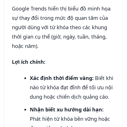
Google Trends hiển thị biểu đồ minh họa
sự thay đổi trong mức độ quan tâm của
người dùng với từ khóa theo các khung
thời gian cụ thể (giờ, ngày, tuần, tháng,
hoặc năm).
Lợi ích chính:
Xác định thời điểm vàng:
Biết khi
nào từ khóa đạt đỉnh để tối ưu nội
dung hoặc chiến dịch quảng cáo.
Nhận biết xu hướng dài hạn:
Phát hiện từ khóa bền vững hoặc