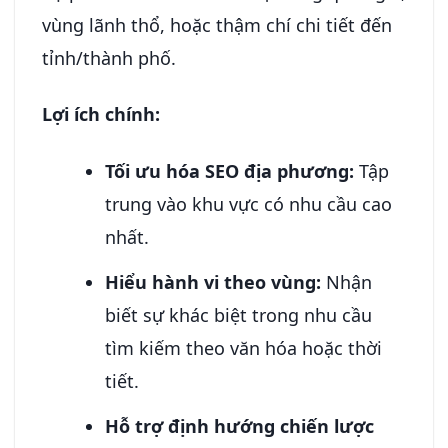
vùng lãnh thổ, hoặc thậm chí chi tiết đến
tỉnh/thành phố.
Lợi ích chính:
Tối ưu hóa SEO địa phương:
Tập
trung vào khu vực có nhu cầu cao
nhất.
Hiểu hành vi theo vùng:
Nhận
biết sự khác biệt trong nhu cầu
tìm kiếm theo văn hóa hoặc thời
tiết.
Hỗ trợ định hướng chiến lược