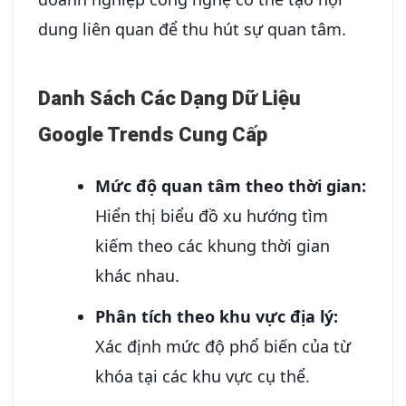
dung liên quan để thu hút sự quan tâm.
Danh Sách Các Dạng Dữ Liệu
Google Trends Cung Cấp
Mức độ quan tâm theo thời gian:
Hiển thị biểu đồ xu hướng tìm
kiếm theo các khung thời gian
khác nhau.
Phân tích theo khu vực địa lý:
Xác định mức độ phổ biến của từ
khóa tại các khu vực cụ thể.