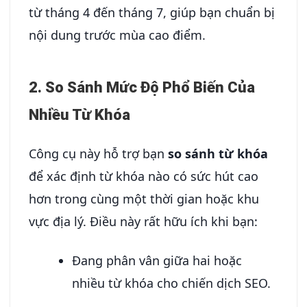
từ tháng 4 đến tháng 7, giúp bạn chuẩn bị
nội dung trước mùa cao điểm.
2. So Sánh Mức Độ Phổ Biến Của
Nhiều Từ Khóa
Công cụ này hỗ trợ bạn
so sánh từ khóa
để xác định từ khóa nào có sức hút cao
hơn trong cùng một thời gian hoặc khu
vực địa lý. Điều này rất hữu ích khi bạn:
Đang phân vân giữa hai hoặc
nhiều từ khóa cho chiến dịch SEO.