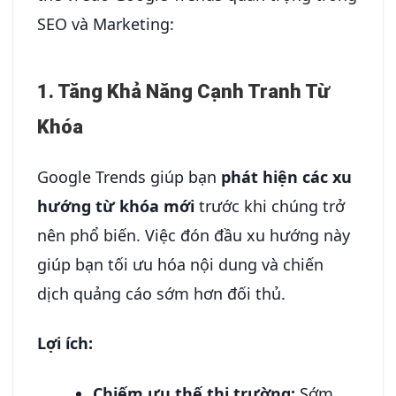
SEO và Marketing:
1. Tăng Khả Năng Cạnh Tranh Từ
Khóa
Google Trends giúp bạn
phát hiện các xu
hướng từ khóa mới
trước khi chúng trở
nên phổ biến. Việc đón đầu xu hướng này
giúp bạn tối ưu hóa nội dung và chiến
dịch quảng cáo sớm hơn đối thủ.
Lợi ích:
Chiếm ưu thế thị trường:
Sớm