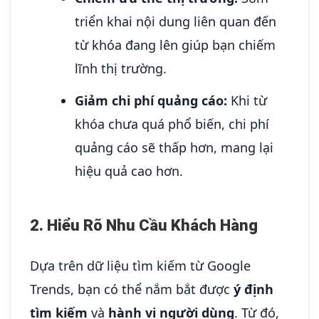
triển khai nội dung liên quan đến
từ khóa đang lên giúp bạn chiếm
lĩnh thị trường.
Giảm chi phí quảng cáo:
Khi từ
khóa chưa quá phổ biến, chi phí
quảng cáo sẽ thấp hơn, mang lại
hiệu quả cao hơn.
2. Hiểu Rõ Nhu Cầu Khách Hàng
Dựa trên dữ liệu tìm kiếm từ Google
Trends, bạn có thể nắm bắt được
ý định
tìm kiếm
và
hành vi người dùng
. Từ đó,