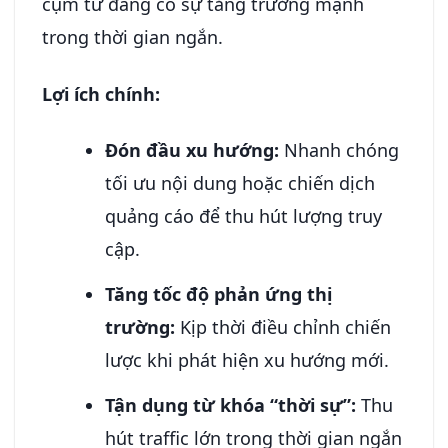
cụm từ đang có sự tăng trưởng mạnh
trong thời gian ngắn.
Lợi ích chính:
Đón đầu xu hướng:
Nhanh chóng
tối ưu nội dung hoặc chiến dịch
quảng cáo để thu hút lượng truy
cập.
Tăng tốc độ phản ứng thị
trường:
Kịp thời điều chỉnh chiến
lược khi phát hiện xu hướng mới.
Tận dụng từ khóa “thời sự”:
Thu
hút traffic lớn trong thời gian ngắn