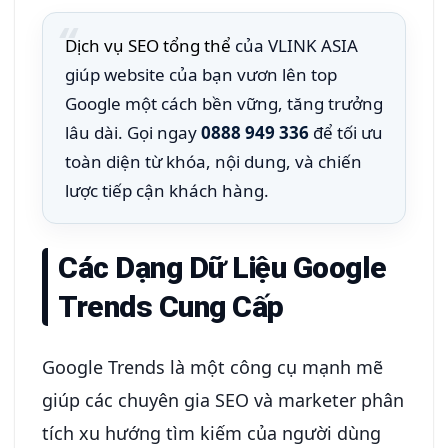
Dịch vụ SEO tổng thể
của VLINK ASIA
giúp website của bạn vươn lên top
Google một cách bền vững, tăng trưởng
lâu dài. Gọi ngay
0888 949 336
để tối ưu
toàn diện từ khóa, nội dung, và chiến
lược tiếp cận khách hàng.
Các Dạng Dữ Liệu Google
Trends Cung Cấp
Google Trends là một công cụ mạnh mẽ
giúp các chuyên gia SEO và marketer phân
tích xu hướng tìm kiếm của người dùng