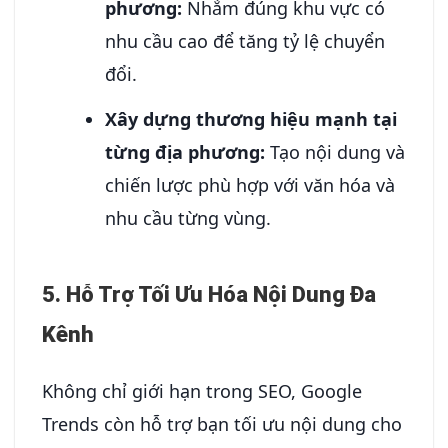
phương:
Nhắm đúng khu vực có
nhu cầu cao để tăng tỷ lệ chuyển
đổi.
Xây dựng thương hiệu mạnh tại
từng địa phương:
Tạo nội dung và
chiến lược phù hợp với văn hóa và
nhu cầu từng vùng.
5. Hỗ Trợ Tối Ưu Hóa Nội Dung Đa
Kênh
Không chỉ giới hạn trong SEO, Google
Trends còn hỗ trợ bạn tối ưu nội dung cho