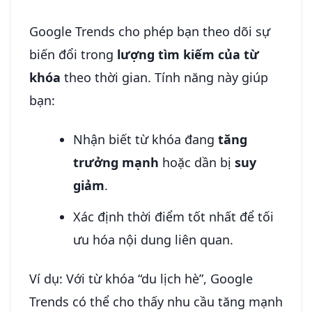
Google Trends cho phép bạn theo dõi sự
biến đổi trong
lượng tìm kiếm của từ
khóa
theo thời gian. Tính năng này giúp
bạn:
Nhận biết từ khóa đang
tăng
trưởng mạnh
hoặc dần bị
suy
giảm
.
Xác định thời điểm tốt nhất để tối
ưu hóa nội dung liên quan.
Ví dụ: Với từ khóa “du lịch hè”, Google
Trends có thể cho thấy nhu cầu tăng mạnh