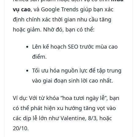
vụ cao
, và Google Trends giúp bạn xác
định chính xác thời gian nhu cầu tăng
hoặc giảm. Nhờ đó, bạn có thể:
Lên kế hoạch SEO trước mùa cao
điểm.
Tối ưu hóa nguồn lực để tập trung
vào giai đoạn sinh lời cao nhất.
Ví dụ: Với từ khóa “hoa tươi ngày lễ”, bạn
có thể phát hiện xu hướng tăng vọt vào
các dịp lễ lớn như Valentine, 8/3, hoặc
20/10.