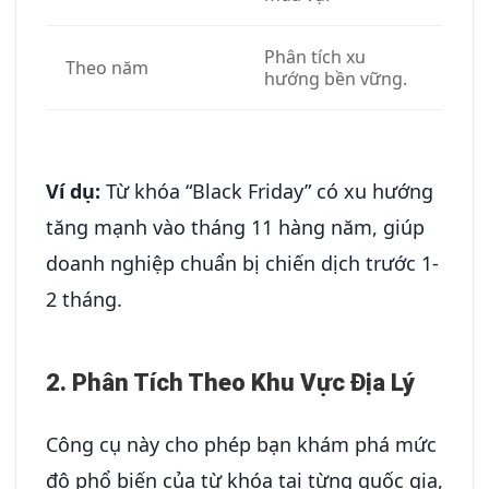
Phân tích xu
Theo năm
hướng bền vững.
Ví dụ:
Từ khóa “Black Friday” có xu hướng
tăng mạnh vào tháng 11 hàng năm, giúp
doanh nghiệp chuẩn bị chiến dịch trước 1-
2 tháng.
2. Phân Tích Theo Khu Vực Địa Lý
Công cụ này cho phép bạn khám phá mức
độ phổ biến của từ khóa tại từng quốc gia,