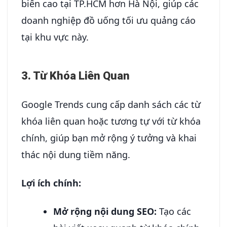
biến cao tại TP.HCM hơn Hà Nội, giúp các
doanh nghiệp đồ uống tối ưu quảng cáo
tại khu vực này.
3. Từ Khóa Liên Quan
Google Trends cung cấp danh sách các từ
khóa liên quan hoặc tương tự với từ khóa
chính, giúp bạn mở rộng ý tưởng và khai
thác nội dung tiềm năng.
Lợi ích chính:
Mở rộng nội dung SEO:
Tạo các