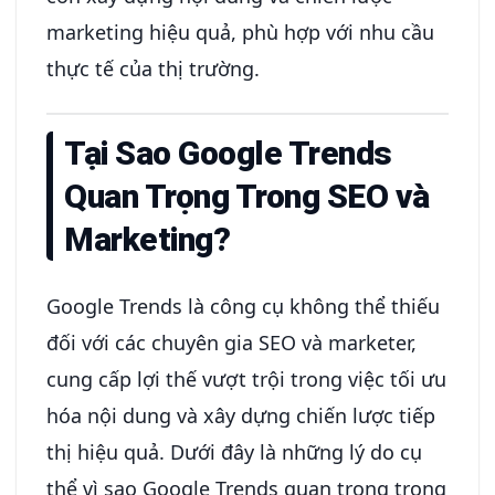
marketing hiệu quả, phù hợp với nhu cầu
thực tế của thị trường.
Tại Sao Google Trends
Quan Trọng Trong SEO và
Marketing?
Google Trends là công cụ không thể thiếu
đối với các chuyên gia SEO và marketer,
cung cấp lợi thế vượt trội trong việc tối ưu
hóa nội dung và xây dựng chiến lược tiếp
thị hiệu quả. Dưới đây là những lý do cụ
thể vì sao Google Trends quan trọng trong