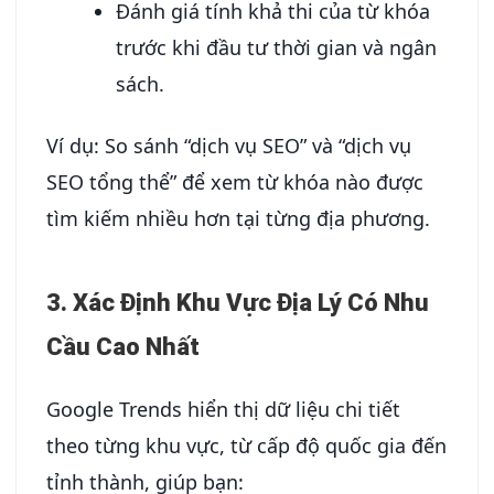
Đánh giá tính khả thi của từ khóa
trước khi đầu tư thời gian và ngân
sách.
Ví dụ: So sánh “dịch vụ SEO” và “dịch vụ
SEO tổng thể” để xem từ khóa nào được
tìm kiếm nhiều hơn tại từng địa phương.
3. Xác Định Khu Vực Địa Lý Có Nhu
Cầu Cao Nhất
Google Trends hiển thị dữ liệu chi tiết
theo từng khu vực, từ cấp độ quốc gia đến
tỉnh thành, giúp bạn: