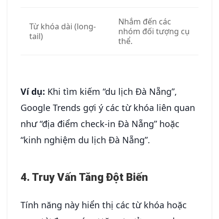
Nhắm đến các
Từ khóa dài (long-
nhóm đối tượng cụ
tail)
thể.
Ví dụ:
Khi tìm kiếm “du lịch Đà Nẵng”,
Google Trends gợi ý các từ khóa liên quan
như “địa điểm check-in Đà Nẵng” hoặc
“kinh nghiệm du lịch Đà Nẵng”.
4. Truy Vấn Tăng Đột Biến
Tính năng này hiển thị các từ khóa hoặc