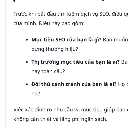
Trước khi bắt đầu tìm kiếm dịch vụ SEO, điều 
của mình. Điều này bao gồm:
Mục tiêu SEO của bạn là gì?
Bạn muốn t
dựng thương hiệu?
Thị trường mục tiêu của bạn là ai?
Bạn
hay toàn cầu?
Đối thủ cạnh tranh của bạn là ai?
Họ đ
họ?
Việc xác định rõ nhu cầu và mục tiêu giúp bạn 
không cần thiết và lãng phí ngân sách.