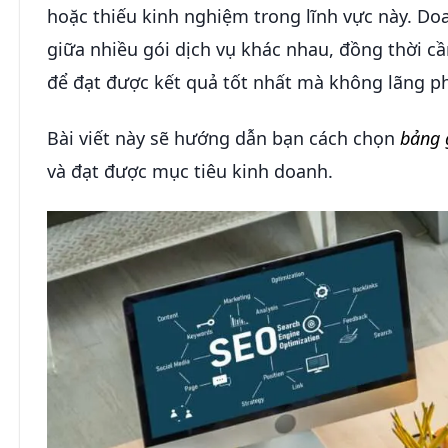
hoặc thiếu kinh nghiệm trong lĩnh vực này. Do
giữa nhiều gói dịch vụ khác nhau, đồng thời 
để đạt được kết quả tốt nhất mà không lãng ph
Bài viết này sẽ hướng dẫn bạn cách chọn
bảng 
và đạt được mục tiêu kinh doanh.