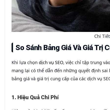
Chi Tiế
So Sánh Bảng Giá Và Giá Trị 
Khi lựa chọn
dịch vụ SEO
, việc chỉ tập trung v
mang lại có thể dẫn đến những quyết định sai 
bảng giá và giá trị cung cấp của các dịch vụ SE
1. Hiệu Quả Chi Phí