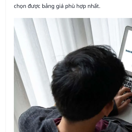
chọn được bảng giá phù hợp nhất.