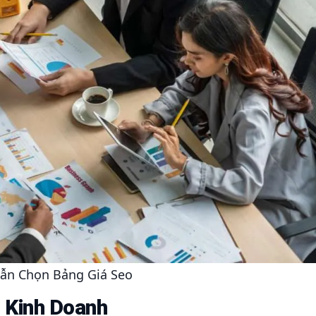
ẫn Chọn Bảng Giá Seo
 Kinh Doanh