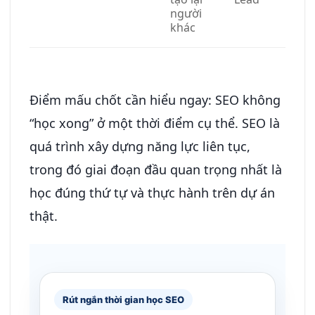
người
khác
Điểm mấu chốt cần hiểu ngay: SEO không
“học xong” ở một thời điểm cụ thể. SEO là
quá trình xây dựng năng lực liên tục,
trong đó giai đoạn đầu quan trọng nhất là
học đúng thứ tự và thực hành trên dự án
thật.
Rút ngắn thời gian học SEO