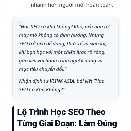
nhanh hơn người mới hoàn toàn.
“Học SEO có khó không? Khó, nếu bạn tự
mày mò không có định hướng. Nhưng
SEO trở nên dễ dàng, thực tế và sinh lợi,
khi bạn học với một chiến lược rõ ràng,
gắn liền với hành trình người dùng và
mục tiêu chuyển đổi.”
Nhận định từ
VLINK ASIA, bài viết “Học
SEO Có Khó Không?”
Lộ Trình Học SEO Theo
Từng Giai Đoạn: Làm Đúng