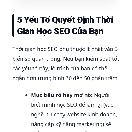
5 Yếu Tố Quyết Định Thời
Gian Học SEO Của Bạn
Thời gian học SEO phụ thuộc ít nhất vào 5
biến số quan trọng. Nếu bạn kiểm soát tốt
các yếu tố này, lộ trình của bạn có thể
ngắn hơn trung bình 30 đến 50 phần trăm.
Mục tiêu rõ hay mơ hồ:
Người
biết mình học SEO để làm gì (vào
nghề, tự chạy website kinh doanh,
nâng cấp kỹ năng marketing) sẽ