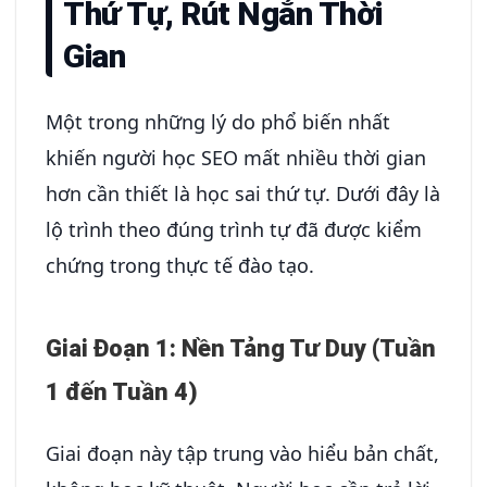
Thứ Tự, Rút Ngắn Thời
Gian
Một trong những lý do phổ biến nhất
khiến người học SEO mất nhiều thời gian
hơn cần thiết là học sai thứ tự. Dưới đây là
lộ trình theo đúng trình tự đã được kiểm
chứng trong thực tế đào tạo.
Giai Đoạn 1: Nền Tảng Tư Duy (Tuần
1 đến Tuần 4)
Giai đoạn này tập trung vào hiểu bản chất,