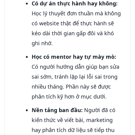
Có dự án thực hành hay không:
Học lý thuyết đơn thuần mà không
có website thật để thực hành sẽ
kéo dài thời gian gấp đôi và khó
ghi nhớ.
Học có mentor hay tự mày mò:
Có người hướng dẫn giúp bạn sửa
sai sớm, tránh lặp lại lỗi sai trong
nhiều tháng. Phần này sẽ được
phân tích kỹ hơn ở mục dưới.
Nền tảng ban đầu:
Người đã có
kiến thức về viết bài, marketing
hay phân tích dữ liệu sẽ tiếp thu