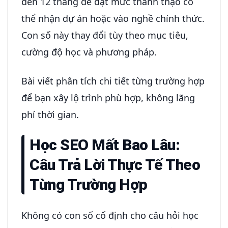
đến 12 tháng để đạt mức thành thạo có
thể nhận dự án hoặc vào nghề chính thức.
Con số này thay đổi tùy theo mục tiêu,
cường độ học và phương pháp.
Bài viết phân tích chi tiết từng trường hợp
để bạn xây lộ trình phù hợp, không lãng
phí thời gian.
Học SEO Mất Bao Lâu:
Câu Trả Lời Thực Tế Theo
Từng Trường Hợp
Không có con số cố định cho câu hỏi học