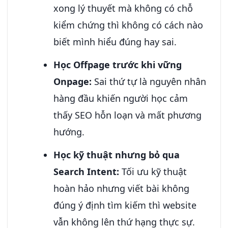
xong lý thuyết mà không có chỗ
kiểm chứng thì không có cách nào
biết mình hiểu đúng hay sai.
Học Offpage trước khi vững
Onpage:
Sai thứ tự là nguyên nhân
hàng đầu khiến người học cảm
thấy SEO hỗn loạn và mất phương
hướng.
Học kỹ thuật nhưng bỏ qua
Search Intent:
Tối ưu kỹ thuật
hoàn hảo nhưng viết bài không
đúng ý định tìm kiếm thì website
vẫn không lên thứ hạng thực sự.