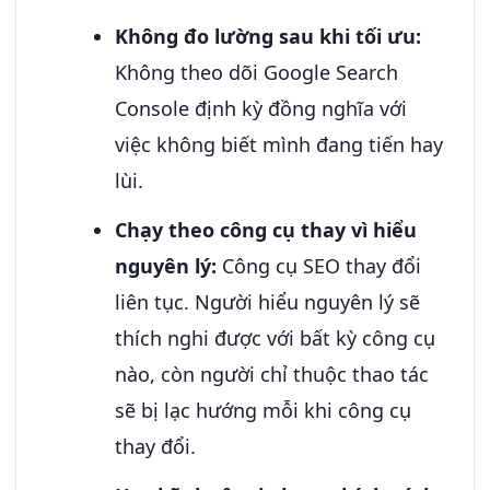
Không đo lường sau khi tối ưu:
Không theo dõi Google Search
Console định kỳ đồng nghĩa với
việc không biết mình đang tiến hay
lùi.
Chạy theo công cụ thay vì hiểu
nguyên lý:
Công cụ SEO thay đổi
liên tục. Người hiểu nguyên lý sẽ
thích nghi được với bất kỳ công cụ
nào, còn người chỉ thuộc thao tác
sẽ bị lạc hướng mỗi khi công cụ
thay đổi.