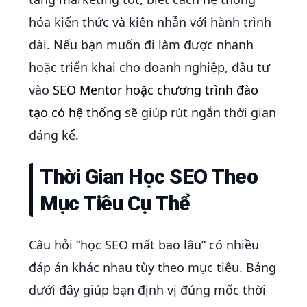
hóa kiến thức và kiên nhẫn với hành trình
dài. Nếu bạn muốn đi làm được nhanh
hoặc triển khai cho doanh nghiệp, đầu tư
vào
SEO Mentor hoặc chương trình đào
tạo có hệ thống
sẽ giúp rút ngắn thời gian
đáng kể.
Thời Gian Học SEO Theo
Mục Tiêu Cụ Thể
Câu hỏi “học SEO mất bao lâu” có nhiều
đáp án khác nhau tùy theo mục tiêu. Bảng
dưới đây giúp bạn định vị đúng mốc thời