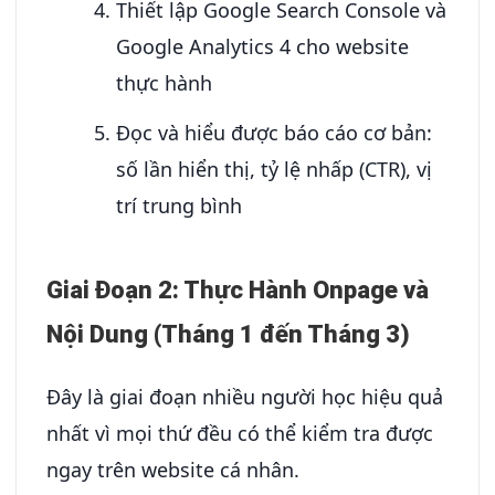
Thiết lập Google Search Console và
Google Analytics 4 cho website
thực hành
Đọc và hiểu được báo cáo cơ bản:
số lần hiển thị, tỷ lệ nhấp (CTR), vị
trí trung bình
Giai Đoạn 2: Thực Hành Onpage và
Nội Dung (Tháng 1 đến Tháng 3)
Đây là giai đoạn nhiều người học hiệu quả
nhất vì mọi thứ đều có thể kiểm tra được
ngay trên website cá nhân.