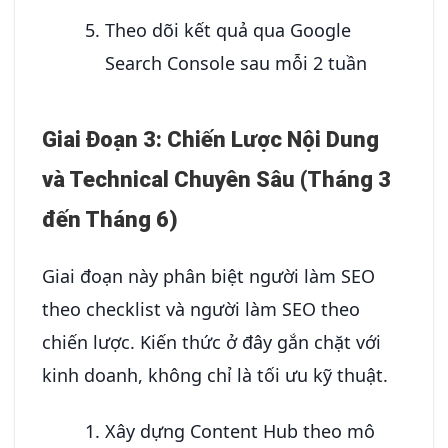
Theo dõi kết quả qua Google
Search Console sau mỗi 2 tuần
Giai Đoạn 3: Chiến Lược Nội Dung
và Technical Chuyên Sâu (Tháng 3
đến Tháng 6)
Giai đoạn này phân biệt người làm SEO
theo checklist và người làm SEO theo
chiến lược. Kiến thức ở đây gắn chặt với
kinh doanh, không chỉ là tối ưu kỹ thuật.
Xây dựng Content Hub theo mô