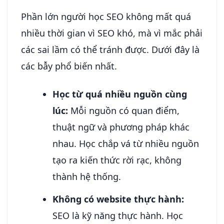
Phần lớn người học SEO không mất quá
nhiều thời gian vì SEO khó, mà vì mắc phải
các sai lầm có thể tránh được. Dưới đây là
các bẫy phổ biến nhất.
Học từ quá nhiều nguồn cùng
lúc:
Mỗi nguồn có quan điểm,
thuật ngữ và phương pháp khác
nhau. Học chắp vá từ nhiều nguồn
tạo ra kiến thức rời rạc, không
thành hệ thống.
Không có website thực hành:
SEO là kỹ năng thực hành. Học