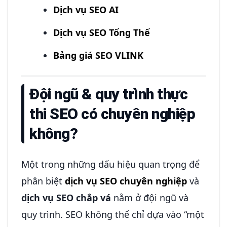
Dịch vụ SEO AI
Dịch vụ SEO Tổng Thể
Bảng giá SEO VLINK
Đội ngũ & quy trình thực
thi SEO có chuyên nghiệp
không?
Một trong những dấu hiệu quan trọng để
phân biệt
dịch vụ SEO chuyên nghiệp
và
dịch vụ SEO chắp vá
nằm ở đội ngũ và
quy trình. SEO không thể chỉ dựa vào “một