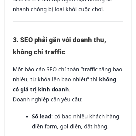
nhanh chóng bị loại khỏi cuộc chơi.
3. SEO phải gắn với doanh thu,
không chỉ traffic
Một báo cáo SEO chỉ toàn “traffic tăng bao
nhiêu, từ khóa lên bao nhiêu” thì
không
có giá trị kinh doanh
.
Doanh nghiệp cần yêu cầu:
Số lead
: có bao nhiêu khách hàng
điền form, gọi điện, đặt hàng.