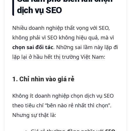
dịch vụ SEO
Nhiều doanh nghiệp thất vọng với SEO,
không phải vì SEO không hiệu quả, mà vì
chọn sai đối tác
. Những sai lầm này lặp đi
lặp lại ở hầu hết thị trường Việt Nam:
1. Chỉ nhìn vào giá rẻ
Không ít doanh nghiệp chọn dịch vụ SEO
theo tiêu chí “bên nào rẻ nhất thì chọn”.
Nhưng sự thật là: