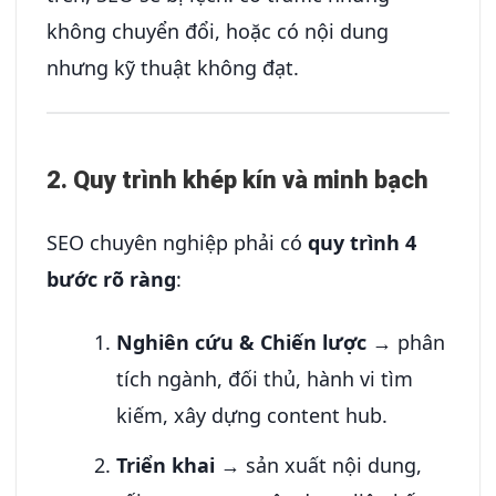
không chuyển đổi, hoặc có nội dung
nhưng kỹ thuật không đạt.
2. Quy trình khép kín và minh bạch
SEO chuyên nghiệp phải có
quy trình 4
bước rõ ràng
:
Nghiên cứu & Chiến lược
→ phân
tích ngành, đối thủ, hành vi tìm
kiếm, xây dựng content hub.
Triển khai
→ sản xuất nội dung,