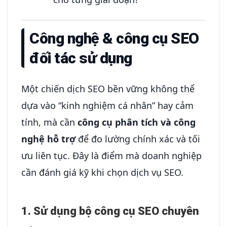
Công nghệ & công cụ SEO
đối tác sử dụng
Một chiến dịch SEO bền vững không thể
dựa vào “kinh nghiệm cá nhân” hay cảm
tính, mà cần
công cụ phân tích và công
nghệ hỗ trợ
để đo lường chính xác và tối
ưu liên tục. Đây là điểm mà doanh nghiệp
cần đánh giá kỹ khi chọn dịch vụ SEO.
1. Sử dụng bộ công cụ SEO chuyên