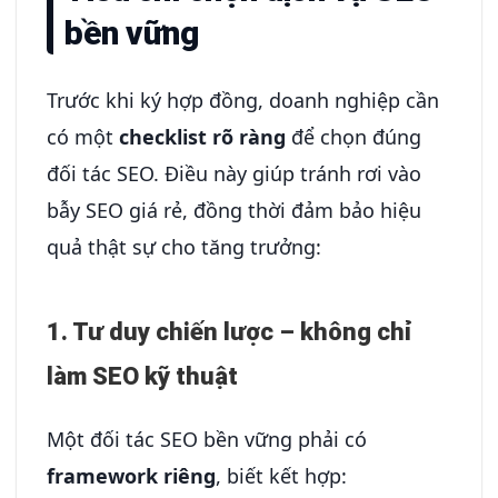
bền vững
Trước khi ký hợp đồng, doanh nghiệp cần
có một
checklist rõ ràng
để chọn đúng
đối tác SEO. Điều này giúp tránh rơi vào
bẫy SEO giá rẻ, đồng thời đảm bảo hiệu
quả thật sự cho tăng trưởng:
1. Tư duy chiến lược – không chỉ
làm SEO kỹ thuật
Một đối tác SEO bền vững phải có
framework riêng
, biết kết hợp: