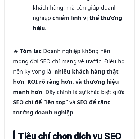
khách hàng, mà còn giúp doanh
nghiệp
chiếm lĩnh vị thế thương
hiệu
.
🔥
Tóm lại:
Doanh nghiệp không nên
mong đợi SEO chỉ mang về traffic. Điều họ
nên kỳ vọng là:
nhiều khách hàng thật
hơn, ROI rõ ràng hơn, và thương hiệu
mạnh hơn
. Đây chính là sự khác biệt giữa
SEO chỉ để “lên top”
và
SEO để tăng
trưởng doanh nghiệp
.
Tiêu chí chọn dịch vụ SEO