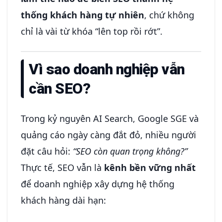
thống khách hàng tự nhiên
, chứ không
chỉ là vài từ khóa “lên top rồi rớt”.
Vì sao doanh nghiệp vẫn
cần SEO?
Trong kỷ nguyên AI Search, Google SGE và
quảng cáo ngày càng đắt đỏ, nhiều người
đặt câu hỏi:
“SEO còn quan trọng không?”
Thực tế, SEO vẫn là
kênh bền vững nhất
để doanh nghiệp xây dựng hệ thống
khách hàng dài hạn: