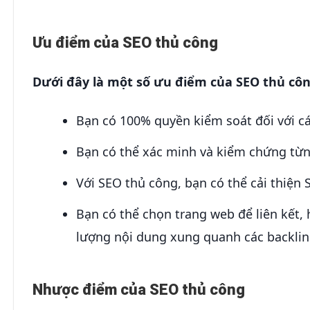
Ưu điểm của SEO thủ công
Dưới đây là một số ưu điểm của SEO thủ công
Bạn có 100% quyền kiểm soát đối với cá
Bạn có thể xác minh và kiểm chứng từ
Với SEO thủ công, bạn có thể cải thiện
Bạn có thể chọn trang web để liên kết,
lượng nội dung xung quanh các backlin
Nhược điểm của SEO thủ công