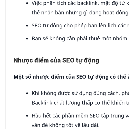
Việc phân tích các backlink, mật độ từ
thể nhân bản những gì đang hoạt động
SEO tự động cho phép bạn lên lịch các n
Bạn sẽ không cần phải thuê một nhóm
Nhược điểm của SEO tự động
Một số nhược điểm của SEO tự động có thể 
Khi không được sử dụng đúng cách, phầ
Backlink chất lượng thấp có thể khiến 
Hầu hết các phần mềm SEO tập trung và
vấn đề không tốt về lâu dài.