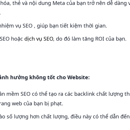
 khóa, thẻ và nội dung Meta của bạn trở nên dễ dàng 
.
hiệm vụ SEO , giúp bạn tiết kiệm thời gian.
 SEO hoặc
dịch vụ SEO
, do đó làm tăng ROI của bạn.
ảnh hưởng không tốt cho Website:
n mềm SEO có thể tạo ra các backlink chất lượng th
trang web của bạn bị phạt.
o số lượng hơn chất lượng, điều này có thể dẫn đến