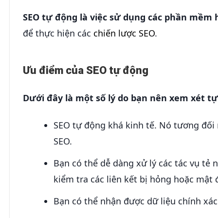
SEO tự động là việc sử dụng các phần mềm 
để thực hiện các
chiến lược SEO
.
Ưu điểm của SEO tự động
Dưới đây là một số lý do bạn nên xem xét t
SEO tự động khá kinh tế. Nó tương đối
SEO.
Bạn có thể dễ dàng xử lý các tác vụ tẻ 
kiểm tra các liên kết bị hỏng hoặc mật 
Bạn có thể nhận được dữ liệu chính xác