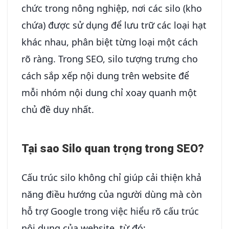
chức trong nông nghiệp, nơi các silo (kho
chứa) được sử dụng để lưu trữ các loại hạt
khác nhau, phân biệt từng loại một cách
rõ ràng. Trong SEO, silo tượng trưng cho
cách sắp xếp nội dung trên website để
mỗi nhóm nội dung chỉ xoay quanh một
chủ đề duy nhất.
Tại sao Silo quan trọng trong SEO?
Cấu trúc silo không chỉ giúp cải thiện khả
năng điều hướng của người dùng mà còn
hỗ trợ Google trong việc hiểu rõ cấu trúc
nội dung của website, từ đó: