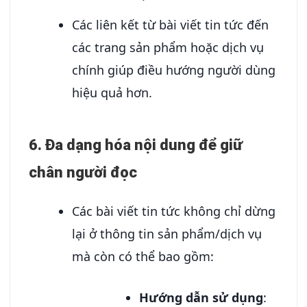
Các liên kết từ bài viết tin tức đến
các trang sản phẩm hoặc dịch vụ
chính giúp điều hướng người dùng
hiệu quả hơn.
6.
Đa dạng hóa nội dung để giữ
chân người đọc
Các bài viết tin tức không chỉ dừng
lại ở thông tin sản phẩm/dịch vụ
mà còn có thể bao gồm:
Hướng dẫn sử dụng
: