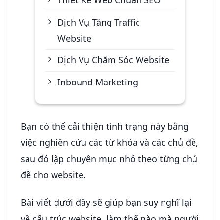
Dịch Vụ Tăng Traffic
Website
Dịch Vụ Chăm Sóc Website
Inbound Marketing
Bạn có thể cải thiện tình trạng này bằng
việc nghiên cứu các từ khóa và các chủ đề,
sau đó lập chuyên mục nhỏ theo từng chủ
đề cho website.
Bài viết dưới đây sẽ giúp bạn suy nghĩ lại
về cấu trúc website, làm thế nào mà người