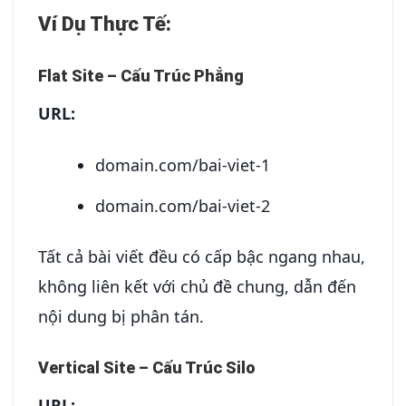
Ví Dụ Thực Tế:
Flat Site – Cấu Trúc Phẳng
URL:
domain.com/bai-viet-1
domain.com/bai-viet-2
Tất cả bài viết đều có cấp bậc ngang nhau,
không liên kết với chủ đề chung, dẫn đến
nội dung bị phân tán.
Vertical Site – Cấu Trúc Silo
URL: