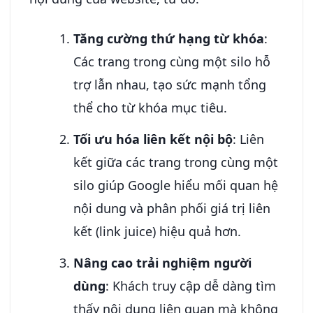
Tăng cường thứ hạng từ khóa
:
Các trang trong cùng một silo hỗ
trợ lẫn nhau, tạo sức mạnh tổng
thể cho từ khóa mục tiêu.
Tối ưu hóa liên kết nội bộ
: Liên
kết giữa các trang trong cùng một
silo giúp Google hiểu mối quan hệ
nội dung và phân phối giá trị liên
kết (link juice) hiệu quả hơn.
Nâng cao trải nghiệm người
dùng
: Khách truy cập dễ dàng tìm
thấy nội dung liên quan mà không