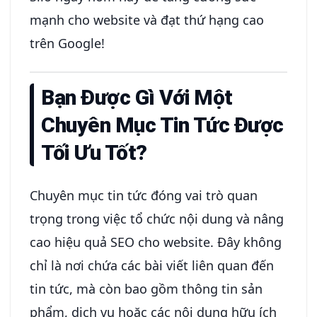
mạnh cho website và đạt thứ hạng cao
trên Google!
Bạn Được Gì Với Một
Chuyên Mục Tin Tức Được
Tối Ưu Tốt?
Chuyên mục tin tức đóng vai trò quan
trọng trong việc tổ chức nội dung và nâng
cao hiệu quả SEO cho website. Đây không
chỉ là nơi chứa các bài viết liên quan đến
tin tức, mà còn bao gồm thông tin sản
phẩm, dịch vụ hoặc các nội dung hữu ích