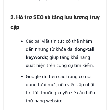
2.
Hỗ trợ SEO và tăng lưu lượng truy
cập
Các bài viết tin tức có thể nhắm
đến những từ khóa dài (
long-tail
keywords
) giúp tăng khả năng
xuất hiện trên công cụ tìm kiếm.
Google ưu tiên các trang có nội
dung tươi mới, nên việc cập nhật
tin tức thường xuyên sẽ cải thiện
thứ hạng website.