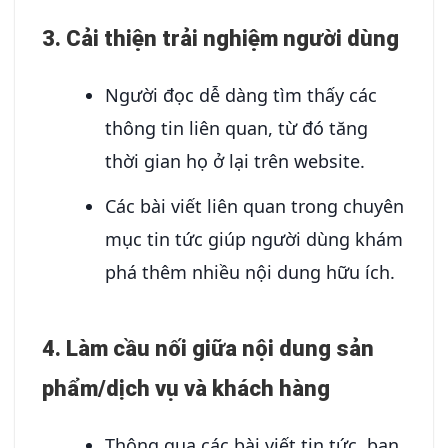
3.
Cải thiện trải nghiệm người dùng
Người đọc dễ dàng tìm thấy các
thông tin liên quan, từ đó tăng
thời gian họ ở lại trên website.
Các bài viết liên quan trong chuyên
mục tin tức giúp người dùng khám
phá thêm nhiều nội dung hữu ích.
4.
Làm cầu nối giữa nội dung sản
phẩm/dịch vụ và khách hàng
Thông qua các bài viết tin tức, bạn