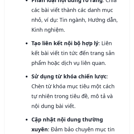
các bài viết thành các danh mục
nhỏ, ví dụ: Tin ngành, Hướng dẫn,
Kinh nghiệm.
Tạo liên kết nội bộ hợp lý
: Liên
kết bài viết tin tức đến trang sản
phẩm hoặc dịch vụ liên quan.
Sử dụng từ khóa chiến lược
:
Chèn từ khóa mục tiêu một cách
tự nhiên trong tiêu đề, mô tả và
nội dung bài viết.
Cập nhật nội dung thường
xuyên
: Đảm bảo chuyên mục tin