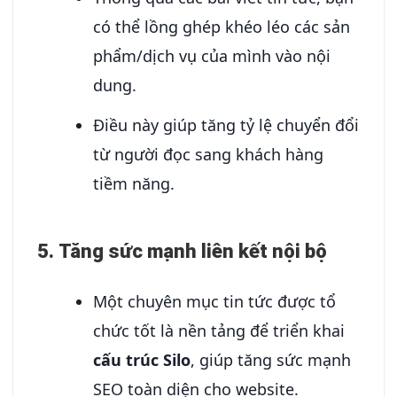
có thể lồng ghép khéo léo các sản
phẩm/dịch vụ của mình vào nội
dung.
Điều này giúp tăng tỷ lệ chuyển đổi
từ người đọc sang khách hàng
tiềm năng.
5.
Tăng sức mạnh liên kết nội bộ
Một chuyên mục tin tức được tổ
chức tốt là nền tảng để triển khai
cấu trúc Silo
, giúp tăng sức mạnh
SEO toàn diện cho website.