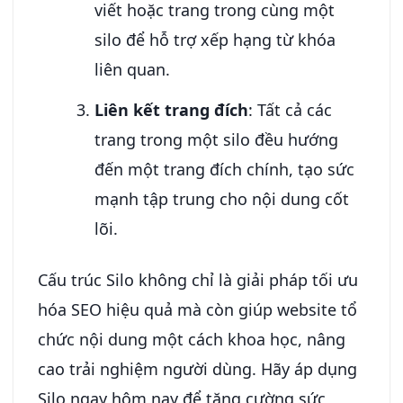
viết hoặc trang trong cùng một
silo để hỗ trợ xếp hạng từ khóa
liên quan.
Liên kết trang đích
: Tất cả các
trang trong một silo đều hướng
đến một trang đích chính, tạo sức
mạnh tập trung cho nội dung cốt
lõi.
Cấu trúc Silo không chỉ là giải pháp tối ưu
hóa SEO hiệu quả mà còn giúp website tổ
chức nội dung một cách khoa học, nâng
cao trải nghiệm người dùng. Hãy áp dụng
Silo ngay hôm nay để tăng cường sức