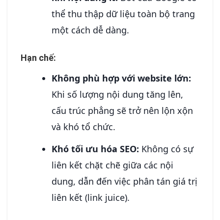
thể thu thập dữ liệu toàn bộ trang
một cách dễ dàng.
Hạn chế:
Không phù hợp với website lớn:
Khi số lượng nội dung tăng lên,
cấu trúc phẳng sẽ trở nên lộn xộn
và khó tổ chức.
Khó tối ưu hóa SEO:
Không có sự
liên kết chặt chẽ giữa các nội
dung, dẫn đến việc phân tán giá trị
liên kết (link juice).