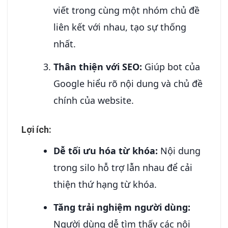
viết trong cùng một nhóm chủ đề
liên kết với nhau, tạo sự thống
nhất.
Thân thiện với SEO:
Giúp bot của
Google hiểu rõ nội dung và chủ đề
chính của website.
Lợi ích:
Dễ tối ưu hóa từ khóa:
Nội dung
trong silo hỗ trợ lẫn nhau để cải
thiện thứ hạng từ khóa.
Tăng trải nghiệm người dùng:
Người dùng dễ tìm thấy các nội