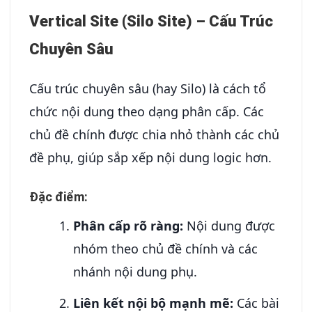
Vertical Site (Silo Site) – Cấu Trúc
Chuyên Sâu
Cấu trúc chuyên sâu (hay Silo) là cách tổ
chức nội dung theo dạng phân cấp. Các
chủ đề chính được chia nhỏ thành các chủ
đề phụ, giúp sắp xếp nội dung logic hơn.
Đặc điểm:
Phân cấp rõ ràng:
Nội dung được
nhóm theo chủ đề chính và các
nhánh nội dung phụ.
Liên kết nội bộ mạnh mẽ:
Các bài