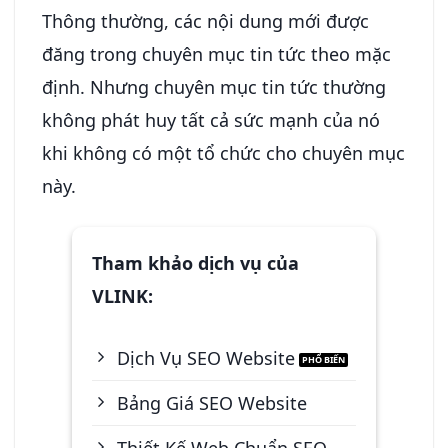
Thông thường, các nội dung mới được
đăng trong chuyên mục tin tức theo mặc
định. Nhưng chuyên mục tin tức thường
không phát huy tất cả sức mạnh của nó
khi không có một tổ chức cho chuyên mục
này.
Tham khảo dịch vụ của
VLINK:
Dịch Vụ SEO Website
Bảng Giá SEO Website
Thiết Kế Web Chuẩn SEO