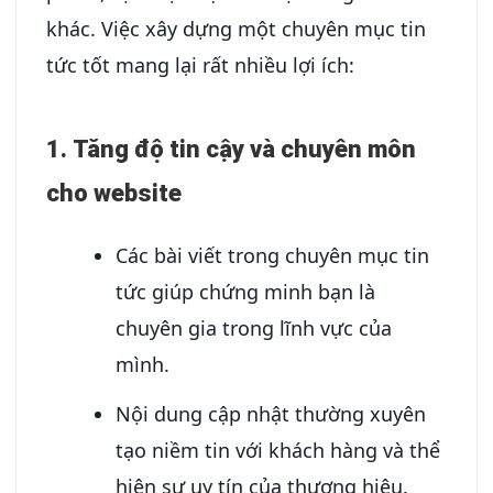
khác. Việc xây dựng một chuyên mục tin
tức tốt mang lại rất nhiều lợi ích:
1.
Tăng độ tin cậy và chuyên môn
cho website
Các bài viết trong chuyên mục tin
tức giúp chứng minh bạn là
chuyên gia trong lĩnh vực của
mình.
Nội dung cập nhật thường xuyên
tạo niềm tin với khách hàng và thể
hiện sự uy tín của thương hiệu.