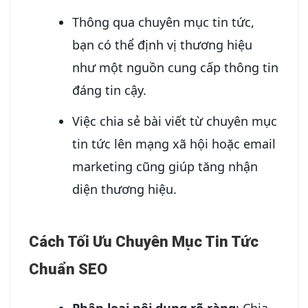
Thông qua chuyên mục tin tức,
bạn có thể định vị thương hiệu
như một nguồn cung cấp thông tin
đáng tin cậy.
Việc chia sẻ bài viết từ chuyên mục
tin tức lên mạng xã hội hoặc email
marketing cũng giúp tăng nhận
diện thương hiệu.
Cách Tối Ưu Chuyên Mục Tin Tức
Chuẩn SEO
Phân loại nội dung rõ ràng
: Chia