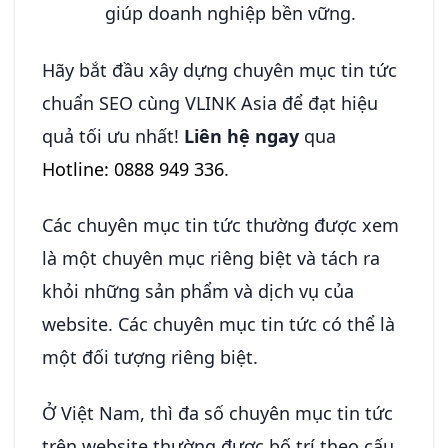
giúp doanh nghiệp bền vững.
Hãy bắt đầu xây dựng chuyên mục tin tức
chuẩn SEO cùng VLINK Asia để đạt hiệu
quả tối ưu nhất!
Liên hệ ngay
qua
Hotline: 0888 949 336
.
Các chuyên mục tin tức thường được xem
là một chuyên mục riêng biệt và tách ra
khỏi những sản phẩm và dịch vụ của
website. Các chuyên mục tin tức có thể là
một đối tượng riêng biệt.
Ở Việt Nam, thì đa số chuyên mục tin tức
trên website thường được bố trí theo cấu