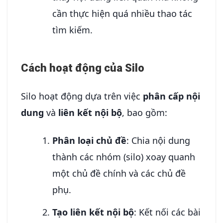
cần thực hiện quá nhiều thao tác
tìm kiếm.
Cách hoạt động của Silo
Silo hoạt động dựa trên việc
phân cấp nội
dung
và
liên kết nội bộ
, bao gồm:
Phân loại chủ đề
: Chia nội dung
thành các nhóm (silo) xoay quanh
một chủ đề chính và các chủ đề
phụ.
Tạo liên kết nội bộ
: Kết nối các bài