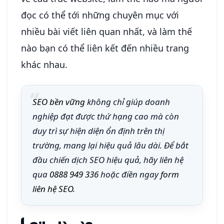
đọc có thể tới những chuyên mục với
nhiều bài viết liên quan nhất, và làm thế
nào bạn có thể liên kết đến nhiều trang
khác nhau.
SEO bền vững
không chỉ giúp doanh
nghiệp đạt được thứ hạng cao mà còn
duy trì sự hiện diện ổn định trên thị
trường, mang lại hiệu quả lâu dài. Để bắt
đầu chiến dịch SEO hiệu quả, hãy liên hệ
qua
0888 949 336
hoặc điền ngay
form
liên hệ SEO
.