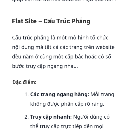
Flat Site – Cấu Trúc Phẳng
Cấu trúc phẳng là một mô hình tổ chức
nội dung mà tất cả các trang trên website
đều nằm ở cùng một cấp bậc hoặc có số
bước truy cập ngang nhau.
Đặc điểm:
Các trang ngang hàng:
Mỗi trang
không được phân cấp rõ ràng.
Truy cập nhanh:
Người dùng có
thể truy cập trực tiếp đến mọi