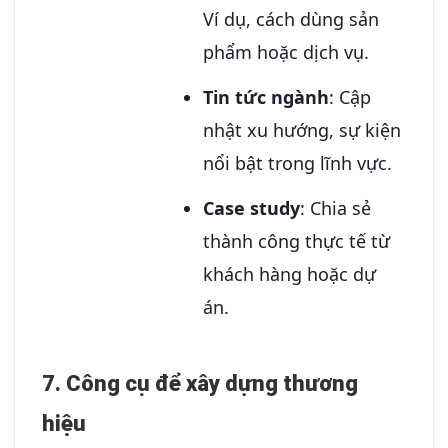
Ví dụ, cách dùng sản
phẩm hoặc dịch vụ.
Tin tức ngành
: Cập
nhật xu hướng, sự kiện
nổi bật trong lĩnh vực.
Case study
: Chia sẻ
thành công thực tế từ
khách hàng hoặc dự
án.
7.
Công cụ để xây dựng thương
hiệu