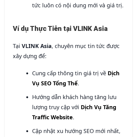
tức luôn có nội dung mới và giá trị.
Ví dụ Thực Tiễn tại VLINK Asia
Tại
VLINK Asia
, chuyên mục tin tức được
xây dựng để:
Cung cấp thông tin giá trị về
Dịch
Vụ SEO Tổng Thể
.
Hướng dẫn khách hàng tăng lưu
lượng truy cập với
Dịch Vụ Tăng
Traffic Website
.
Cập nhật xu hướng SEO mới nhất,