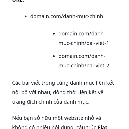
domain.com/danh-muc-chinh
domain.com/danh-
muc-chinh/bai-viet-1
domain.com/danh-
muc-chinh/bai-viet-2
Các bài viết trong cùng danh mục liên kết
nội bộ với nhau, đồng thời liên kết về
trang đích chính của danh mục.
Nếu bạn sở hữu một website nhỏ và
không có nhiều nội dung, cấu trúc
Flat