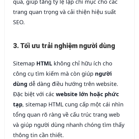
quả, giúp tăng tỷ lệ lập chỉ mục cho các
trang quan trọng và cải thiện hiệu suất
SEO.
3. Tối ưu trải nghiệm người dùng
Sitemap
HTML
không chỉ hữu ích cho
công cụ tìm kiếm mà còn giúp
người
dùng
dễ dàng điều hướng trên website.
Đặc biệt với các
website lớn hoặc phức
tạp
, sitemap HTML cung cấp một cái nhìn
tổng quan rõ ràng về cấu trúc trang web
và giúp người dùng nhanh chóng tìm thấy
thông tin cần thiết.