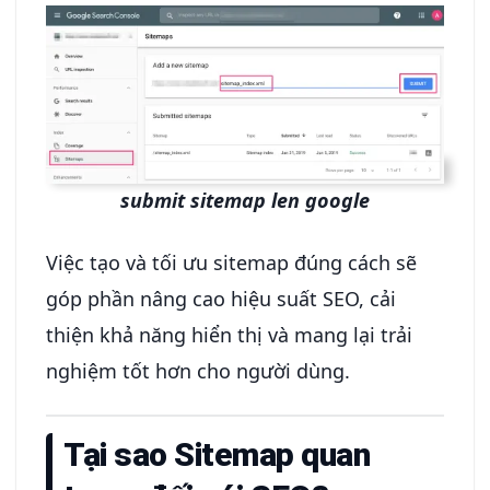
submit sitemap len google
Việc tạo và tối ưu sitemap đúng cách sẽ
góp phần nâng cao hiệu suất SEO, cải
thiện khả năng hiển thị và mang lại trải
nghiệm tốt hơn cho người dùng.
Tại sao Sitemap quan