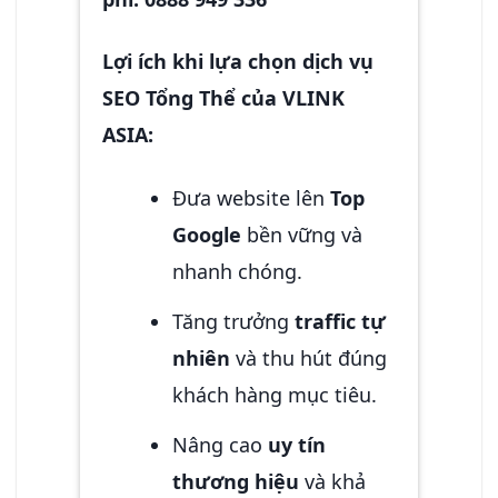
Lợi ích khi lựa chọn dịch vụ
SEO Tổng Thể của VLINK
ASIA:
Đưa website lên
Top
Google
bền vững và
nhanh chóng.
Tăng trưởng
traffic tự
nhiên
và thu hút đúng
khách hàng mục tiêu.
Nâng cao
uy tín
thương hiệu
và khả