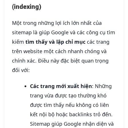
(indexing)
Một trong những lợi ích lớn nhất của
sitemap là giúp Google và các công cụ tìm
kiếm
tìm thấy và lập chỉ mục
các trang
trên website một cách nhanh chóng và
chính xác. Điều này đặc biệt quan trọng
đối với:
Các trang mới xuất hiện
: Những
trang vừa được tạo thường khó
được tìm thấy nếu không có liên
kết nội bộ hoặc backlinks trỏ đến.
Sitemap giúp Google nhận diện và