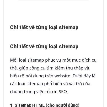
Chi tiết về từng loại sitemap
Chi tiết về từng loại sitemap
Mỗi loại sitemap phục vụ một mục đích cụ
thể, giúp công cụ tìm kiếm thu thập và
hiểu rõ nội dung trên website. Dưới đây là
các loại sitemap phổ biến và vai trò của
chúng trong việc
tối ưu SEO
.
1. Sitemap HTML
(cho người dùng)