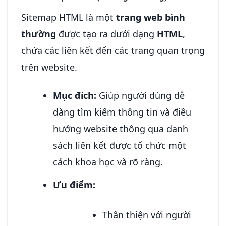
Sitemap HTML là một
trang web bình
thường
được tạo ra dưới dạng
HTML
,
chứa các liên kết đến các trang quan trọng
trên website.
Mục đích:
Giúp người dùng dễ
dàng tìm kiếm thông tin và điều
hướng website thông qua danh
sách liên kết được tổ chức một
cách khoa học và rõ ràng.
Ưu điểm:
Thân thiện với người