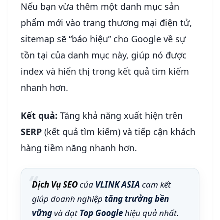
Nếu bạn vừa thêm một danh mục sản
phẩm mới vào trang thương mại điện tử,
sitemap sẽ “báo hiệu” cho Google về sự
tồn tại của danh mục này, giúp nó được
index và hiển thị trong kết quả tìm kiếm
nhanh hơn.
Kết quả:
Tăng khả năng xuất hiện trên
SERP
(kết quả tìm kiếm) và tiếp cận khách
hàng tiềm năng nhanh hơn.
Dịch Vụ SEO
của
VLINK ASIA
cam kết
giúp doanh nghiệp
tăng trưởng bền
vững
và đạt
Top Google
hiệu quả nhất.