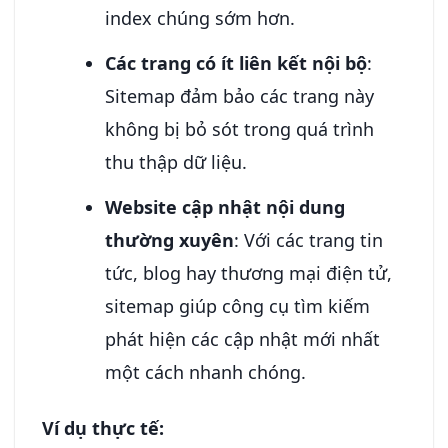
index chúng sớm hơn.
Các trang có ít liên kết nội bộ
:
Sitemap đảm bảo các trang này
không bị bỏ sót trong quá trình
thu thập dữ liệu.
Website cập nhật nội dung
thường xuyên
: Với các trang tin
tức, blog hay thương mại điện tử,
sitemap giúp công cụ tìm kiếm
phát hiện các cập nhật mới nhất
một cách nhanh chóng.
Ví dụ thực tế: