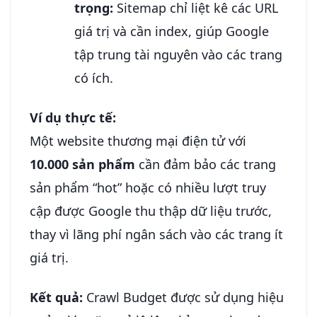
trọng:
Sitemap chỉ liệt kê các URL
giá trị và cần index, giúp Google
tập trung tài nguyên vào các trang
có ích.
Ví dụ thực tế:
Một website thương mại điện tử với
10.000 sản phẩm
cần đảm bảo các trang
sản phẩm “hot” hoặc có nhiều lượt truy
cập được Google thu thập dữ liệu trước,
thay vì lãng phí ngân sách vào các trang ít
giá trị.
Kết quả:
Crawl Budget được sử dụng hiệu