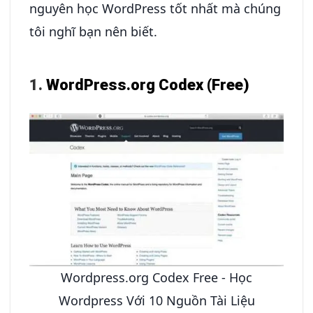
nguyên học WordPress tốt nhất mà chúng
tôi nghĩ bạn nên biết.
1.
WordPress.org Codex (Free)
Wordpress.org Codex Free - Học
Wordpress Với 10 Nguồn Tài Liệu