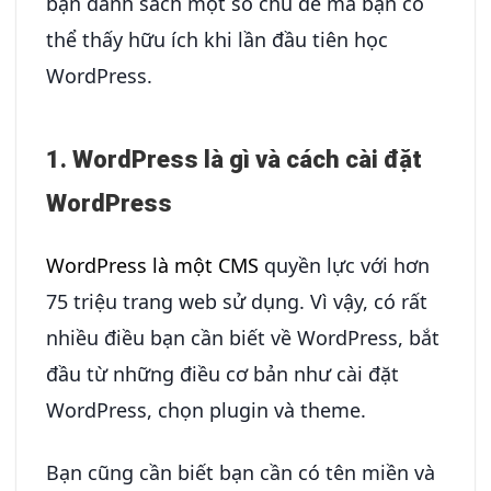
bạn danh sách một số chủ đề mà bạn có
thể thấy hữu ích khi lần đầu tiên học
WordPress.
1. WordPress là gì và cách cài đặt
WordPress
WordPress là một CMS
quyền lực với hơn
75 triệu trang web sử dụng. Vì vậy, có rất
nhiều điều bạn cần biết về WordPress, bắt
đầu từ những điều cơ bản như cài đặt
WordPress, chọn plugin và theme.
Bạn cũng cần biết bạn cần có tên miền và