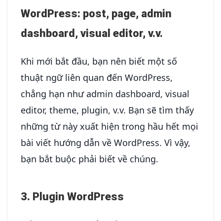
WordPress: post, page, admin
dashboard, visual editor, v.v.
Khi mới bắt đầu, bạn nên biết một số
thuật ngữ liên quan đến WordPress,
chẳng hạn như admin dashboard, visual
editor, theme, plugin, v.v. Bạn sẽ tìm thấy
những từ này xuất hiện trong hầu hết mọi
bài viết hướng dẫn về WordPress. Vì vậy,
bạn bắt buộc phải biết về chúng.
3. Plugin WordPress