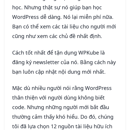
học. Nhưng thật sự nó giúp bạn học
WordPress dễ dàng. Nó lại miễn phí nữa.
Bạn có thể xem các tài liệu cho người mới
cũng như xem các chủ đề nhất định.
Cách tốt nhất để tận dụng WPKube là
đăng ký newsletter của nó. Bằng cách này
bạn luôn cập nhật nội dung mới nhất.
Mặc dù nhiều người nói rằng WordPress
thân thiện với người dùng không biết
code. Nhưng những người mới bắt đầu
thường cảm thấy khó hiểu. Do đó, chúng
tôi đã lựa chọn 12 nguồn tài liệu hữu ích