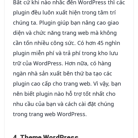
Bất cứ khi nào nhắc đến WordPress thì các
plugin đều luôn xuất hiện trong tâm trí
chúng ta. Plugin giúp bạn nâng cao giao
diện và chức năng trang web mà không
cần tốn nhiều công sức. Có hơn 45 nghìn
plugin miễn phí và trả phí trong kho lưu
trữ của WordPress. Hơn nữa, có hàng
ngàn nhà sản xuất bên thứ ba tạo các
plugin cao cấp cho trang web. Vì vậy, bạn
nên biết plugin nào hỗ trợ tốt nhất cho
nhu cầu của bạn và cách cài đặt chúng
trong trang web WordPress.
4. Theme WordPress