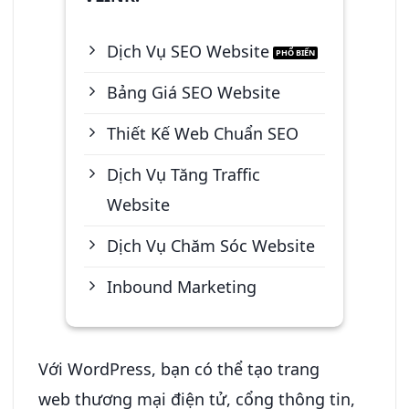
Dịch Vụ SEO Website
Bảng Giá SEO Website
Thiết Kế Web Chuẩn SEO
Dịch Vụ Tăng Traffic
Website
Dịch Vụ Chăm Sóc Website
Inbound Marketing
Với WordPress, bạn có thể tạo trang
web thương mại điện tử, cổng thông tin,