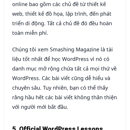
online bao gồm các chủ đề từ thiết kế
web, thiết kế đồ họa, lập trình, đến phát
triển di động. Tất cả chủ đề đó đều hoàn
toàn miễn phí.
Chúng tôi xem Smashing Magazine là tài
liệu tốt nhất để học WordPress vì nó có
danh mục mở rộng chứa tất cả mọi thứ về
WordPress. Các bài viết cũng dễ hiểu và
chuyên sâu. Tuy nhiên, bạn có thể thấy
rằng hầu hết các bài viết không thân thiện
với người mới bắt đầu.
5. Official WordPress Lessons