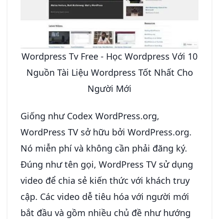
Wordpress Tv Free - Học Wordpress Với 10
Nguồn Tài Liệu Wordpress Tốt Nhất Cho
Người Mới
Giống như Codex WordPress.org,
WordPress TV sở hữu bởi WordPress.org.
Nó miễn phí và không cần phải đăng ký.
Đúng như tên gọi, WordPress TV sử dụng
video để chia sẻ kiến thức với khách truy
cập. Các video dễ tiêu hóa với người mới
bắt đầu và gồm nhiều chủ đề như hướng