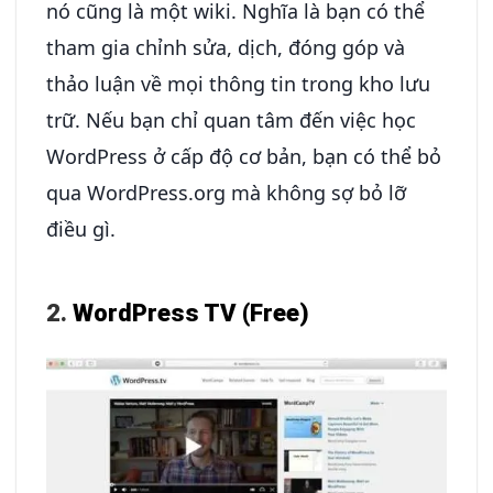
nó cũng là một wiki. Nghĩa là bạn có thể
tham gia chỉnh sửa, dịch, đóng góp và
thảo luận về mọi thông tin trong kho lưu
trữ. Nếu bạn chỉ quan tâm đến việc học
WordPress ở cấp độ cơ bản, bạn có thể bỏ
qua WordPress.org mà không sợ bỏ lỡ
điều gì.
2.
WordPress TV (Free)