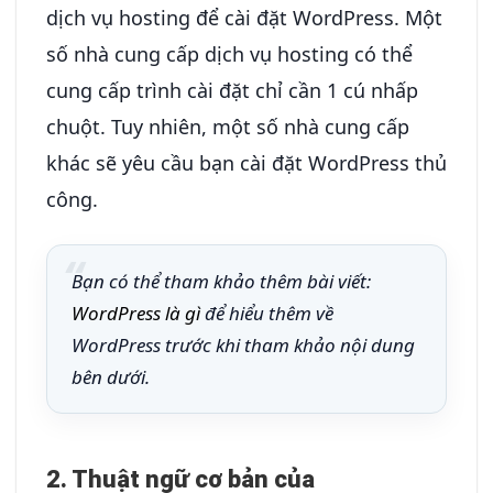
dịch vụ hosting để cài đặt WordPress. Một
số nhà cung cấp dịch vụ hosting có thể
cung cấp trình cài đặt chỉ cần 1 cú nhấp
chuột. Tuy nhiên, một số nhà cung cấp
khác sẽ yêu cầu bạn cài đặt WordPress thủ
công.
Bạn có thể tham khảo thêm bài viết:
WordPress là gì
để hiểu thêm về
WordPress trước khi tham khảo nội dung
bên dưới.
2. Thuật ngữ cơ bản của