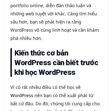
portfolio online, diễn đàn thảo luận và
những web tuyệt vời khác. Càng tìm hiểu
sâu hơn, bạn sẽ phát hiện ra rằng
WordPress vô cùng linh hoạt và cần khám
phá nhiều hơn.
Kiến thức cơ bản
WordPress cần biết trước
khi học WordPress
Vì có rất nhiều điều có thể học về
WordPress
nên bạn có thể xuất phát từ
bất cứ đâu. Do đó, chúng tôi cung cấp cho