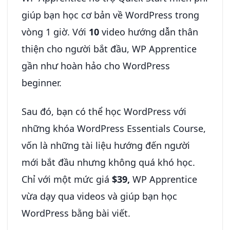
giúp bạn học cơ bản về WordPress trong
vòng 1 giờ. Với
10
video hướng dẫn thân
thiện cho người bắt đầu, WP Apprentice
gần như hoàn hảo cho WordPress
beginner.
Sau đó, bạn có thể học WordPress với
những khóa WordPress Essentials Course,
vốn là những tài liệu hướng đến người
mới bắt đầu nhưng không quá khó học.
Chỉ với một mức giá
$39,
WP Apprentice
vừa dạy qua videos và giúp bạn học
WordPress bằng bài viết.