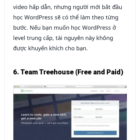
video hấp dẫn, nhưng người mới bắt đầu
học WordPress sẽ có thể làm theo từng
bước. Nếu bạn muốn học WordPress ở
level trung cấp, tài nguyên này không
được khuyến khích cho bạn.
6. Team Treehouse (Free and Paid)