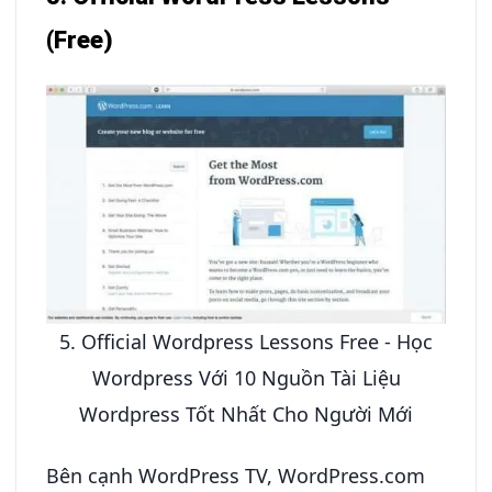
(Free)
5. Official Wordpress Lessons Free - Học
Wordpress Với 10 Nguồn Tài Liệu
Wordpress Tốt Nhất Cho Người Mới
Bên cạnh WordPress TV, WordPress.com