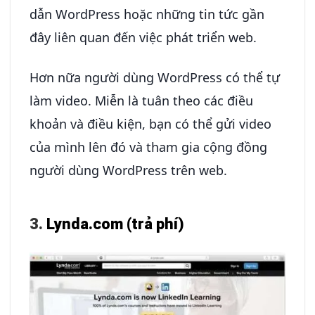
dẫn WordPress hoặc những tin tức gần
đây liên quan đến việc phát triển web.
Hơn nữa người dùng WordPress có thể tự
làm video. Miễn là tuân theo các điều
khoản và điều kiện, bạn có thể gửi video
của mình lên đó và tham gia cộng đồng
người dùng WordPress trên web.
3.
Lynda.com (trả phí)