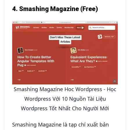
4. Smashing Magazine (Free)
Smashing Magazine Hoc Wordpress - Học
Wordpress Với 10 Nguồn Tài Liệu
Wordpress Tốt Nhất Cho Người Mới
Smashing Magazine là tạp chí xuất bản