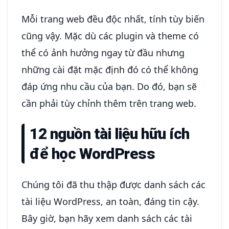
Mỗi trang web đều độc nhất, tính tùy biến
cũng vậy. Mặc dù các plugin và theme có
thể có ảnh hưởng ngay từ đầu nhưng
những cài đặt mặc định đó có thể không
đáp ứng nhu cầu của bạn. Do đó, bạn sẽ
cần phải tùy chỉnh thêm trên trang web.
12 nguồn tài liệu hữu ích
để học WordPress
Chúng tôi đã thu thập được danh sách các
tài liệu WordPress, an toàn, đáng tin cậy.
Bây giờ, bạn hãy xem danh sách các tài