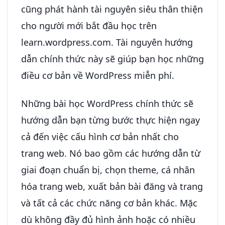
cũng phát hành tài nguyên siêu thân thiện
cho người mới bắt đầu học trên
learn.wordpress.com. Tài nguyên hướng
dẫn chính thức này sẽ giúp bạn học những
điều cơ bản về WordPress miễn phí.
Những bài học WordPress chính thức sẽ
hướng dẫn bạn từng bước thực hiện ngay
cả đến việc cấu hình cơ bản nhất cho
trang web. Nó bao gồm các hướng dẫn từ
giai đoạn chuẩn bị, chọn theme, cá nhân
hóa trang web, xuất bản bài đăng và trang
và tất cả các chức năng cơ bản khác. Mặc
dù không đầy đủ hình ảnh hoặc có nhiều