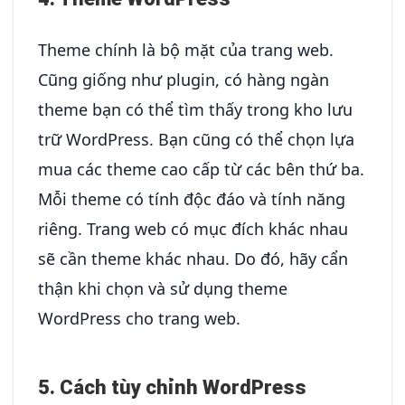
Theme chính là bộ mặt của trang web.
Cũng giống như plugin, có hàng ngàn
theme bạn có thể tìm thấy trong kho lưu
trữ WordPress. Bạn cũng có thể chọn lựa
mua các theme cao cấp từ các bên thứ ba.
Mỗi theme có tính độc đáo và tính năng
riêng. Trang web có mục đích khác nhau
sẽ cần theme khác nhau. Do đó, hãy cẩn
thận khi chọn và sử dụng theme
WordPress cho trang web.
5. Cách tùy chỉnh WordPress