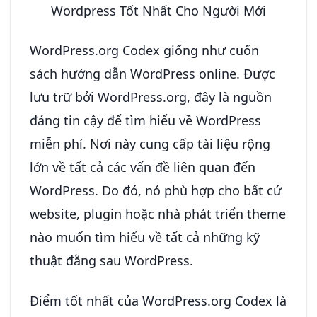
Wordpress Tốt Nhất Cho Người Mới
WordPress.org Codex giống như cuốn
sách hướng dẫn WordPress online. Được
lưu trữ bởi WordPress.org, đây là nguồn
đáng tin cậy để tìm hiểu về WordPress
miễn phí. Nơi này cung cấp tài liệu rộng
lớn về tất cả các vấn đề liên quan đến
WordPress. Do đó, nó phù hợp cho bất cứ
website, plugin hoặc nhà phát triển theme
nào muốn tìm hiểu về tất cả những kỹ
thuật đằng sau WordPress.
Điểm tốt nhất của WordPress.org Codex là