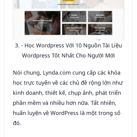
3. - Học Wordpress Với 10 Nguồn Tài Liệu
Wordpress Tốt Nhất Cho Người Mới
Nói chung, Lynda.com cung cấp các khóa
học trực tuyến về các chủ đề rộng lớn như
kinh doanh, thiết kế, chụp ảnh, phát triển
phần mềm và nhiều hơn nữa. Tất nhiên,
huấn luyện về WordPress là một trong số
đó.