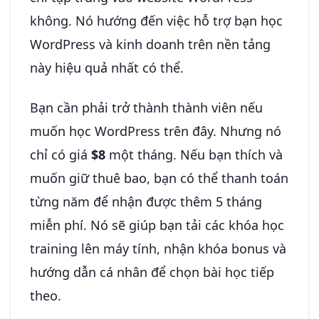
không. Nó hướng đến việc hỗ trợ bạn học
WordPress và kinh doanh trên nền tảng
này hiệu quả nhất có thể.
Bạn cần phải trở thành thành viên nếu
muốn học WordPress trên đây. Nhưng nó
chỉ có giá
$8
một tháng. Nếu bạn thích và
muốn giữ thuê bao, bạn có thể thanh toán
từng năm để nhận được thêm 5 tháng
miễn phí. Nó sẽ giúp bạn tải các khóa học
training lên máy tính, nhận khóa bonus và
hướng dẫn cá nhân để chọn bài học tiếp
theo.