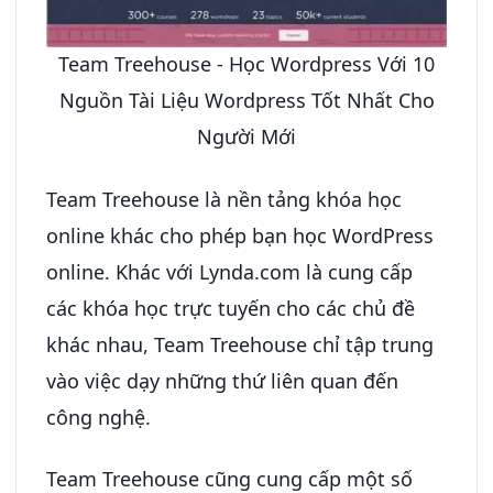
Team Treehouse - Học Wordpress Với 10
Nguồn Tài Liệu Wordpress Tốt Nhất Cho
Người Mới
Team Treehouse là nền tảng khóa học
online khác cho phép bạn học WordPress
online. Khác với Lynda.com là cung cấp
các khóa học trực tuyến cho các chủ đề
khác nhau, Team Treehouse chỉ tập trung
vào việc dạy những thứ liên quan đến
công nghệ.
Team Treehouse cũng cung cấp một số