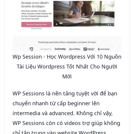
Wp Session - Học Wordpress Với 10 Nguồn
Tài Liệu Wordpress Tốt Nhất Cho Người
Mới
WP Sessions là nền tảng tuyệt vời để bạn
chuyển nhanh từ cấp beginner lên
intermedia và advanced. Không chỉ vậy,
WP Sessions còn có videos trợ giúp không
chỉ tập trung vào website WordPress