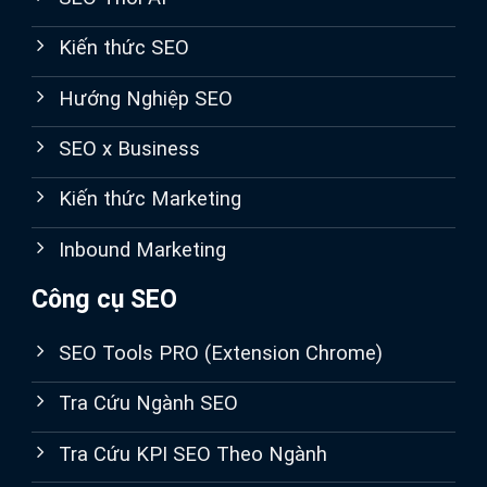
Kiến thức SEO
Hướng Nghiệp SEO
SEO x Business
Kiến thức Marketing
Inbound Marketing
Công cụ SEO
SEO Tools PRO (Extension Chrome)
Tra Cứu Ngành SEO
Tra Cứu KPI SEO Theo Ngành