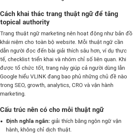
Cách khai thác trang thuật ngữ để tăng
topical authority
Trang thuật ngữ marketing nên hoạt động như bản đồ
khái niệm cho toàn bộ website. Mỗi thuật ngữ cần
dẫn người đọc đến bài giải thích sâu hơn, ví dụ thực
tế, checklist triển khai và nhóm chỉ số liên quan. Khi
được tổ chức tốt, trang này giúp cả người dùng lẫn
Google hiểu VLINK đang bao phủ những chủ đề nào
trong SEO, growth, analytics, CRO và vận hành
marketing.
Cấu trúc nên có cho mỗi thuật ngữ
Định nghĩa ngắn:
giải thích bằng ngôn ngữ vận
hành, không chỉ dịch thuật.