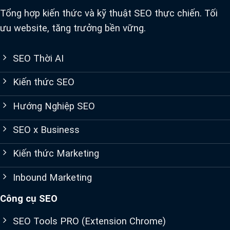
Tổng hợp kiến thức và kỹ thuật SEO thực chiến. Tối
ưu website, tăng trưởng bền vững.
SEO Thời AI
Kiến thức SEO
Hướng Nghiệp SEO
SEO x Business
Kiến thức Marketing
Inbound Marketing
Công cụ SEO
SEO Tools PRO (Extension Chrome)