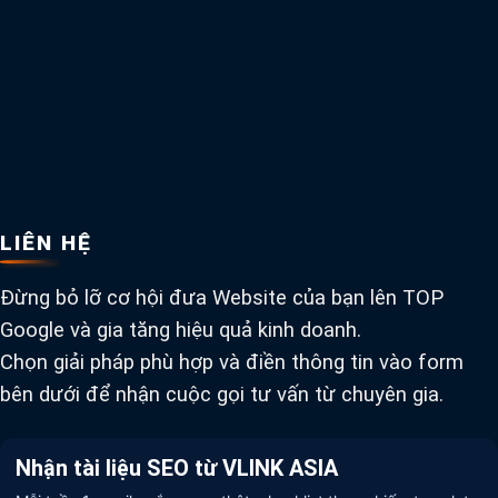
LIÊN HỆ
Đừng bỏ lỡ cơ hội đưa Website của bạn lên TOP
Google và gia tăng hiệu quả kinh doanh.
Chọn giải pháp phù hợp và điền thông tin vào form
bên dưới để nhận cuộc gọi tư vấn từ chuyên gia.
Nhận tài liệu SEO từ VLINK ASIA