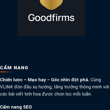
CẨM NANG
Chiến lược – Mẹo hay – Góc nhìn đột phá.
Cùng
VLINK đón đầu xu hướng, tăng trưởng thông minh với
các bài viết tinh hoa được chọn lọc mỗi tuần.
Cẩm nang SEO