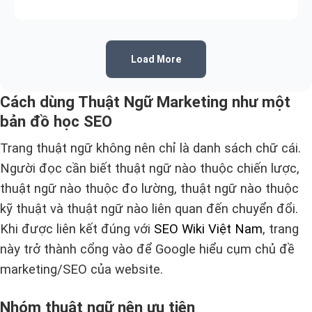
Load More
Cách dùng Thuật Ngữ Marketing như một
bản đồ học SEO
Trang thuật ngữ không nên chỉ là danh sách chữ cái.
Người đọc cần biết thuật ngữ nào thuộc chiến lược,
thuật ngữ nào thuộc đo lường, thuật ngữ nào thuộc
kỹ thuật và thuật ngữ nào liên quan đến chuyển đổi.
Khi được liên kết đúng với
SEO Wiki Việt Nam
, trang
này trở thành cổng vào để Google hiểu cụm chủ đề
marketing/SEO của website.
Nhóm thuật ngữ nên ưu tiên