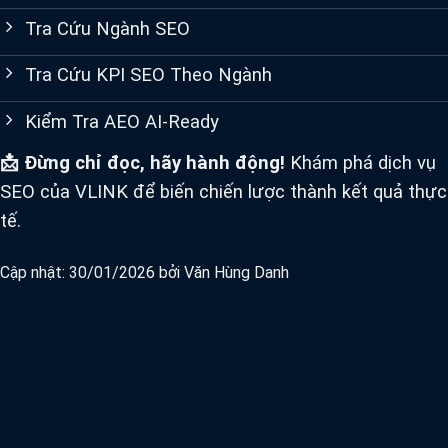
Tra Cứu Ngành SEO
Tra Cứu KPI SEO Theo Ngành
Kiểm Tra AEO AI-Ready
📩 Đừng chỉ đọc, hãy hành động!
Khám phá dịch vụ
SEO của VLINK để biến chiến lược thành kết quả thực
tế.
Cập nhật: 30/01/2026 bởi
Văn Hùng Danh