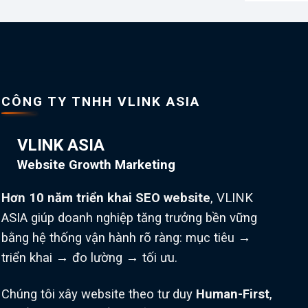
CÔNG TY TNHH VLINK ASIA
VLINK ASIA
Website Growth Marketing
Hơn 10 năm triển khai SEO website
, VLINK
ASIA giúp doanh nghiệp tăng trưởng bền vững
bằng hệ thống vận hành rõ ràng: mục tiêu →
triển khai → đo lường → tối ưu.
Chúng tôi xây website theo tư duy
Human-First
,