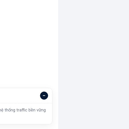
ệ thống traffic bền vững