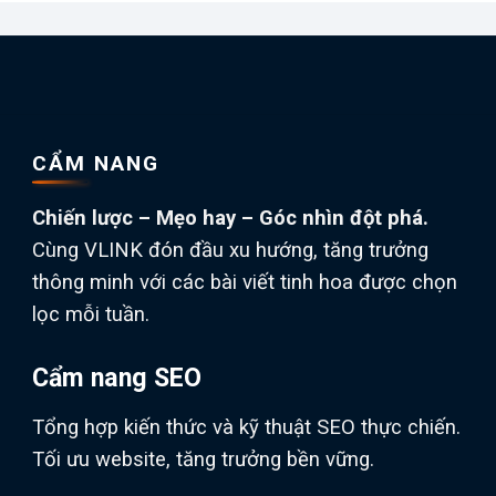
CẨM NANG
Chiến lược – Mẹo hay – Góc nhìn đột phá.
Cùng VLINK đón đầu xu hướng, tăng trưởng
thông minh với các bài viết tinh hoa được chọn
lọc mỗi tuần.
Cẩm nang SEO
Tổng hợp kiến thức và kỹ thuật SEO thực chiến.
Tối ưu website, tăng trưởng bền vững.