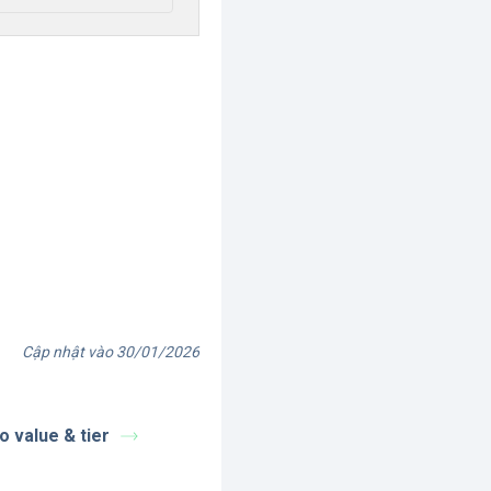
Cập nhật vào 30/01/2026
o value & tier