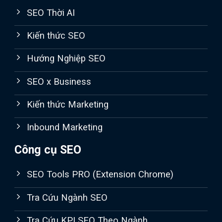
SEO Thời AI
Kiến thức SEO
Hướng Nghiệp SEO
SEO x Business
Kiến thức Marketing
Inbound Marketing
Công cụ SEO
SEO Tools PRO (Extension Chrome)
Tra Cứu Ngành SEO
Tra Cứu KPI SEO Theo Ngành