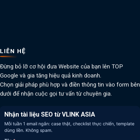
LIÊN HỆ
Đừng bỏ lỡ cơ hội đưa Website của bạn lên TOP
Google và gia tăng hiệu quả kinh doanh.
Chọn giải pháp phù hợp và điền thông tin vào form bên
dưới để nhận cuộc gọi tư vấn từ chuyên gia.
Nhận tài liệu SEO từ VLINK ASIA
Mỗi tuần 1 email ngắn: case thật, checklist thực chiến, template
dùng liền. Không spam.