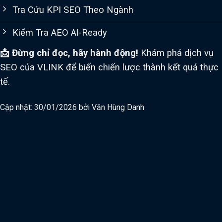
Tra Cứu KPI SEO Theo Ngành
Kiểm Tra AEO AI-Ready
📩 Đừng chỉ đọc, hãy hành động!
Khám phá dịch vụ
SEO của VLINK để biến chiến lược thành kết quả thực
tế.
Cập nhật: 30/01/2026 bởi
Văn Hùng Danh