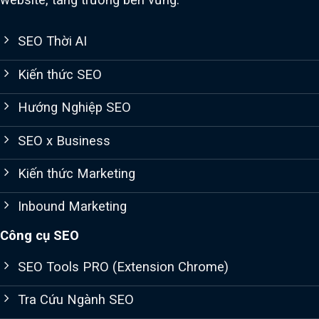
SEO Thời AI
Kiến thức SEO
Hướng Nghiệp SEO
SEO x Business
Kiến thức Marketing
Inbound Marketing
Công cụ SEO
SEO Tools PRO (Extension Chrome)
Tra Cứu Ngành SEO