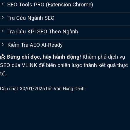
SEO Tools PRO (Extension Chrome)
Tra Cứu Ngành SEO
Tra Cứu KPI SEO Theo Ngành
Kiểm Tra AEO AI-Ready
📩 Đừng chỉ đọc, hãy hành động!
Khám phá dịch vụ
SEO của VLINK để biến chiến lược thành kết quả thực
tế.
Cập nhật: 30/01/2026 bởi
Văn Hùng Danh