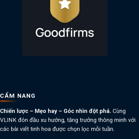
CẨM NANG
Chiến lược – Mẹo hay – Góc nhìn đột phá.
Cùng
VLINK đón đầu xu hướng, tăng trưởng thông minh với
các bài viết tinh hoa được chọn lọc mỗi tuần.