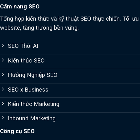
Cẩm nang SEO
Tổng hợp kiến thức và kỹ thuật SEO thực chiến. Tối ưu
website, tăng trưởng bền vững.
SEO Thời AI
Kiến thức SEO
Hướng Nghiệp SEO
SEO x Business
Kiến thức Marketing
Inbound Marketing
Công cụ SEO