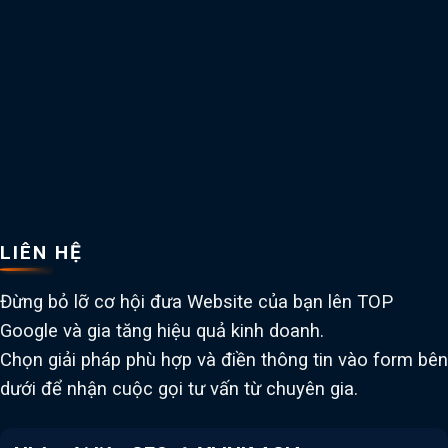
LIÊN HỆ
Đừng bỏ lỡ cơ hội đưa Website của bạn lên TOP
Google và gia tăng hiệu quả kinh doanh.
Chọn giải pháp phù hợp và điền thông tin vào form bên
dưới để nhận cuộc gọi tư vấn từ chuyên gia.