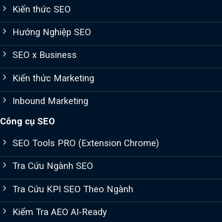
Kiến thức SEO
Hướng Nghiệp SEO
SEO x Business
Kiến thức Marketing
Inbound Marketing
Công cụ SEO
SEO Tools PRO (Extension Chrome)
Tra Cứu Ngành SEO
Tra Cứu KPI SEO Theo Ngành
Kiểm Tra AEO AI-Ready