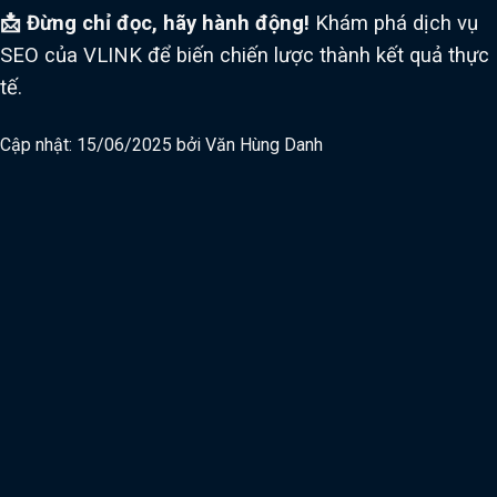
📩 Đừng chỉ đọc, hãy hành động!
Khám phá dịch vụ
SEO của VLINK để biến chiến lược thành kết quả thực
tế.
Cập nhật: 15/06/2025 bởi
Văn Hùng Danh