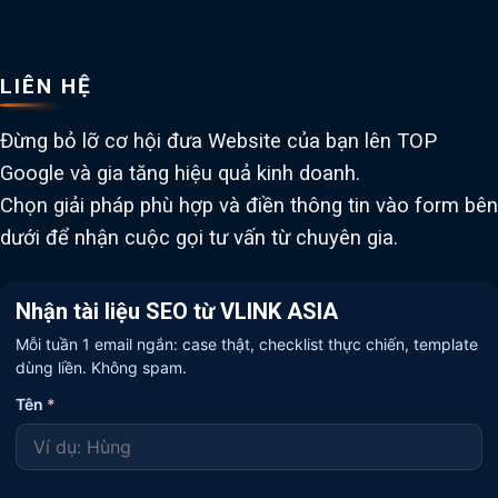
LIÊN HỆ
Đừng bỏ lỡ cơ hội đưa Website của bạn lên TOP
Google và gia tăng hiệu quả kinh doanh.
Chọn giải pháp phù hợp và điền thông tin vào form bên
dưới để nhận cuộc gọi tư vấn từ chuyên gia.
Nhận tài liệu SEO từ VLINK ASIA
Mỗi tuần 1 email ngắn: case thật, checklist thực chiến, template
dùng liền. Không spam.
Tên
*