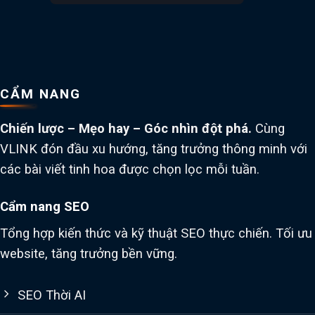
CẨM NANG
Chiến lược – Mẹo hay – Góc nhìn đột phá.
Cùng
VLINK đón đầu xu hướng, tăng trưởng thông minh với
các bài viết tinh hoa được chọn lọc mỗi tuần.
Cẩm nang SEO
Tổng hợp kiến thức và kỹ thuật SEO thực chiến. Tối ưu
website, tăng trưởng bền vững.
SEO Thời AI