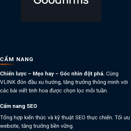
CẨM NANG
Chiến lược – Mẹo hay – Góc nhìn đột phá.
Cùng
VLINK đón đầu xu hướng, tăng trưởng thông minh với
các bài viết tinh hoa được chọn lọc mỗi tuần.
Cẩm nang SEO
Tổng hợp kiến thức và kỹ thuật SEO thực chiến. Tối ưu
website, tăng trưởng bền vững.