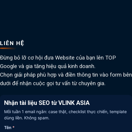
LIÊN HỆ
Đừng bỏ lỡ cơ hội đưa Website của bạn lên TOP
Google và gia tăng hiệu quả kinh doanh.
Chọn giải pháp phù hợp và điền thông tin vào form bên
dưới để nhận cuộc gọi tư vấn từ chuyên gia.
Nhận tài liệu SEO từ VLINK ASIA
Mỗi tuần 1 email ngắn: case thật, checklist thực chiến, template
dùng liền. Không spam.
Tên
*