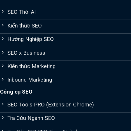
SEO Thời AI
Kiến thức SEO
Hướng Nghiệp SEO
SEO x Business
Kiến thức Marketing
Inbound Marketing
Công cụ SEO
SEO Tools PRO (Extension Chrome)
Tra Cứu Ngành SEO