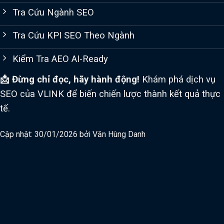
Tra Cứu Ngành SEO
Tra Cứu KPI SEO Theo Ngành
Kiểm Tra AEO AI-Ready
📩 Đừng chỉ đọc, hãy hành động!
Khám phá dịch vụ
SEO của VLINK để biến chiến lược thành kết quả thực
tế.
Cập nhật: 30/01/2026 bởi
Văn Hùng Danh