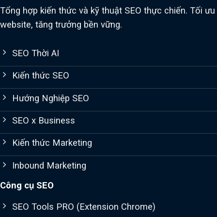
Tổng hợp kiến thức và kỹ thuật SEO thực chiến. Tối ưu
website, tăng trưởng bền vững.
SEO Thời AI
Kiến thức SEO
Hướng Nghiệp SEO
SEO x Business
Kiến thức Marketing
Inbound Marketing
Công cụ SEO
SEO Tools PRO (Extension Chrome)