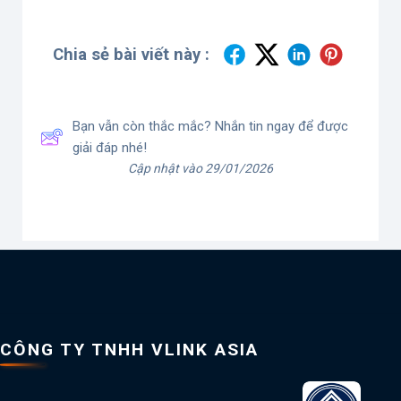
Chia sẻ bài viết này :
Bạn vẫn còn thắc mắc? Nhắn tin ngay để được
giải đáp nhé!
Cập nhật vào 29/01/2026
CÔNG TY TNHH VLINK ASIA