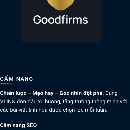
CẨM NANG
Chiến lược – Mẹo hay – Góc nhìn đột phá.
Cùng
VLINK đón đầu xu hướng, tăng trưởng thông minh với
các bài viết tinh hoa được chọn lọc mỗi tuần.
Cẩm nang SEO