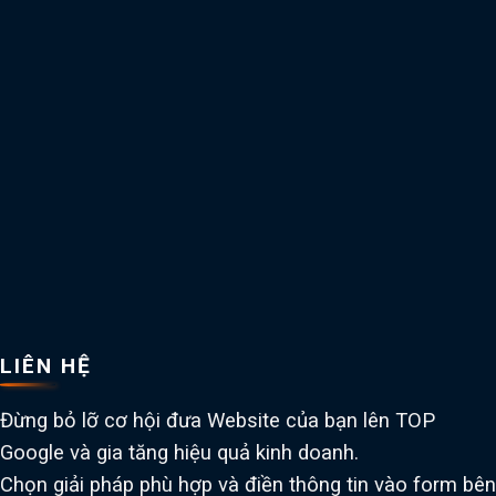
LIÊN HỆ
Đừng bỏ lỡ cơ hội đưa Website của bạn lên TOP
Google và gia tăng hiệu quả kinh doanh.
Chọn giải pháp phù hợp và điền thông tin vào form bên