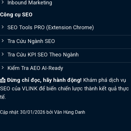
Inbound Marketing
Công cụ SEO
SEO Tools PRO (Extension Chrome)
Tra Cứu Ngành SEO
Tra Cứu KPI SEO Theo Ngành
Kiểm Tra AEO AI-Ready
📩 Đừng chỉ đọc, hãy hành động!
Khám phá dịch vụ
SEO của VLINK để biến chiến lược thành kết quả thực
tế.
Cập nhật: 30/01/2026 bởi
Văn Hùng Danh