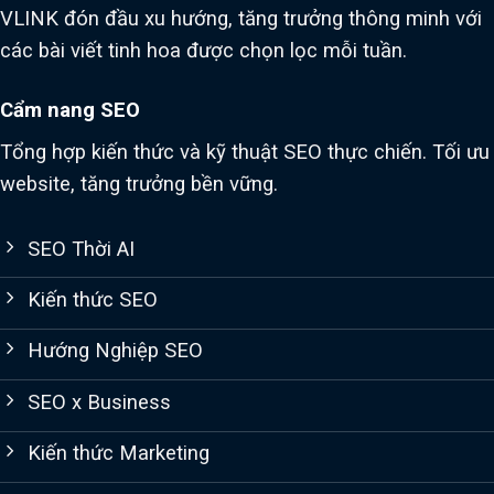
VLINK đón đầu xu hướng, tăng trưởng thông minh với
các bài viết tinh hoa được chọn lọc mỗi tuần.
Cẩm nang SEO
Tổng hợp kiến thức và kỹ thuật SEO thực chiến. Tối ưu
website, tăng trưởng bền vững.
SEO Thời AI
Kiến thức SEO
Hướng Nghiệp SEO
SEO x Business
Kiến thức Marketing