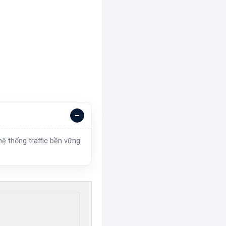
ệ thống traffic bền vững