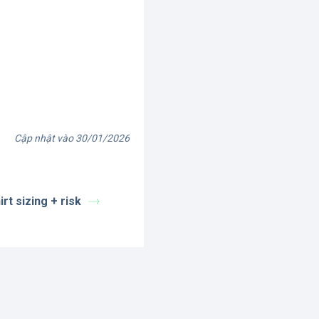
Cập nhật vào 30/01/2026
rt sizing + risk