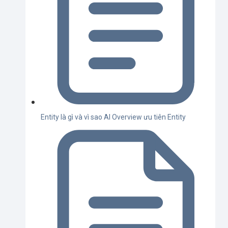
Entity là gì và vì sao AI Overview ưu tiên Entity