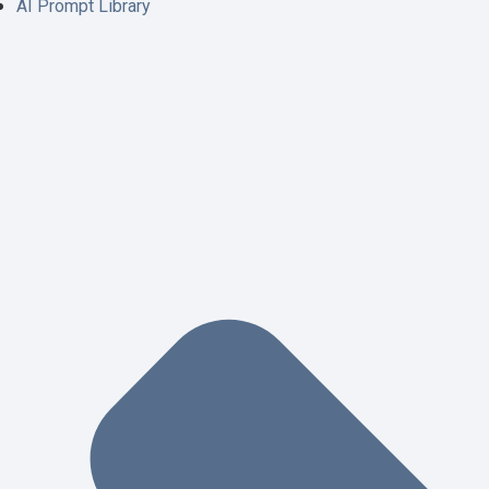
AI Prompt Library