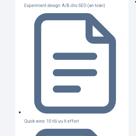
Experiment design: A/B cho SEO (an toàn)
Quick wins: 10 tối ưu ít effort