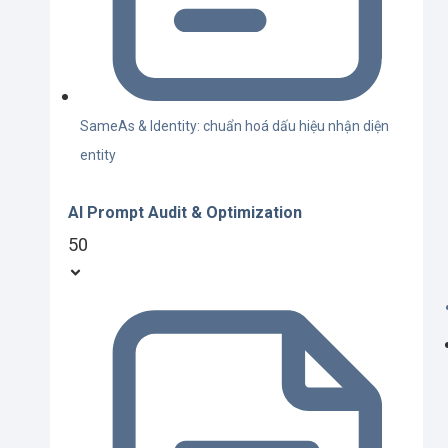
SameAs & Identity: chuẩn hoá dấu hiệu nhận diện
entity
AI Prompt Audit & Optimization
50