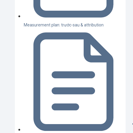
Measurement plan: trước-sau & attribution