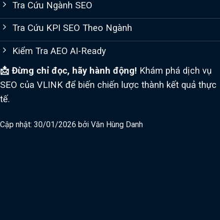
Tra Cứu Ngành SEO
Tra Cứu KPI SEO Theo Ngành
Kiểm Tra AEO AI-Ready
📩 Đừng chỉ đọc, hãy hành động!
Khám phá dịch vụ
SEO của VLINK để biến chiến lược thành kết quả thực
tế.
Cập nhật: 30/01/2026 bởi
Văn Hùng Danh