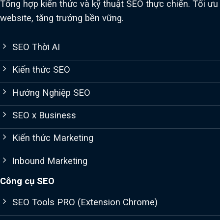
Tổng hợp kiến thức và kỹ thuật SEO thực chiến. Tối ưu
website, tăng trưởng bền vững.
SEO Thời AI
Kiến thức SEO
Hướng Nghiệp SEO
SEO x Business
Kiến thức Marketing
Inbound Marketing
Công cụ SEO
SEO Tools PRO (Extension Chrome)