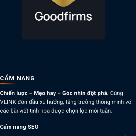
CẨM NANG
Chiến lược – Mẹo hay – Góc nhìn đột phá.
Cùng
VLINK đón đầu xu hướng, tăng trưởng thông minh với
các bài viết tinh hoa được chọn lọc mỗi tuần.
Cẩm nang SEO