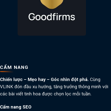
CẨM NANG
Chiến lược – Mẹo hay – Góc nhìn đột phá.
Cùng
VLINK đón đầu xu hướng, tăng trưởng thông minh với
các bài viết tinh hoa được chọn lọc mỗi tuần.
Cẩm nang SEO