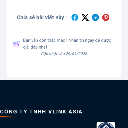
Chia sẻ bài viết này :
Bạn vẫn còn thắc mắc? Nhắn tin ngay để được
giải đáp nhé!
Cập nhật vào 29/01/2026
CÔNG TY TNHH VLINK ASIA