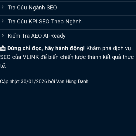
Tra Cứu Ngành SEO
Tra Cứu KPI SEO Theo Ngành
Kiểm Tra AEO AI-Ready
📩 Đừng chỉ đọc, hãy hành động!
Khám phá dịch vụ
SEO của VLINK để biến chiến lược thành kết quả thực
tế.
Cập nhật: 30/01/2026 bởi
Văn Hùng Danh