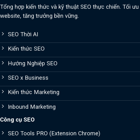
Tổng hợp kiến thức và kỹ thuật SEO thực chiến. Tối ưu
website, tăng trưởng bền vững.
SEO Thời AI
Kiến thức SEO
Hướng Nghiệp SEO
SEO x Business
Kiến thức Marketing
Inbound Marketing
Công cụ SEO
SEO Tools PRO (Extension Chrome)