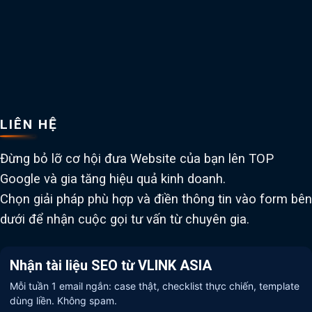
LIÊN HỆ
Đừng bỏ lỡ cơ hội đưa Website của bạn lên TOP
Google và gia tăng hiệu quả kinh doanh.
Chọn giải pháp phù hợp và điền thông tin vào form bên
dưới để nhận cuộc gọi tư vấn từ chuyên gia.
Nhận tài liệu SEO từ VLINK ASIA
Mỗi tuần 1 email ngắn: case thật, checklist thực chiến, template
dùng liền. Không spam.