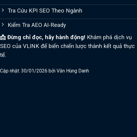
Tra Cứu KPI SEO Theo Ngành
Kiểm Tra AEO AI-Ready
📩 Đừng chỉ đọc, hãy hành động!
Khám phá dịch vụ
SEO của VLINK để biến chiến lược thành kết quả thực
tế.
Cập nhật: 30/01/2026 bởi
Văn Hùng Danh