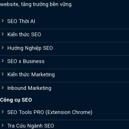
website, tăng trưởng bền vững.
SEO Thời AI
Kiến thức SEO
Hướng Nghiệp SEO
SEO x Business
Kiến thức Marketing
Inbound Marketing
Công cụ SEO
SEO Tools PRO (Extension Chrome)
Tra Cứu Ngành SEO