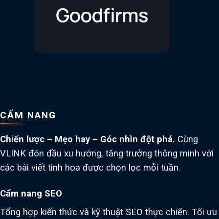
CẨM NANG
Chiến lược – Mẹo hay – Góc nhìn đột phá.
Cùng
VLINK đón đầu xu hướng, tăng trưởng thông minh với
các bài viết tinh hoa được chọn lọc mỗi tuần.
Cẩm nang SEO
Tổng hợp kiến thức và kỹ thuật SEO thực chiến. Tối ưu